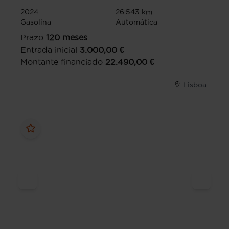
2024
26.543 km
Gasolina
Automática
Prazo
120
meses
Entrada inicial
3.000,00
€
Montante financiado
22.490,00
€
Lisboa