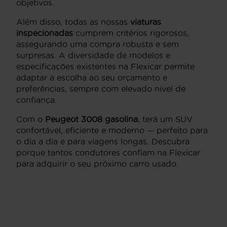
objetivos.
Além disso, todas as nossas
viaturas
inspecionadas
cumprem critérios rigorosos,
assegurando uma compra robusta e sem
surpresas. A diversidade de modelos e
especificações existentes na Flexicar permite
adaptar a escolha ao seu orçamento e
preferências, sempre com elevado nível de
confiança.
Com o
Peugeot 3008 gasolina
, terá um SUV
confortável, eficiente e moderno — perfeito para
o dia a dia e para viagens longas. Descubra
porque tantos condutores confiam na Flexicar
para adquirir o seu próximo carro usado.