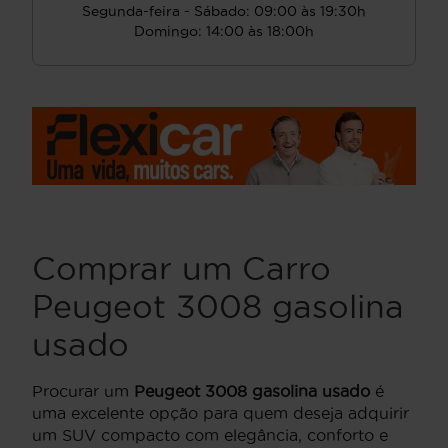
Segunda-feira - Sábado: 09:00 às 19:30h
Domingo: 14:00 às 18:00h
Comprar um Carro
Peugeot 3008 gasolina
usado
Procurar um
Peugeot 3008 gasolina usado
é
uma excelente opção para quem deseja adquirir
um SUV compacto com elegância, conforto e