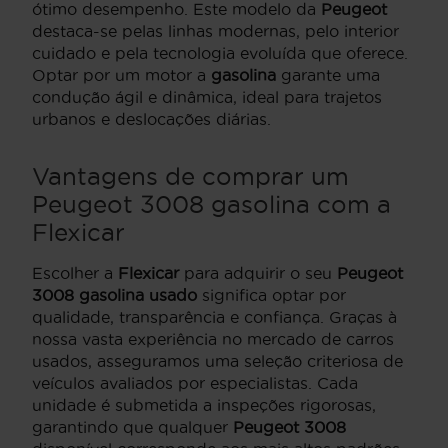
ótimo desempenho. Este modelo da
Peugeot
destaca-se pelas linhas modernas, pelo interior
cuidado e pela tecnologia evoluída que oferece.
Optar por um motor a
gasolina
garante uma
condução ágil e dinâmica, ideal para trajetos
urbanos e deslocações diárias.
Vantagens de comprar um
Peugeot 3008 gasolina com a
Flexicar
Escolher a
Flexicar
para adquirir o seu
Peugeot
3008 gasolina usado
significa optar por
qualidade, transparência e confiança. Graças à
nossa vasta experiência no mercado de carros
usados, asseguramos uma seleção criteriosa de
veículos avaliados por especialistas. Cada
unidade é submetida a inspeções rigorosas,
garantindo que qualquer
Peugeot 3008