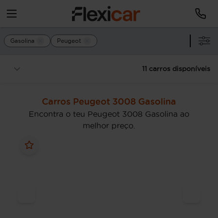
Gasolina
Peugeot
11 carros disponíveis
Carros Peugeot 3008 Gasolina
Encontra o teu Peugeot 3008 Gasolina ao
melhor preço.