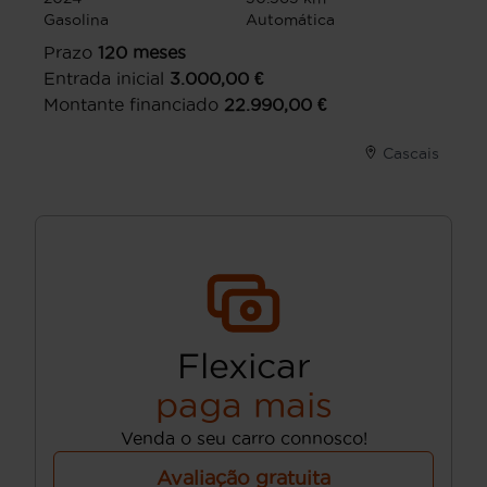
Gasolina
Automática
Prazo
120
meses
Entrada inicial
3.000,00
€
Montante financiado
22.990,00
€
Cascais
Flexicar
paga mais
Venda o seu carro connosco!
Avaliação gratuita