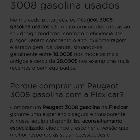
3008 gasolina usados
No mercado português, os
Peugeot 3008
gasolina usados
são muito procurados graças ao
seu design moderno, conforto e eficiência. Os
preços variam consoante o ano, quilometragem
e estado geral da viatura, situando-se
geralmente entre
18.000€
nos modelos mais
antigos e cerca de
28.000€
nos exemplares mais
recentes e bem equipados.
Porque comprar um Peugeot
3008 gasolina com a Flexicar?
Comprar um
Peugeot 3008 gasolina
na
Flexicar
garante uma experiência segura e transparente.
A nossa equipa disponibiliza
aconselhamento
especializado
, ajudando a escolher a versão que
melhor responde às suas necessidades e