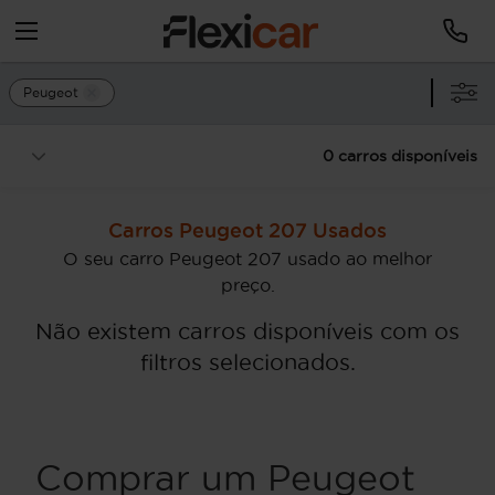
Peugeot
0 carros disponíveis
Carros Peugeot 207 Usados
O seu carro Peugeot 207 usado ao melhor
preço.
Não existem carros disponíveis com os
filtros selecionados.
Comprar um Peugeot