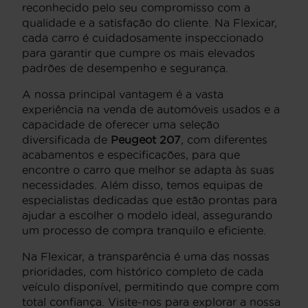
reconhecido pelo seu compromisso com a
qualidade e a satisfação do cliente. Na Flexicar,
cada carro é cuidadosamente inspeccionado
para garantir que cumpre os mais elevados
padrões de desempenho e segurança.
A nossa principal vantagem é a vasta
experiência na venda de automóveis usados e a
capacidade de oferecer uma seleção
diversificada de
Peugeot 207
, com diferentes
acabamentos e especificações, para que
encontre o carro que melhor se adapta às suas
necessidades. Além disso, temos equipas de
especialistas dedicadas que estão prontas para
ajudar a escolher o modelo ideal, assegurando
um processo de compra tranquilo e eficiente.
Na Flexicar, a transparência é uma das nossas
prioridades, com histórico completo de cada
veículo disponível, permitindo que compre com
total confiança. Visite-nos para explorar a nossa