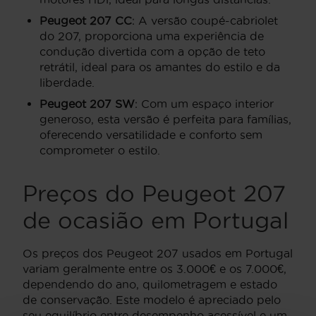
Peugeot 207 CC
: A versão coupé-cabriolet
do 207, proporciona uma experiência de
condução divertida com a opção de teto
retrátil, ideal para os amantes do estilo e da
liberdade.
Peugeot 207 SW
: Com um espaço interior
generoso, esta versão é perfeita para famílias,
oferecendo versatilidade e conforto sem
comprometer o estilo.
Preços do Peugeot 207
de ocasião em Portugal
Os preços dos Peugeot 207 usados em Portugal
variam geralmente entre os 3.000€ e os 7.000€,
dependendo do ano, quilometragem e estado
de conservação. Este modelo é apreciado pelo
seu equilíbrio entre desempenho acessível e um