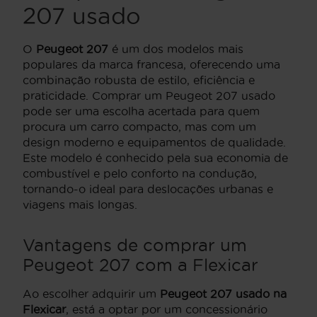
207 usado
O
Peugeot 207
é um dos modelos mais
populares da marca francesa, oferecendo uma
combinação robusta de estilo, eficiência e
praticidade. Comprar um Peugeot 207 usado
pode ser uma escolha acertada para quem
procura um carro compacto, mas com um
design moderno e equipamentos de qualidade.
Este modelo é conhecido pela sua economia de
combustível e pelo conforto na condução,
tornando-o ideal para deslocações urbanas e
viagens mais longas.
Vantagens de comprar um
Peugeot 207 com a Flexicar
Ao escolher adquirir um
Peugeot 207 usado na
Flexicar
, está a optar por um concessionário