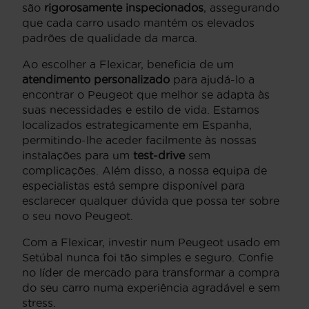
são
rigorosamente inspecionados
, assegurando
que cada carro usado mantém os elevados
padrões de qualidade da marca.
Ao escolher a Flexicar, beneficia de um
atendimento personalizado
para ajudá-lo a
encontrar o Peugeot que melhor se adapta às
suas necessidades e estilo de vida. Estamos
localizados estrategicamente em Espanha,
permitindo-lhe aceder facilmente às nossas
instalações para um
test-drive
sem
complicações. Além disso, a nossa equipa de
especialistas está sempre disponível para
esclarecer qualquer dúvida que possa ter sobre
o seu novo Peugeot.
Com a Flexicar, investir num Peugeot usado em
Setúbal nunca foi tão simples e seguro. Confie
no líder de mercado para transformar a compra
do seu carro numa experiência agradável e sem
stress.