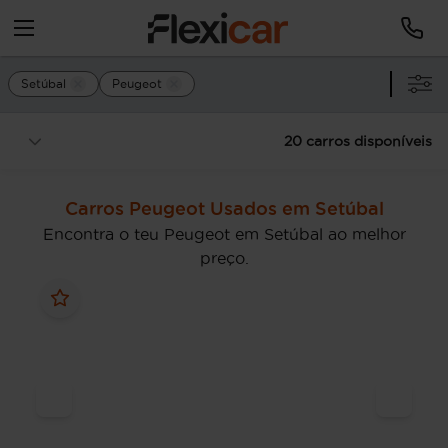
Setúbal
Peugeot
20 carros disponíveis
Carros Peugeot Usados em Setúbal
Encontra o teu Peugeot em Setúbal ao melhor
preço.