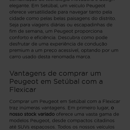
elegante. Em Setúbal, um veículo Peugeot
oferece versatilidade para navegar tanto pela
cidade como pelas belas paisagens do distrito.
Seja para viagens diárias ou escapadinhas de
fim de semana, um Peugeot proporciona
conforto e eficiência. Descubra como pode
desfrutar de uma experiência de condução
premium a um preço acessível, optando por um
carro usado desta renomada marca.
Vantagens de comprar um
Peugeot em Setúbal com a
Flexicar
Comprar um Peugeot em Setúbal com a Flexicar
traz inúmeras vantagens. Em primeiro lugar,
o
nosso stock variado
oferece uma vasta gama de
modelos Peugeot, desde compactos citadinos
até SUVs espaçosos. Todos os nossos veículos