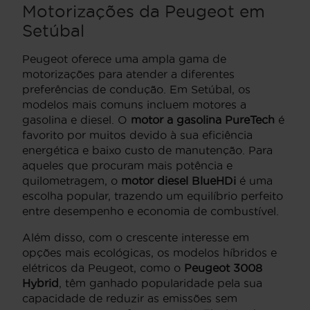
Motorizações da Peugeot em
Setúbal
Peugeot oferece uma ampla gama de
motorizações para atender a diferentes
preferências de condução. Em Setúbal, os
modelos mais comuns incluem motores a
gasolina e diesel. O
motor a gasolina PureTech
é
favorito por muitos devido à sua eficiência
energética e baixo custo de manutenção. Para
aqueles que procuram mais potência e
quilometragem, o
motor diesel BlueHDi
é uma
escolha popular, trazendo um equilíbrio perfeito
entre desempenho e economia de combustível.
Além disso, com o crescente interesse em
opções mais ecológicas, os modelos híbridos e
elétricos da Peugeot, como o
Peugeot 3008
Hybrid
, têm ganhado popularidade pela sua
capacidade de reduzir as emissões sem