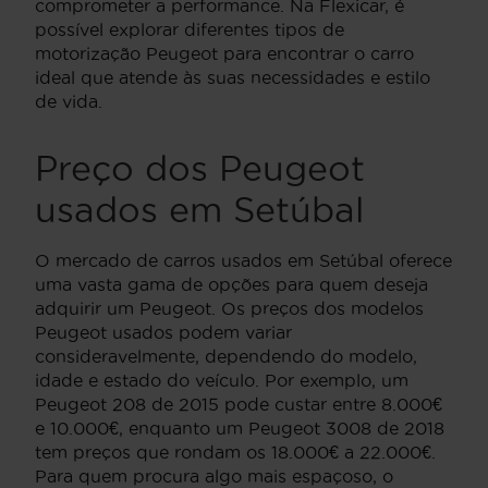
comprometer a performance. Na Flexicar, é
possível explorar diferentes tipos de
motorização Peugeot para encontrar o carro
ideal que atende às suas necessidades e estilo
de vida.
Preço dos Peugeot
usados em Setúbal
O mercado de carros usados em Setúbal oferece
uma vasta gama de opções para quem deseja
adquirir um Peugeot. Os preços dos modelos
Peugeot usados podem variar
consideravelmente, dependendo do modelo,
idade e estado do veículo. Por exemplo, um
Peugeot 208 de 2015 pode custar entre 8.000€
e 10.000€, enquanto um Peugeot 3008 de 2018
tem preços que rondam os 18.000€ a 22.000€.
Para quem procura algo mais espaçoso, o