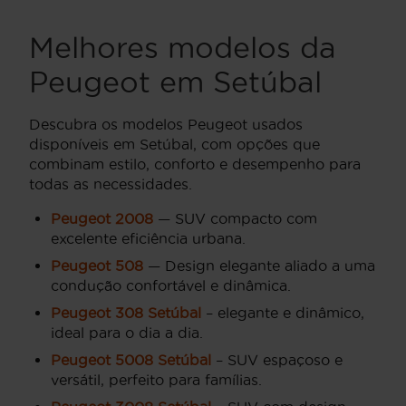
Melhores modelos da
Peugeot em Setúbal
Descubra os modelos Peugeot usados
disponíveis em Setúbal, com opções que
combinam estilo, conforto e desempenho para
todas as necessidades.
Peugeot 2008
— SUV compacto com
excelente eficiência urbana.
Peugeot 508
— Design elegante aliado a uma
condução confortável e dinâmica.
Peugeot 308 Setúbal
– elegante e dinâmico,
ideal para o dia a dia.
Peugeot 5008 Setúbal
– SUV espaçoso e
versátil, perfeito para famílias.