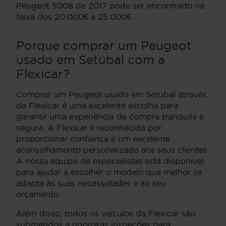
Peugeot 5008 de 2017 pode ser encontrado na
faixa dos 20.000€ a 25.000€.
Porque comprar um Peugeot
usado em Setúbal com a
Flexicar?
Comprar um Peugeot usado em Setúbal através
da Flexicar é uma excelente escolha para
garantir uma experiência de compra tranquila e
segura. A Flexicar é reconhecida por
proporcionar confiança e um excelente
aconselhamento personalizado aos seus clientes.
A nossa equipa de especialistas está disponível
para ajudar a escolher o modelo que melhor se
adapta às suas necessidades e ao seu
orçamento.
Além disso, todos os veículos da Flexicar são
submetidos a rigorosas inspeções para