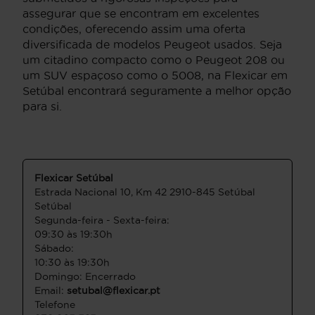
assegurar que se encontram em excelentes
condições, oferecendo assim uma oferta
diversificada de modelos Peugeot usados. Seja
um citadino compacto como o Peugeot 208 ou
um SUV espaçoso como o 5008, na Flexicar em
Setúbal encontrará seguramente a melhor opção
para si.
Flexicar Setúbal
Estrada Nacional 10, Km 42 2910-845 Setúbal
Setúbal
Segunda-feira - Sexta-feira:
09:30 às 19:30h
Sábado:
10:30 às 19:30h
Domingo: Encerrado
Email:
setubal@flexicar.pt
Telefone