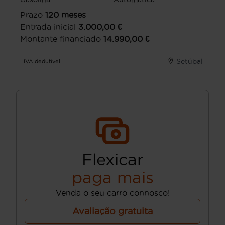
Prazo
120
meses
Entrada inicial
3.000,00
€
Montante financiado
14.990,00
€
Setúbal
IVA dedutível
Flexicar
paga mais
Venda o seu carro connosco!
Avaliação gratuita