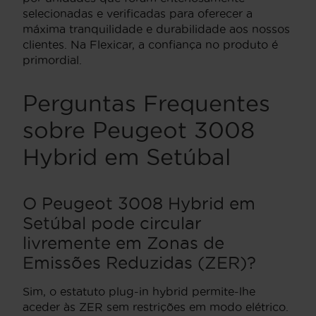
selecionadas e verificadas para oferecer a
máxima tranquilidade e durabilidade aos nossos
clientes. Na Flexicar, a confiança no produto é
primordial.
Perguntas Frequentes
sobre Peugeot 3008
Hybrid em Setúbal
O Peugeot 3008 Hybrid em
Setúbal pode circular
livremente em Zonas de
Emissões Reduzidas (ZER)?
Sim, o estatuto plug-in hybrid permite-lhe
aceder às ZER sem restrições em modo elétrico.