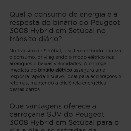
Qual o consumo de energia e a
resposta do binário do Peugeot
3008 Hybrid em Setúbal no
trânsito diário?
No trânsito de Setúbal, o sistema híbrido otimiza
o consumo, privilegiando o modo elétrico nas
arranques e baixas velocidades. A entrega
imediata do
binário elétrico
assegura uma
resposta rápida e suave, ideal para acelerações e
retomas, mantendo a eficiência energética
destes carros.
Que vantagens oferece a
carroçaria SUV do Peugeot
3008 Hybrid em Setúbal para o
dia a dia e as estradas da