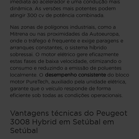
imediata ao acelerador e uma condução mais
dinâmica. As versões mais potentes podem
atingir 300 cv de potência combinada.
Nas zonas de polígonos industriais, como a
Mitrena ou nas proximidades da Autoeuropa,
onde o tráfego é frequente e exige paragens e
arranques constantes, o sistema híbrido
sobressai. O motor elétrico gere eficazmente
estas fases de baixa velocidade, otimizando o
consumo e reduzindo a emissão de poluentes
localmente. O
desempenho consistente
do bloco
motor PureTech, auxiliado pela unidade elétrica,
garante que o veículo responde de forma
eficiente sob todas as condições operacionais.
Vantagens técnicas do Peugeot
3008 Hybrid em Setúbal em
Setúbal