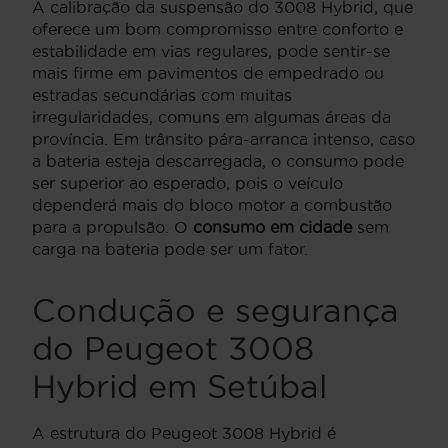
A calibração da suspensão do 3008 Hybrid, que
oferece um bom compromisso entre conforto e
estabilidade em vias regulares, pode sentir-se
mais firme em pavimentos de empedrado ou
estradas secundárias com muitas
irregularidades, comuns em algumas áreas da
província. Em trânsito pára-arranca intenso, caso
a bateria esteja descarregada, o consumo pode
ser superior ao esperado, pois o veículo
dependerá mais do bloco motor a combustão
para a propulsão. O
consumo em cidade
sem
carga na bateria pode ser um fator.
Condução e segurança
do Peugeot 3008
Hybrid em Setúbal
A estrutura do Peugeot 3008 Hybrid é