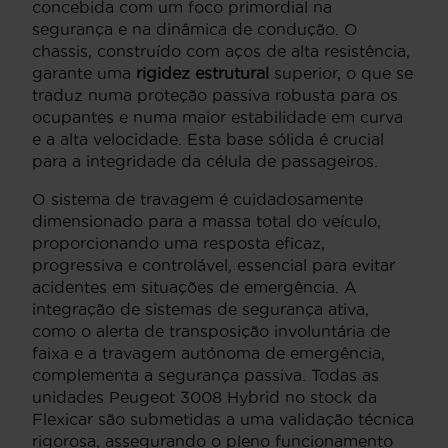
concebida com um foco primordial na
segurança e na dinâmica de condução. O
chassis, construído com aços de alta resistência,
garante uma
rigidez estrutural
superior, o que se
traduz numa proteção passiva robusta para os
ocupantes e numa maior estabilidade em curva
e a alta velocidade. Esta base sólida é crucial
para a integridade da célula de passageiros.
O sistema de travagem é cuidadosamente
dimensionado para a massa total do veículo,
proporcionando uma resposta eficaz,
progressiva e controlável, essencial para evitar
acidentes em situações de emergência. A
integração de sistemas de segurança ativa,
como o alerta de transposição involuntária de
faixa e a travagem autónoma de emergência,
complementa a segurança passiva. Todas as
unidades Peugeot 3008 Hybrid no stock da
Flexicar são submetidas a uma validação técnica
rigorosa, assegurando o pleno funcionamento