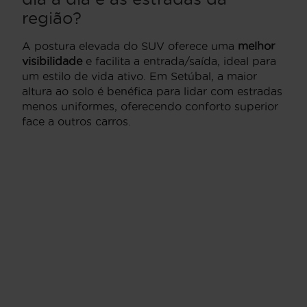
região?
A postura elevada do SUV oferece uma
melhor
visibilidade
e facilita a entrada/saída, ideal para
um estilo de vida ativo. Em Setúbal, a maior
altura ao solo é benéfica para lidar com estradas
menos uniformes, oferecendo conforto superior
face a outros carros.