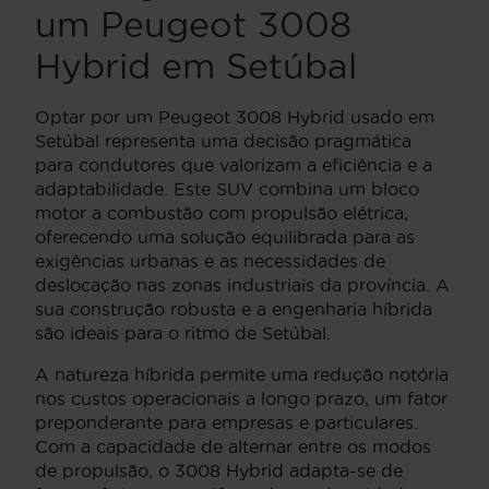
um Peugeot 3008
Hybrid em Setúbal
Optar por um Peugeot 3008 Hybrid usado em
Setúbal representa uma decisão pragmática
para condutores que valorizam a eficiência e a
adaptabilidade. Este SUV combina um bloco
motor a combustão com propulsão elétrica,
oferecendo uma solução equilibrada para as
exigências urbanas e as necessidades de
deslocação nas zonas industriais da província. A
sua construção robusta e a engenharia híbrida
são ideais para o ritmo de Setúbal.
A natureza híbrida permite uma redução notória
nos custos operacionais a longo prazo, um fator
preponderante para empresas e particulares.
Com a capacidade de alternar entre os modos
de propulsão, o 3008 Hybrid adapta-se de