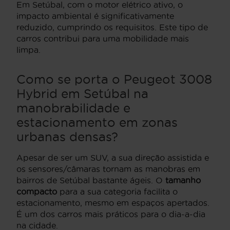
Em Setúbal, com o motor elétrico ativo, o
impacto ambiental é significativamente
reduzido, cumprindo os requisitos. Este tipo de
carros contribui para uma mobilidade mais
limpa.
Como se porta o Peugeot 3008
Hybrid em Setúbal na
manobrabilidade e
estacionamento em zonas
urbanas densas?
Apesar de ser um SUV, a sua direção assistida e
os sensores/câmaras tornam as manobras em
bairros de Setúbal bastante ágeis. O
tamanho
compacto
para a sua categoria facilita o
estacionamento, mesmo em espaços apertados.
É um dos carros mais práticos para o dia-a-dia
na cidade.