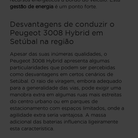
gestão de energia
é um ponto forte.
Desvantagens de conduzir o
Peugeot 3008 Hybrid em
Setúbal na região
Apesar das suas inúmeras qualidades, o
Peugeot 3008 Hybrid apresenta algumas
particularidades que podem ser percebidas
como desvantagens em certos cenários de
Setúbal. O raio de viragem, embora adequado
para a generalidade das vias, pode exigir uma
manobra extra em algumas ruas mais estreitas
do centro urbano ou em parques de
estacionamento com espaços limitados, onde a
agilidade extra seria vantajosa. A massa
adicional das baterias influencia ligeiramente
esta característica.