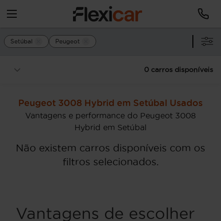
Setúbal
Peugeot
0 carros disponíveis
Peugeot 3008 Hybrid em Setúbal Usados
Vantagens e performance do Peugeot 3008
Hybrid em Setúbal
Não existem carros disponíveis com os
filtros selecionados.
Vantagens de escolher