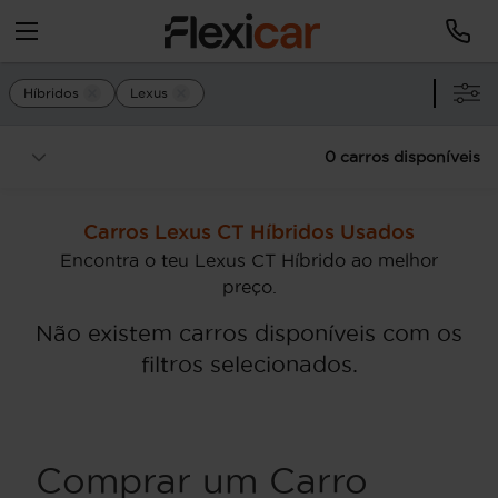
Híbridos
Lexus
0 carros disponíveis
Carros Lexus CT Híbridos Usados
Encontra o teu Lexus CT Híbrido ao melhor
preço.
Não existem carros disponíveis com os
filtros selecionados.
Comprar um Carro