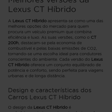
Lexus CT Híbrido
A
Lexus CT Híbrido
apresenta-se como uma das
melhores opções do mercado para quem
procura um veículo premium que combina
eficiência e luxo. As suas versões, como o
CT
200h
, destacam-se pela economia de
combustível e pelas baixas emissões de CO2,
tornando-se uma escolha ideal para condutores
conscientes do ambiente. Cada versão do
Lexus
CT Híbrido
oferece um conjunto equilibrado de
potência e conforto, sendo perfeita para viagens
urbanas e de longa distância.
Design e características dos
Carros Lexus CT Híbrido
O design da
Lexus CT Híbrido
é