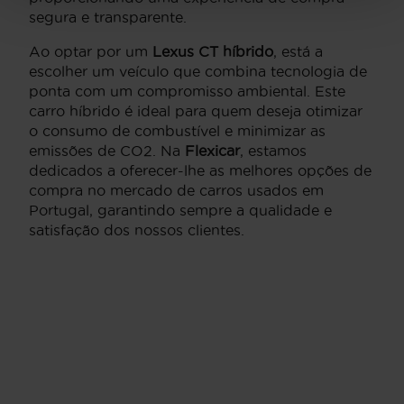
segura e transparente.
Ao optar por um
Lexus CT híbrido
, está a
escolher um veículo que combina tecnologia de
ponta com um compromisso ambiental. Este
carro híbrido é ideal para quem deseja otimizar
o consumo de combustível e minimizar as
emissões de CO2. Na
Flexicar
, estamos
dedicados a oferecer-lhe as melhores opções de
compra no mercado de carros usados em
Portugal, garantindo sempre a qualidade e
satisfação dos nossos clientes.