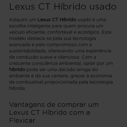
Lexus CT Híbrido usado
Adquirir um
Lexus CT Híbrido
usado é uma
escolha inteligente para quem procura um
veículo eficiente, confortável e ecológico. Este
modelo destaca-se pela sua tecnologia
avançada e pelo compromisso com a
sustentabilidade, oferecendo uma experiência
de condução suave e silenciosa. Com a
crescente consciência ambiental, optar por um
híbrido
pode ser uma decisão amiga do
ambiente e da sua carteira, graças à economia
de combustível proporcionada pela tecnologia
híbrida.
Vantagens de comprar um
Lexus CT Híbrido com a
Flexicar