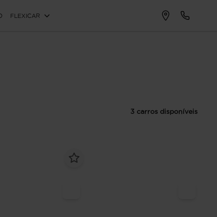
O
FLEXICAR
3 carros disponíveis