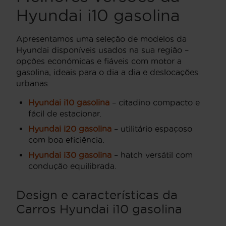
Hyundai i10 gasolina
Apresentamos uma seleção de modelos da
Hyundai disponíveis usados na sua região –
opções económicas e fiáveis com motor a
gasolina, ideais para o dia a dia e deslocações
urbanas.
Hyundai i10 gasolina
– citadino compacto e
fácil de estacionar.
Hyundai i20 gasolina
– utilitário espaçoso
com boa eficiência.
Hyundai i30 gasolina
– hatch versátil com
condução equilibrada.
Design e características da
Carros Hyundai i10 gasolina