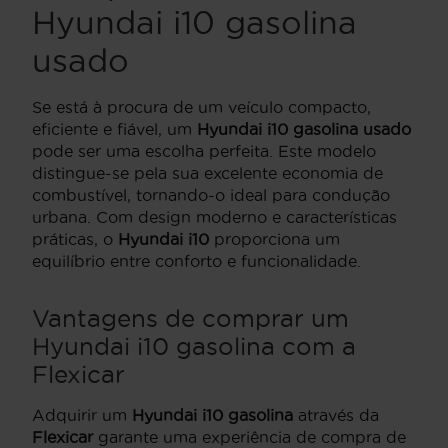
Hyundai i10 gasolina
usado
Se está à procura de um veículo compacto,
eficiente e fiável, um
Hyundai i10 gasolina usado
pode ser uma escolha perfeita. Este modelo
distingue-se pela sua excelente economia de
combustível, tornando-o ideal para condução
urbana. Com design moderno e características
práticas, o
Hyundai i10
proporciona um
equilíbrio entre conforto e funcionalidade.
Vantagens de comprar um
Hyundai i10 gasolina com a
Flexicar
Adquirir um
Hyundai i10 gasolina
através da
Flexicar
garante uma experiência de compra de