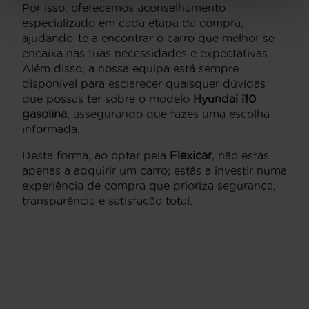
Por isso, oferecemos aconselhamento
especializado em cada etapa da compra,
ajudando-te a encontrar o carro que melhor se
encaixa nas tuas necessidades e expectativas.
Além disso, a nossa equipa está sempre
disponível para esclarecer quaisquer dúvidas
que possas ter sobre o modelo
Hyundai i10
gasolina
, assegurando que fazes uma escolha
informada.
Desta forma, ao optar pela
Flexicar
, não estás
apenas a adquirir um carro; estás a investir numa
experiência de compra que prioriza segurança,
transparência e satisfação total.