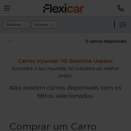
Gasolina
Hyundai
0 carros disponíveis
Carros Hyundai i10 Gasolina Usados
Encontra o teu Hyundai i10 Gasolina ao melhor
preço.
Não existem carros disponíveis com os
filtros selecionados.
Comprar um Carro