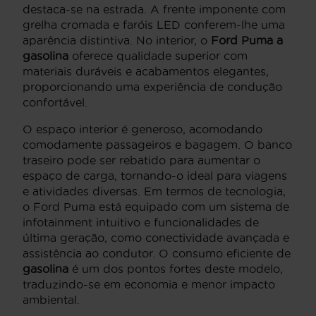
destaca-se na estrada. A frente imponente com
grelha cromada e faróis LED conferem-lhe uma
aparência distintiva. No interior, o
Ford Puma a
gasolina
oferece qualidade superior com
materiais duráveis e acabamentos elegantes,
proporcionando uma experiência de condução
confortável.
O espaço interior é generoso, acomodando
comodamente passageiros e bagagem. O banco
traseiro pode ser rebatido para aumentar o
espaço de carga, tornando-o ideal para viagens
e atividades diversas. Em termos de tecnologia,
o Ford Puma está equipado com um sistema de
infotainment intuitivo e funcionalidades de
última geração, como conectividade avançada e
assistência ao condutor. O consumo eficiente de
gasolina
é um dos pontos fortes deste modelo,
traduzindo-se em economia e menor impacto
ambiental.