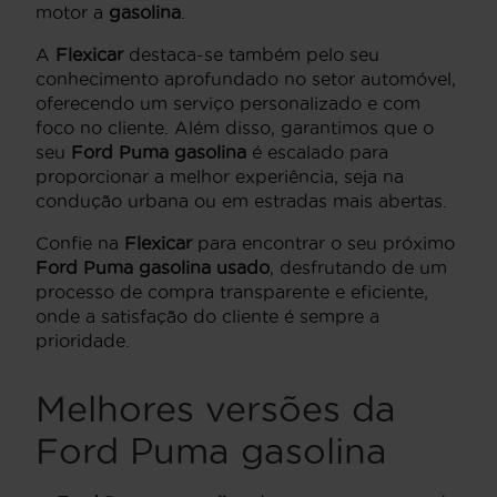
motor a
gasolina
.
A
Flexicar
destaca-se também pelo seu
conhecimento aprofundado no setor automóvel,
oferecendo um serviço personalizado e com
foco no cliente. Além disso, garantimos que o
seu
Ford Puma gasolina
é escalado para
proporcionar a melhor experiência, seja na
condução urbana ou em estradas mais abertas.
Confie na
Flexicar
para encontrar o seu próximo
Ford Puma gasolina usado
, desfrutando de um
processo de compra transparente e eficiente,
onde a satisfação do cliente é sempre a
prioridade.
Melhores versões da
Ford Puma gasolina