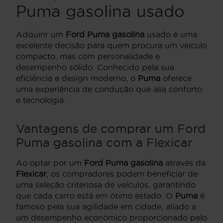
Puma gasolina usado
Adquirir um
Ford Puma gasolina
usado é uma
excelente decisão para quem procura um veículo
compacto, mas com personalidade e
desempenho sólido. Conhecido pela sua
eficiência e design moderno, o
Puma
oferece
uma experiência de condução que alia conforto
e tecnologia.
Vantagens de comprar um Ford
Puma gasolina com a Flexicar
Ao optar por um
Ford Puma gasolina
através da
Flexicar
, os compradores podem beneficiar de
uma seleção criteriosa de veículos, garantindo
que cada carro está em ótimo estado. O
Puma
é
famoso pela sua agilidade em cidade, aliado a
um desempenho económico proporcionado pelo