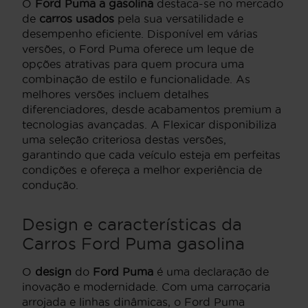
O
Ford Puma a gasolina
destaca-se no mercado
de
carros usados
pela sua versatilidade e
desempenho eficiente. Disponível em várias
versões, o Ford Puma oferece um leque de
opções atrativas para quem procura uma
combinação de estilo e funcionalidade. As
melhores versões incluem detalhes
diferenciadores, desde acabamentos premium a
tecnologias avançadas. A Flexicar disponibiliza
uma seleção criteriosa destas versões,
garantindo que cada veículo esteja em perfeitas
condições e ofereça a melhor experiência de
condução.
Design e características da
Carros Ford Puma gasolina
O
design
do
Ford Puma
é uma declaração de
inovação e modernidade. Com uma carroçaria
arrojada e linhas dinâmicas, o Ford Puma