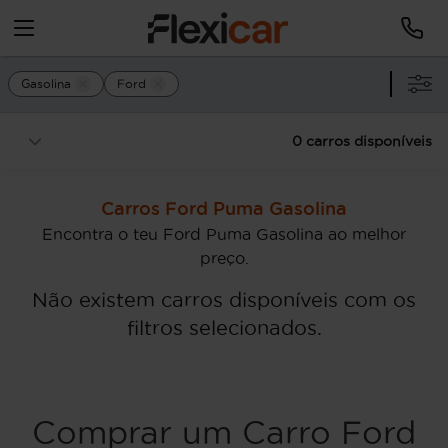
Gasolina
Ford
0 carros disponíveis
Carros Ford Puma Gasolina
Encontra o teu Ford Puma Gasolina ao melhor
preço.
Não existem carros disponíveis com os
filtros selecionados.
Comprar um Carro Ford