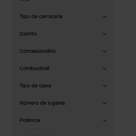
Tipo de carroçaria
Distrito
Concessionário
Combustível
Tipo de caixa
Número de lugares
Potência