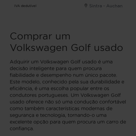
Sintra - Auchan
IVA dedutível
Comprar um
Volkswagen Golf usado
Adquirir um Volkswagen Golf usado é uma
decisão inteligente para quem procura
fiabilidade e desempenho num único pacote.
Este modelo, conhecido pela sua durabilidade e
eficiência, é uma escolha popular entre os
condutores portugueses. Um Volkswagen Golf
usado oferece não só uma condução confortável
como também características modernas de
segurança e tecnologia, tornando-o uma
excelente opção para quem procura um carro de
confiança.