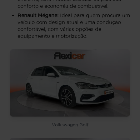
conforto e economia de combustível.
Renault Mégane:
Ideal para quem procura um
veículo com design atual e uma condução
confortável, com várias opções de
equipamento e motorização.
Volkswagen Golf