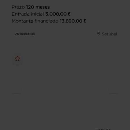
Prazo
120
meses
Entrada inicial
3.000,00
€
Montante financiado
13.890,00
€
Setúbal
IVA dedutível