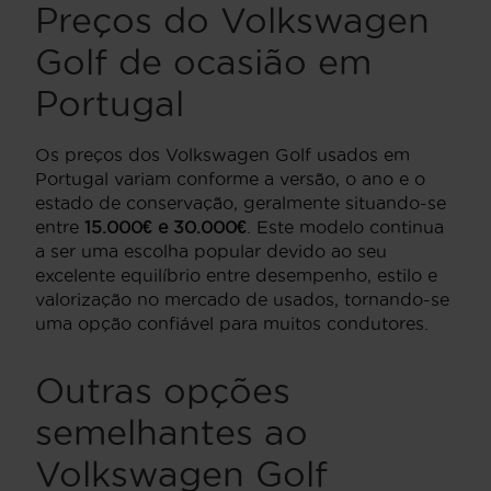
Preços do Volkswagen
Golf de ocasião em
Portugal
Os preços dos Volkswagen Golf usados em
Portugal variam conforme a versão, o ano e o
estado de conservação, geralmente situando-se
entre
15.000€ e 30.000€
. Este modelo continua
a ser uma escolha popular devido ao seu
excelente equilíbrio entre desempenho, estilo e
valorização no mercado de usados, tornando-se
uma opção confiável para muitos condutores.
Outras opções
semelhantes ao
Volkswagen Golf