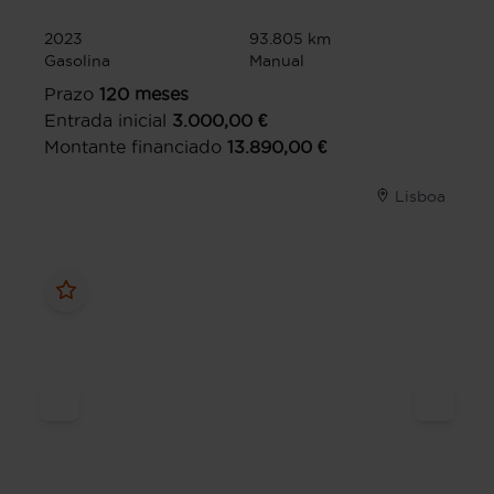
2023
93.805 km
Gasolina
Manual
Prazo
120
meses
Entrada inicial
3.000,00
€
Montante financiado
13.890,00
€
Lisboa