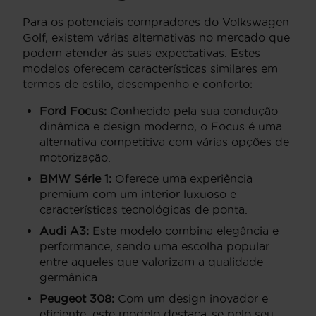
Para os potenciais compradores do Volkswagen
Golf, existem várias alternativas no mercado que
podem atender às suas expectativas. Estes
modelos oferecem características similares em
termos de estilo, desempenho e conforto:
Ford Focus:
Conhecido pela sua condução
dinâmica e design moderno, o Focus é uma
alternativa competitiva com várias opções de
motorização.
BMW Série 1:
Oferece uma experiência
premium com um interior luxuoso e
características tecnológicas de ponta.
Audi A3:
Este modelo combina elegância e
performance, sendo uma escolha popular
entre aqueles que valorizam a qualidade
germânica.
Peugeot 308:
Com um design inovador e
eficiente, este modelo destaca-se pelo seu