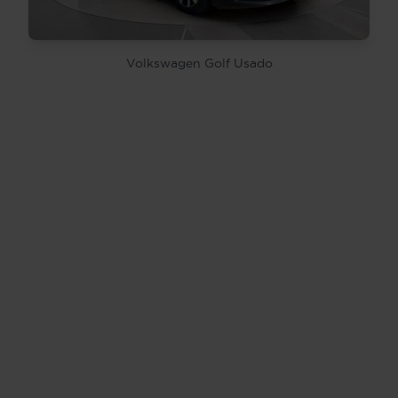
Volkswagen Golf Usado