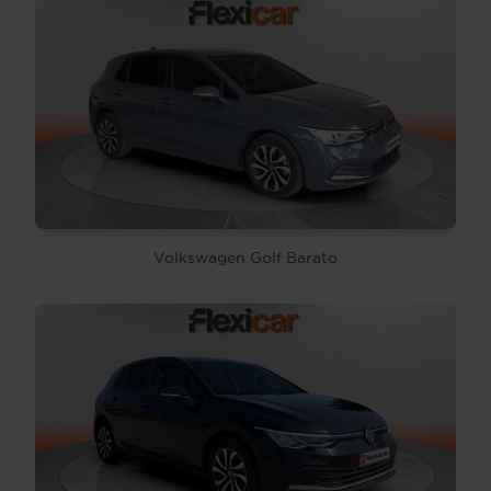
Volkswagen Golf Barato