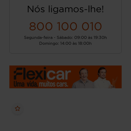
Nós ligamos-lhe!
800 100 010
Segunda-feira - Sábado: 09:00 às 19:30h
Domingo: 14:00 às 18:00h