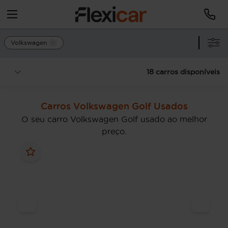
Volkswagen
18 carros disponíveis
Carros Volkswagen Golf Usados
O seu carro Volkswagen Golf usado ao melhor
preço.