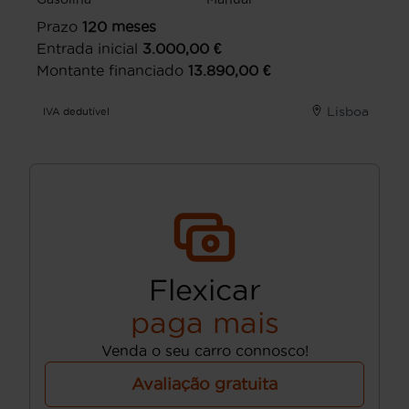
Prazo
120
meses
Entrada inicial
3.000,00
€
Montante financiado
13.890,00
€
Lisboa
IVA dedutível
Flexicar
paga mais
Venda o seu carro connosco!
Avaliação gratuita