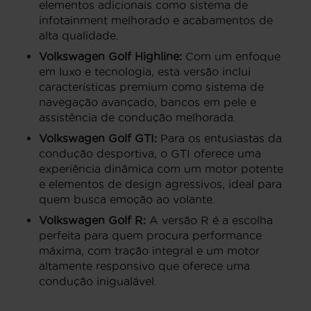
elementos adicionais como sistema de
infotainment melhorado e acabamentos de
alta qualidade.
Volkswagen Golf Highline:
Com um enfoque
em luxo e tecnologia, esta versão inclui
características premium como sistema de
navegação avançado, bancos em pele e
assistência de condução melhorada.
Volkswagen Golf GTI:
Para os entusiastas da
condução desportiva, o GTI oferece uma
experiência dinâmica com um motor potente
e elementos de design agressivos, ideal para
quem busca emoção ao volante.
Volkswagen Golf R:
A versão R é a escolha
perfeita para quem procura performance
máxima, com tração integral e um motor
altamente responsivo que oferece uma
condução inigualável.