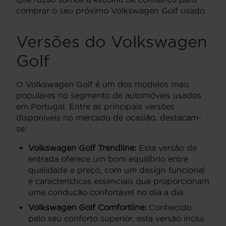
comprar o seu próximo Volkswagen Golf usado.
Versões do Volkswagen
Golf
O Volkswagen Golf é um dos modelos mais
populares no segmento de automóveis usados
em Portugal. Entre as principais versões
disponíveis no mercado de ocasião, destacam-
se:
Volkswagen Golf Trendline:
Esta versão de
entrada oferece um bom equilíbrio entre
qualidade e preço, com um design funcional
e características essenciais que proporcionam
uma condução confortável no dia a dia.
Volkswagen Golf Comfortline:
Conhecido
pelo seu conforto superior, esta versão inclui