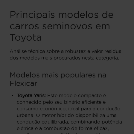
Principais modelos de
carros seminovos em
Toyota
Análise técnica sobre a robustez e valor residual
dos modelos mais procurados nesta categoria.
Modelos mais populares na
Flexicar
Toyota Yaris:
Este modelo compacto é
conhecido pelo seu binário eficiente e
consumo económico, ideal para a condução
urbana. O motor híbrido disponibiliza uma
condução equilibrada, combinando potência
elétrica e a combustão de forma eficaz,