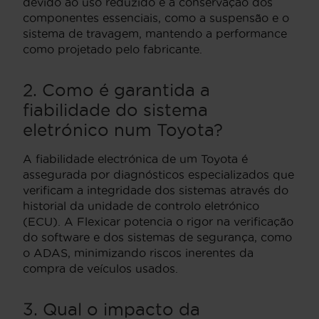
devido ao uso reduzido e à conservação dos
componentes essenciais, como a suspensão e o
sistema de travagem, mantendo a performance
como projetado pelo fabricante.
2. Como é garantida a
fiabilidade do sistema
eletrónico num Toyota?
A fiabilidade electrónica de um Toyota é
assegurada por diagnósticos especializados que
verificam a integridade dos sistemas através do
historial da unidade de controlo eletrónico
(ECU). A Flexicar potencia o rigor na verificação
do software e dos sistemas de segurança, como
o ADAS, minimizando riscos inerentes da
compra de veículos usados.
3. Qual o impacto da