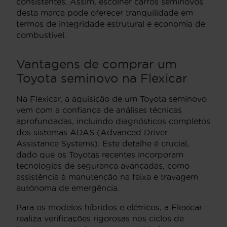
consistentes. Assim, escolher carros seminovos
desta marca pode oferecer tranquilidade em
termos de integridade estrutural e economia de
combustível.
Vantagens de comprar um
Toyota seminovo na Flexicar
Na Flexicar, a aquisição de um Toyota seminovo
vem com a confiança de análises técnicas
aprofundadas, incluindo diagnósticos completos
dos sistemas ADAS (Advanced Driver
Assistance Systems). Este detalhe é crucial,
dado que os Toyotas recentes incorporam
tecnologias de segurança avançadas, como
assistência à manutenção na faixa e travagem
autónoma de emergência.
Para os modelos híbridos e elétricos, a Flexicar
realiza verificações rigorosas nos ciclos de