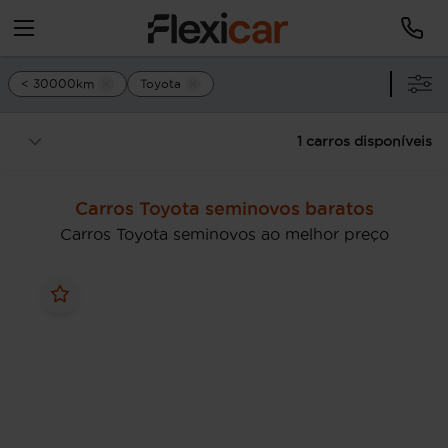
< 30000km
Toyota
1 carros disponíveis
Carros Toyota seminovos baratos
Carros Toyota seminovos ao melhor preço