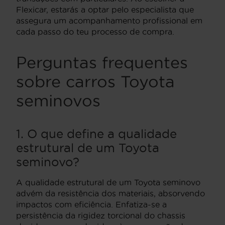
Flexicar, estarás a optar pelo especialista que
assegura um acompanhamento profissional em
cada passo do teu processo de compra.
Perguntas frequentes
sobre carros Toyota
seminovos
1. O que define a qualidade
estrutural de um Toyota
seminovo?
A qualidade estrutural de um Toyota seminovo
advém da resistência dos materiais, absorvendo
impactos com eficiência. Enfatiza-se a
persistência da rigidez torcional do chassis