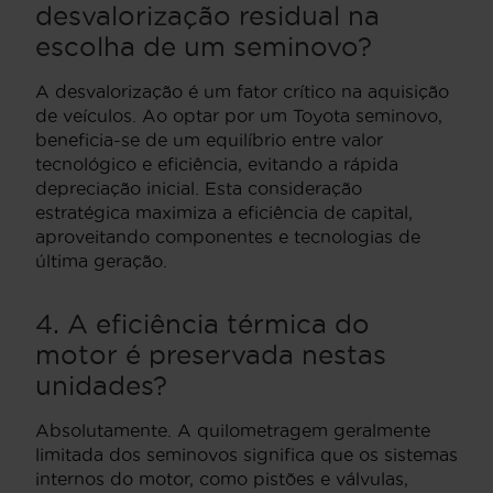
desvalorização residual na
escolha de um seminovo?
A desvalorização é um fator crítico na aquisição
de veículos. Ao optar por um Toyota seminovo,
beneficia-se de um equilíbrio entre valor
tecnológico e eficiência, evitando a rápida
depreciação inicial. Esta consideração
estratégica maximiza a eficiência de capital,
aproveitando componentes e tecnologias de
última geração.
4. A eficiência térmica do
motor é preservada nestas
unidades?
Absolutamente. A quilometragem geralmente
limitada dos seminovos significa que os sistemas
internos do motor, como pistões e válvulas,