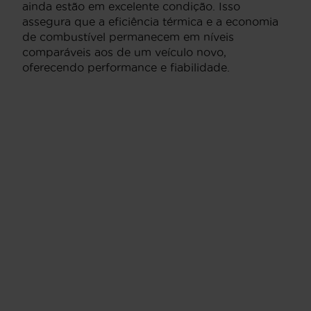
ainda estão em excelente condição. Isso
assegura que a eficiência térmica e a economia
de combustível permanecem em níveis
comparáveis aos de um veículo novo,
oferecendo performance e fiabilidade.