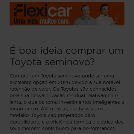
É boa ideia comprar um
Toyota seminovo?
Comprar um Toyota seminovo pode ser uma
excelente opção em 2026 devido à sua notável
retenção de valor. Os Toyotas são conhecidos
pela sua desvalorização residual relativamente
lenta, o que os torna investimentos inteligentes a
longo prazo. Além disso, os chassis dos
modelos Toyota são projetados para
durabilidade, e a eficiência térmica e elétrica dos
seus motores contribuem para performances