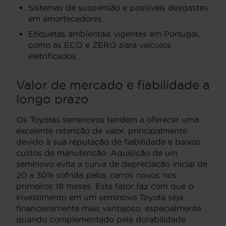
Sistemas de suspensão e possíveis desgastes
em amortecedores.
Etiquetas ambientais vigentes em Portugal,
como as ECO e ZERO para veículos
eletrificados.
Valor de mercado e fiabilidade a
longo prazo
Os Toyotas seminovos tendem a oferecer uma
excelente retenção de valor, principalmente
devido à sua reputação de fiabilidade e baixos
custos de manutenção. Aquisição de um
seminovo evita a curva de depreciação inicial de
20 a 30% sofrida pelos carros novos nos
primeiros 18 meses. Este fator faz com que o
investimento em um seminovo Toyota seja
financeiramente mais vantajoso, especialmente
quando complementado pela durabilidade