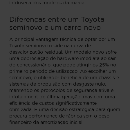
intrínseca dos modelos da marca.
Diferenças entre um Toyota
seminovo e um carro novo
A principal vantagem técnica de optar por um
Toyota seminovo reside na curva de
desvalorização residual. Um modelo novo sofre
uma depreciação de hardware imediata ao sair
do concessionário, que pode atingir os 25% no
primeiro período de utilização. Ao escolher um
seminovo, o utilizador beneficia de um chassis e
sistemas de propulsão com desgaste nulo,
mantendo os protocolos de segurança ativa e
infotainment de última geração, mas com uma
eficiência de custos significativamente
otimizada. É uma decisão estratégica para quem
procura performance de fábrica sem o peso
financeiro da amortização inicial.