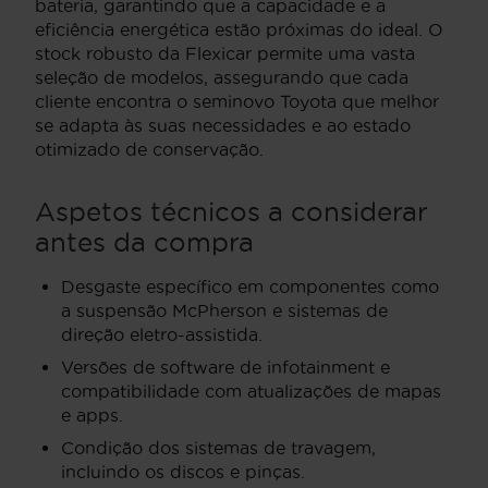
bateria, garantindo que a capacidade e a
eficiência energética estão próximas do ideal. O
stock robusto da Flexicar permite uma vasta
seleção de modelos, assegurando que cada
cliente encontra o seminovo Toyota que melhor
se adapta às suas necessidades e ao estado
otimizado de conservação.
Aspetos técnicos a considerar
antes da compra
Desgaste específico em componentes como
a suspensão McPherson e sistemas de
direção eletro-assistida.
Versões de software de infotainment e
compatibilidade com atualizações de mapas
e apps.
Condição dos sistemas de travagem,
incluindo os discos e pinças.