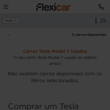
Tesla
0 carros disponíveis
Carros Tesla Model Y Usados
O seu carro Tesla Model Y usado ao melhor
preço
Não existem carros disponíveis com os
filtros selecionados.
Comprar um Tesla