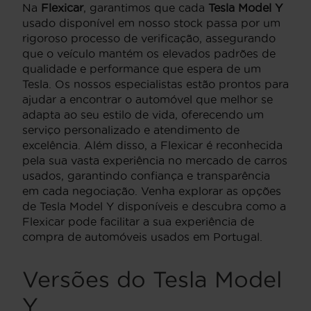
Na
Flexicar
, garantimos que cada
Tesla Model Y
usado disponível em nosso stock passa por um
rigoroso processo de verificação, assegurando
que o veículo mantém os elevados padrões de
qualidade e performance que espera de um
Tesla. Os nossos especialistas estão prontos para
ajudar a encontrar o automóvel que melhor se
adapta ao seu estilo de vida, oferecendo um
serviço personalizado e atendimento de
excelência. Além disso, a Flexicar é reconhecida
pela sua vasta experiência no mercado de carros
usados, garantindo confiança e transparência
em cada negociação. Venha explorar as opções
de Tesla Model Y disponíveis e descubra como a
Flexicar pode facilitar a sua experiência de
compra de automóveis usados em Portugal.
Versões do Tesla Model
Y