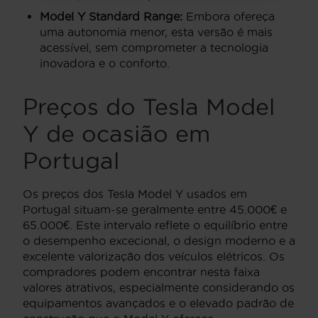
Model Y Standard Range:
Embora ofereça
uma autonomia menor, esta versão é mais
acessível, sem comprometer a tecnologia
inovadora e o conforto.
Preços do Tesla Model
Y de ocasião em
Portugal
Os preços dos Tesla Model Y usados em
Portugal situam-se geralmente entre 45.000€ e
65.000€. Este intervalo reflete o equilíbrio entre
o desempenho excecional, o design moderno e a
excelente valorização dos veículos elétricos. Os
compradores podem encontrar nesta faixa
valores atrativos, especialmente considerando os
equipamentos avançados e o elevado padrão de