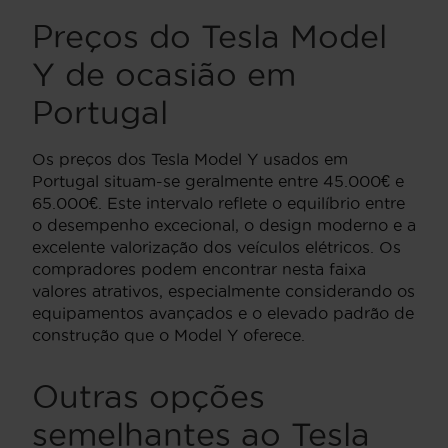
Preços do Tesla Model
Y de ocasião em
Portugal
Os preços dos Tesla Model Y usados em
Portugal situam-se geralmente entre 45.000€ e
65.000€. Este intervalo reflete o equilíbrio entre
o desempenho excecional, o design moderno e a
excelente valorização dos veículos elétricos. Os
compradores podem encontrar nesta faixa
valores atrativos, especialmente considerando os
equipamentos avançados e o elevado padrão de
construção que o Model Y oferece.
Outras opções
semelhantes ao Tesla