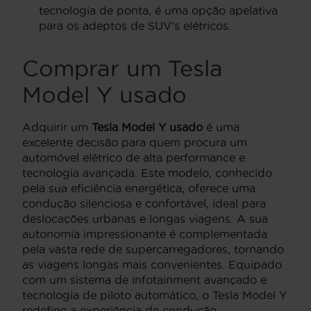
tecnologia de ponta, é uma opção apelativa
para os adeptos de SUV's elétricos.
Comprar um Tesla
Model Y usado
Adquirir um
Tesla Model Y usado
é uma
excelente decisão para quem procura um
automóvel elétrico de alta performance e
tecnologia avançada. Este modelo, conhecido
pela sua eficiência energética, oferece uma
condução silenciosa e confortável, ideal para
deslocações urbanas e longas viagens. A sua
autonomia impressionante é complementada
pela vasta rede de supercarregadores, tornando
as viagens longas mais convenientes. Equipado
com um sistema de infotainment avançado e
tecnologia de piloto automático, o Tesla Model Y
redefine a experiência de condução.