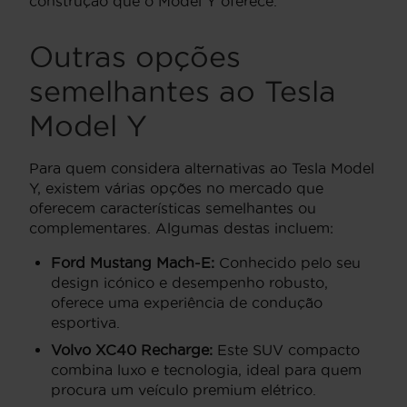
construção que o Model Y oferece.
Outras opções
semelhantes ao Tesla
Model Y
Para quem considera alternativas ao Tesla Model
Y, existem várias opções no mercado que
oferecem características semelhantes ou
complementares. Algumas destas incluem:
Ford Mustang Mach-E:
Conhecido pelo seu
design icónico e desempenho robusto,
oferece uma experiência de condução
esportiva.
Volvo XC40 Recharge:
Este SUV compacto
combina luxo e tecnologia, ideal para quem
procura um veículo premium elétrico.