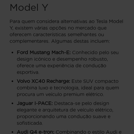
Model Y
Para quem considera alternativas ao Tesla Model
Y, existem várias opções no mercado que
oferecem características semelhantes ou
complementares. Algumas destas incluem:
Ford Mustang Mach-E:
Conhecido pelo seu
design icónico e desempenho robusto,
oferece uma experiência de condução
esportiva.
Volvo XC40 Recharge:
Este SUV compacto
combina luxo e tecnologia, ideal para quem
procura um veículo premium elétrico.
Jaguar I-PACE:
Destaca-se pelo design
elegante e arquitetura de veículo elétrico,
proporcionando uma condução suave e
sofisticada.
Audi Q4 e-tron:
Combinando o estilo Audi e