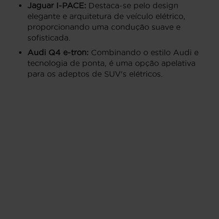
Jaguar I-PACE:
Destaca-se pelo design
elegante e arquitetura de veículo elétrico,
proporcionando uma condução suave e
sofisticada.
Audi Q4 e-tron:
Combinando o estilo Audi e
tecnologia de ponta, é uma opção apelativa
para os adeptos de SUV's elétricos.