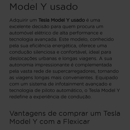
Model Y usado
Adquirir um
Tesla Model Y usado
é uma
excelente decisão para quem procura um
automóvel elétrico de alta performance e
tecnologia avançada. Este modelo, conhecido
pela sua eficiência energética, oferece uma
condução silenciosa e confortável, ideal para
deslocações urbanas e longas viagens. A sua
autonomia impressionante é complementada
pela vasta rede de supercarregadores, tornando
as viagens longas mais convenientes. Equipado
com um sistema de infotainment avançado e
tecnologia de piloto automático, o Tesla Model Y
redefine a experiência de condução.
Vantagens de comprar um Tesla
Model Y com a Flexicar