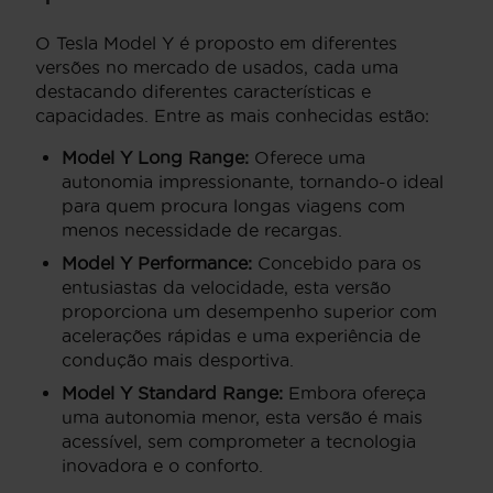
O Tesla Model Y é proposto em diferentes
versões no mercado de usados, cada uma
destacando diferentes características e
capacidades. Entre as mais conhecidas estão:
Model Y Long Range:
Oferece uma
autonomia impressionante, tornando-o ideal
para quem procura longas viagens com
menos necessidade de recargas.
Model Y Performance:
Concebido para os
entusiastas da velocidade, esta versão
proporciona um desempenho superior com
acelerações rápidas e uma experiência de
condução mais desportiva.
Model Y Standard Range:
Embora ofereça
uma autonomia menor, esta versão é mais
acessível, sem comprometer a tecnologia
inovadora e o conforto.