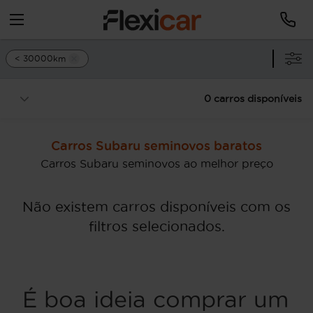
< 30000km
0 carros disponíveis
Carros Subaru seminovos baratos
Carros Subaru seminovos ao melhor preço
Não existem carros disponíveis com os
filtros selecionados.
É boa ideia comprar um