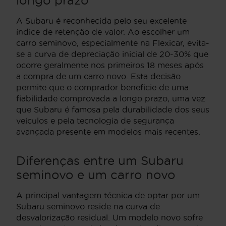
longo prazo
A Subaru é reconhecida pelo seu excelente
índice de retenção de valor. Ao escolher um
carro seminovo, especialmente na Flexicar, evita-
se a curva de depreciação inicial de 20-30% que
ocorre geralmente nos primeiros 18 meses após
a compra de um carro novo. Esta decisão
permite que o comprador beneficie de uma
fiabilidade comprovada a longo prazo, uma vez
que Subaru é famosa pela durabilidade dos seus
veículos e pela tecnologia de segurança
avançada presente em modelos mais recentes.
Diferenças entre um Subaru
seminovo e um carro novo
A principal vantagem técnica de optar por um
Subaru seminovo reside na curva de
desvalorização residual. Um modelo novo sofre