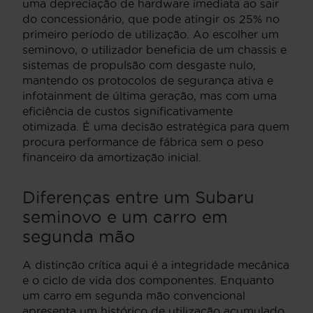
uma depreciação de hardware imediata ao sair
do concessionário, que pode atingir os 25% no
primeiro período de utilização. Ao escolher um
seminovo, o utilizador beneficia de um chassis e
sistemas de propulsão com desgaste nulo,
mantendo os protocolos de segurança ativa e
infotainment de última geração, mas com uma
eficiência de custos significativamente
otimizada. É uma decisão estratégica para quem
procura performance de fábrica sem o peso
financeiro da amortização inicial.
Diferenças entre um Subaru
seminovo e um carro em
segunda mão
A distinção crítica aqui é a integridade mecânica
e o ciclo de vida dos componentes. Enquanto
um carro em segunda mão convencional
apresenta um histórico de utilização acumulado