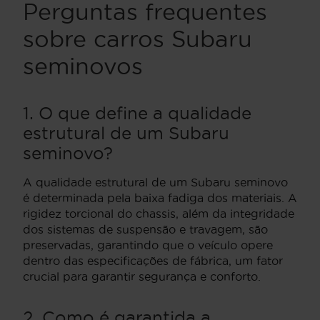
Perguntas frequentes
sobre carros Subaru
seminovos
1. O que define a qualidade
estrutural de um Subaru
seminovo?
A qualidade estrutural de um Subaru seminovo
é determinada pela baixa fadiga dos materiais. A
rigidez torcional do chassis, além da integridade
dos sistemas de suspensão e travagem, são
preservadas, garantindo que o veículo opere
dentro das especificações de fábrica, um fator
crucial para garantir segurança e conforto.
2. Como é garantida a