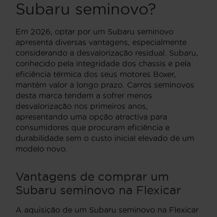
Subaru seminovo?
Em 2026, optar por um Subaru seminovo
apresenta diversas vantagens, especialmente
considerando a desvalorização residual. Subaru,
conhecido pela integridade dos chassis e pela
eficiência térmica dos seus motores Boxer,
mantém valor a longo prazo. Carros seminovos
desta marca tendem a sofrer menos
desvalorização nos primeiros anos,
apresentando uma opção atractiva para
consumidores que procuram eficiência e
durabilidade sem o custo inicial elevado de um
modelo novo.
Vantagens de comprar um
Subaru seminovo na Flexicar
A aquisição de um Subaru seminovo na Flexicar