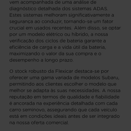
vem acompanhada de uma análise de
diagnóstico detalhada dos sistemas ADAS.
Estes sistemas melhoram significativamente a
segurança ao conduzir, tornando-se um fator
crucial em usados recentes. Além disso, se optar
por um modelo elétrico ou híbrido, a nossa
verificação dos ciclos de bateria garante a
eficiência de carga e a vida útil da bateria,
maximizando o valor da sua compra e o
desempenho a longo prazo.
O stock robusto da Flexicar destaca-se por
oferecer uma gama variada de modelos Subaru,
permitindo aos clientes escolher o modelo que
melhor se adapta às suas necessidades. A nossa
reputação em termos de qualidade e fiabilidade
é ancorada na experiência detalhada com cada
carro seminovo, assegurando que cada veículo
está em condições ideais antes de ser integrado
na nossa oferta comercial.