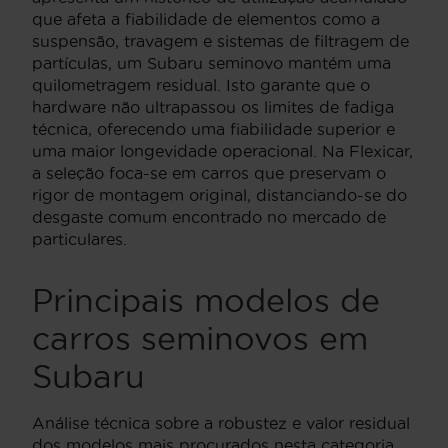
que afeta a fiabilidade de elementos como a
suspensão, travagem e sistemas de filtragem de
partículas, um Subaru seminovo mantém uma
quilometragem residual. Isto garante que o
hardware não ultrapassou os limites de fadiga
técnica, oferecendo uma fiabilidade superior e
uma maior longevidade operacional. Na Flexicar,
a seleção foca-se em carros que preservam o
rigor de montagem original, distanciando-se do
desgaste comum encontrado no mercado de
particulares.
Principais modelos de
carros seminovos em
Subaru
Análise técnica sobre a robustez e valor residual
dos modelos mais procurados nesta categoria.