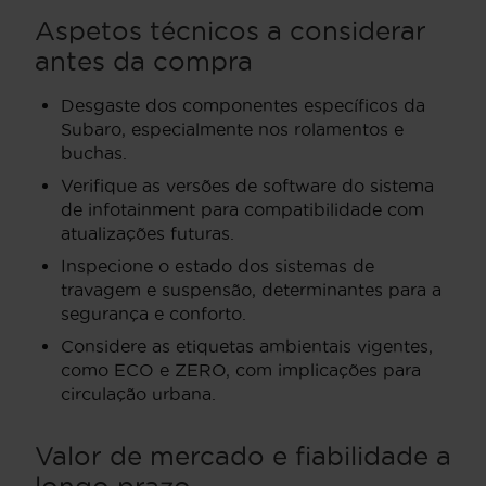
Aspetos técnicos a considerar
antes da compra
Desgaste dos componentes específicos da
Subaro, especialmente nos rolamentos e
buchas.
Verifique as versões de software do sistema
de infotainment para compatibilidade com
atualizações futuras.
Inspecione o estado dos sistemas de
travagem e suspensão, determinantes para a
segurança e conforto.
Considere as etiquetas ambientais vigentes,
como ECO e ZERO, com implicações para
circulação urbana.
Valor de mercado e fiabilidade a