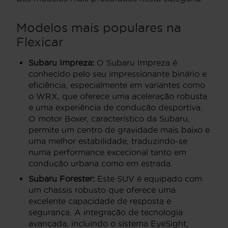
Modelos mais populares na
Flexicar
Subaru Impreza:
O Subaru Impreza é
conhecido pelo seu impressionante binário e
eficiência, especialmente em variantes como
o WRX, que oferece uma aceleração robusta
e uma experiência de condução desportiva.
O motor Boxer, característico da Subaru,
permite um centro de gravidade mais baixo e
uma melhor estabilidade, traduzindo-se
numa performance excecional tanto em
condução urbana como em estrada.
Subaru Forester:
Este SUV é equipado com
um chassis robusto que oferece uma
excelente capacidade de resposta e
segurança. A integração de tecnologia
avançada, incluindo o sistema EyeSight,