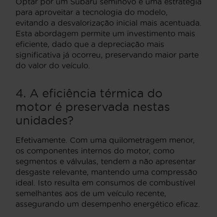
Optar por um Subaru seminovo é uma estratégia
para aproveitar a tecnologia do modelo,
evitando a desvalorização inicial mais acentuada.
Esta abordagem permite um investimento mais
eficiente, dado que a depreciação mais
significativa já ocorreu, preservando maior parte
do valor do veículo.
4. A eficiência térmica do
motor é preservada nestas
unidades?
Efetivamente. Com uma quilometragem menor,
os componentes internos do motor, como
segmentos e válvulas, tendem a não apresentar
desgaste relevante, mantendo uma compressão
ideal. Isto resulta em consumos de combustível
semelhantes aos de um veículo recente,
assegurando um desempenho energético eficaz.