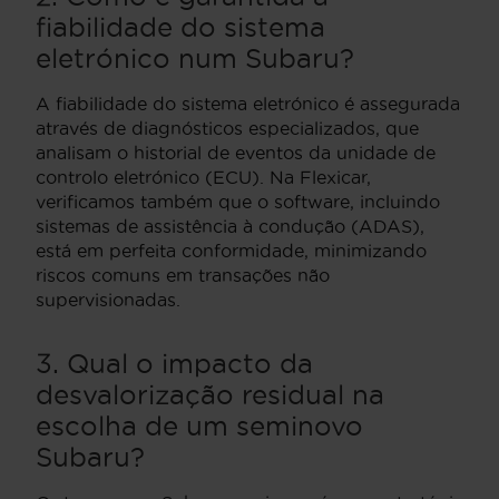
fiabilidade do sistema
eletrónico num Subaru?
A fiabilidade do sistema eletrónico é assegurada
através de diagnósticos especializados, que
analisam o historial de eventos da unidade de
controlo eletrónico (ECU). Na Flexicar,
verificamos também que o software, incluindo
sistemas de assistência à condução (ADAS),
está em perfeita conformidade, minimizando
riscos comuns em transações não
supervisionadas.
3. Qual o impacto da
desvalorização residual na
escolha de um seminovo
Subaru?