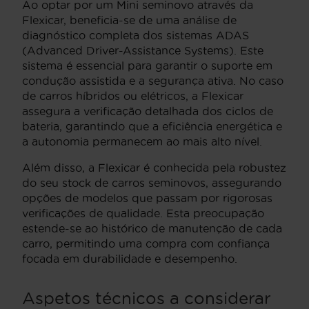
Ao optar por um Mini seminovo através da
Flexicar, beneficia-se de uma análise de
diagnóstico completa dos sistemas ADAS
(Advanced Driver-Assistance Systems). Este
sistema é essencial para garantir o suporte em
condução assistida e a segurança ativa. No caso
de carros híbridos ou elétricos, a Flexicar
assegura a verificação detalhada dos ciclos de
bateria, garantindo que a eficiência energética e
a autonomia permanecem ao mais alto nível.
Além disso, a Flexicar é conhecida pela robustez
do seu stock de carros seminovos, assegurando
opções de modelos que passam por rigorosas
verificações de qualidade. Esta preocupação
estende-se ao histórico de manutenção de cada
carro, permitindo uma compra com confiança
focada em durabilidade e desempenho.
Aspetos técnicos a considerar