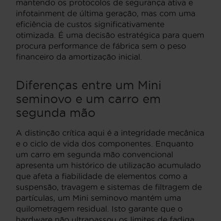
mantendo os protocolos de segurança ativa e
infotainment de última geração, mas com uma
eficiência de custos significativamente
otimizada. É uma decisão estratégica para quem
procura performance de fábrica sem o peso
financeiro da amortização inicial.
Diferenças entre um Mini
seminovo e um carro em
segunda mão
A distinção crítica aqui é a integridade mecânica
e o ciclo de vida dos componentes. Enquanto
um carro em segunda mão convencional
apresenta um histórico de utilização acumulado
que afeta a fiabilidade de elementos como a
suspensão, travagem e sistemas de filtragem de
partículas, um Mini seminovo mantém uma
quilometragem residual. Isto garante que o
hardware não ultrapassou os limites de fadiga