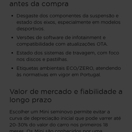
antes da compra
Desgaste dos componentes da suspensão e
estado dos eixos, especialmente em modelos
desportivos.
Versões de software de infotainment e
compatibilidade com atualizações OTA.
Estado dos sistemas de travagem, com foco
nos discos e pastilhas.
Etiquetas ambientais ECO/ZERO, atendendo
às normativas em vigor em Portugal.
Valor de mercado e fiabilidade a
longo prazo
Escolher um Mini seminovo permite evitar a
curva de depreciação inicial que pode varrer até
20-30% do valor do carro nos primeiros 18
meses. Os Mini são conhecidos por uma