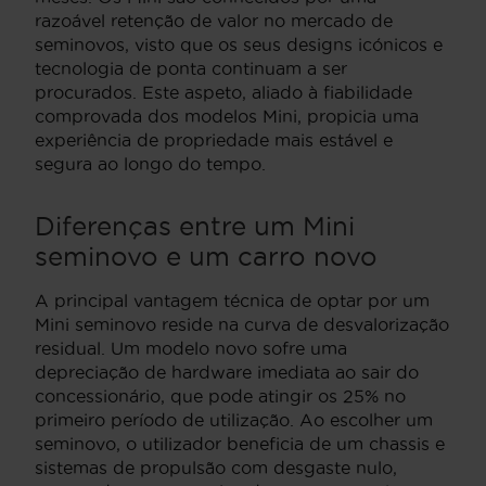
razoável retenção de valor no mercado de
seminovos, visto que os seus designs icónicos e
tecnologia de ponta continuam a ser
procurados. Este aspeto, aliado à fiabilidade
comprovada dos modelos Mini, propicia uma
experiência de propriedade mais estável e
segura ao longo do tempo.
Diferenças entre um Mini
seminovo e um carro novo
A principal vantagem técnica de optar por um
Mini seminovo reside na curva de desvalorização
residual. Um modelo novo sofre uma
depreciação de hardware imediata ao sair do
concessionário, que pode atingir os 25% no
primeiro período de utilização. Ao escolher um
seminovo, o utilizador beneficia de um chassis e
sistemas de propulsão com desgaste nulo,