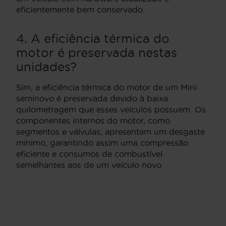
eficientemente bem conservado.
4. A eficiência térmica do
motor é preservada nestas
unidades?
Sim, a eficiência térmica do motor de um Mini
seminovo é preservada devido à baixa
quilometragem que esses veículos possuem. Os
componentes internos do motor, como
segmentos e válvulas, apresentam um desgaste
mínimo, garantindo assim uma compressão
eficiente e consumos de combustível
semelhantes aos de um veículo novo.