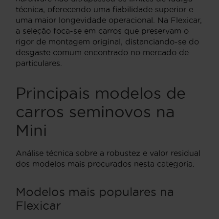
técnica, oferecendo uma fiabilidade superior e
uma maior longevidade operacional. Na Flexicar,
a seleção foca-se em carros que preservam o
rigor de montagem original, distanciando-se do
desgaste comum encontrado no mercado de
particulares.
Principais modelos de
carros seminovos na
Mini
Análise técnica sobre a robustez e valor residual
dos modelos mais procurados nesta categoria.
Modelos mais populares na
Flexicar