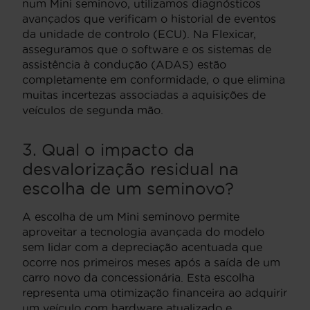
num Mini seminovo, utilizamos diagnósticos
avançados que verificam o historial de eventos
da unidade de controlo (ECU). Na Flexicar,
asseguramos que o software e os sistemas de
assistência à condução (ADAS) estão
completamente em conformidade, o que elimina
muitas incertezas associadas a aquisições de
veículos de segunda mão.
3. Qual o impacto da
desvalorização residual na
escolha de um seminovo?
A escolha de um Mini seminovo permite
aproveitar a tecnologia avançada do modelo
sem lidar com a depreciação acentuada que
ocorre nos primeiros meses após a saída de um
carro novo da concessionária. Esta escolha
representa uma otimização financeira ao adquirir
um veículo com hardware atualizado e