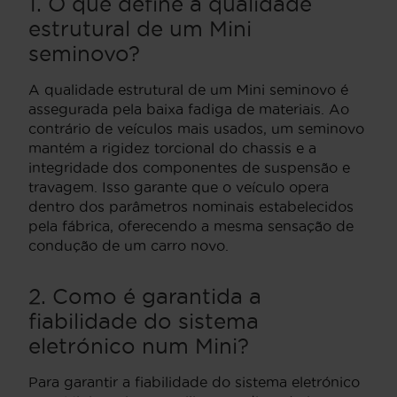
1. O que define a qualidade
estrutural de um Mini
seminovo?
A qualidade estrutural de um Mini seminovo é
assegurada pela baixa fadiga de materiais. Ao
contrário de veículos mais usados, um seminovo
mantém a rigidez torcional do chassis e a
integridade dos componentes de suspensão e
travagem. Isso garante que o veículo opera
dentro dos parâmetros nominais estabelecidos
pela fábrica, oferecendo a mesma sensação de
condução de um carro novo.
2. Como é garantida a
fiabilidade do sistema
eletrónico num Mini?
Para garantir a fiabilidade do sistema eletrónico