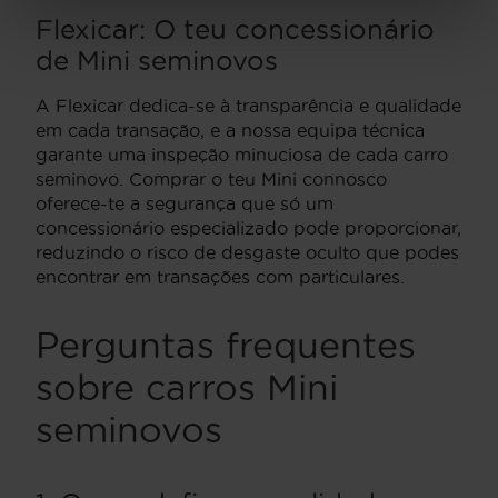
Flexicar: O teu concessionário
de Mini seminovos
A Flexicar dedica-se à transparência e qualidade
em cada transação, e a nossa equipa técnica
garante uma inspeção minuciosa de cada carro
seminovo. Comprar o teu Mini connosco
oferece-te a segurança que só um
concessionário especializado pode proporcionar,
reduzindo o risco de desgaste oculto que podes
encontrar em transações com particulares.
Perguntas frequentes
sobre carros Mini
seminovos