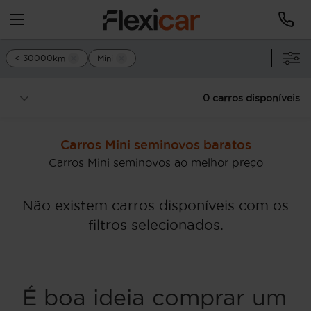
< 30000km
Mini
0 carros disponíveis
Carros Mini seminovos baratos
Carros Mini seminovos ao melhor preço
Não existem carros disponíveis com os
filtros selecionados.
É boa ideia comprar um