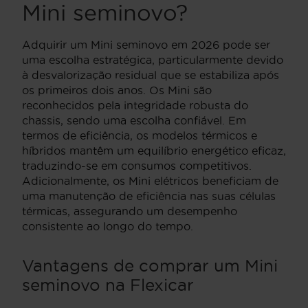
Mini seminovo?
Adquirir um Mini seminovo em 2026 pode ser
uma escolha estratégica, particularmente devido
à desvalorização residual que se estabiliza após
os primeiros dois anos. Os Mini são
reconhecidos pela integridade robusta do
chassis, sendo uma escolha confiável. Em
termos de eficiência, os modelos térmicos e
híbridos mantêm um equilíbrio energético eficaz,
traduzindo-se em consumos competitivos.
Adicionalmente, os Mini elétricos beneficiam de
uma manutenção de eficiência nas suas células
térmicas, assegurando um desempenho
consistente ao longo do tempo.
Vantagens de comprar um Mini
seminovo na Flexicar