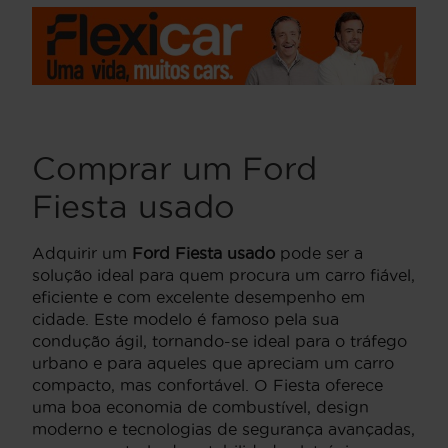
Comprar um Ford
Fiesta usado
Adquirir um
Ford Fiesta usado
pode ser a
solução ideal para quem procura um carro fiável,
eficiente e com excelente desempenho em
cidade. Este modelo é famoso pela sua
condução ágil, tornando-se ideal para o tráfego
urbano e para aqueles que apreciam um carro
compacto, mas confortável. O Fiesta oferece
uma boa economia de combustível, design
moderno e tecnologias de segurança avançadas,