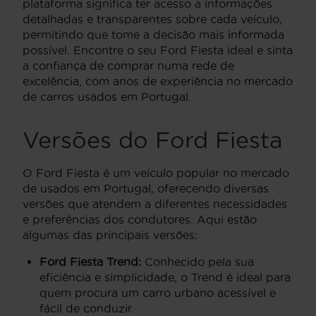
plataforma significa ter acesso a informações
detalhadas e transparentes sobre cada veículo,
permitindo que tome a decisão mais informada
possível. Encontre o seu Ford Fiesta ideal e sinta
a confiança de comprar numa rede de
excelência, com anos de experiência no mercado
de carros usados em Portugal.
Versões do Ford Fiesta
O Ford Fiesta é um veículo popular no mercado
de usados em Portugal, oferecendo diversas
versões que atendem a diferentes necessidades
e preferências dos condutores. Aqui estão
algumas das principais versões:
Ford Fiesta Trend:
Conhecido pela sua
eficiência e simplicidade, o Trend é ideal para
quem procura um carro urbano acessível e
fácil de conduzir.