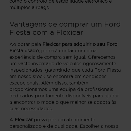
como o controlo de estabilidade eletrónico e
múltiplos airbags.
Vantagens de comprar um Ford
Fiesta com a Flexicar
Ao optar pela
Flexicar para adquirir o seu Ford
Fiesta usado
, poderá contar com uma
experiência de compra sem igual. Oferecemos
um vasto inventário de veículos rigorosamente
inspecionados, garantindo que cada Ford Fiesta
em nosso stock se encontra em condições
excepcionais. Além disso, também
proporcionamos uma equipa de profissionais
dedicados prontamente disponíveis para ajudar
a encontrar o modelo que melhor se adapta às
suas necessidades.
A
Flexicar
preza por um atendimento
personalizado e de qualidade. Escolher a nossa