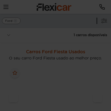
Ford
1 carros disponíveis
Carros Ford Fiesta Usados
O seu carro Ford Fiesta usado ao melhor preço.