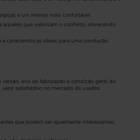
gicas e um interior mais confortável.
 aqueles que valorizam o conforto, oferecendo
 e características ideais para uma condução
versão, ano de fabricação e condição geral do
 valor satisfatório no mercado de usados.
antes que podem ser igualmente interessantes.