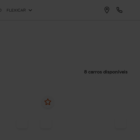
O
FLEXICAR
8 carros disponíveis