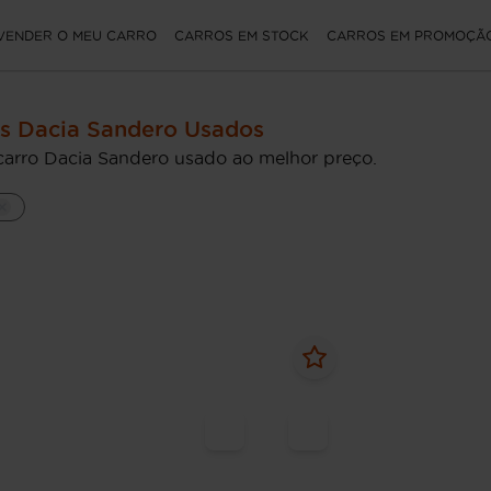
VENDER O MEU CARRO
CARROS EM STOCK
CARROS EM PROMOÇÃ
s Dacia Sandero Usados
carro Dacia Sandero usado ao melhor preço.