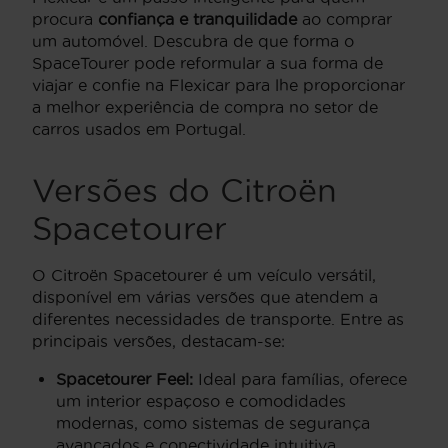
procura
confiança e tranquilidade
ao comprar
um automóvel. Descubra de que forma o
SpaceTourer pode reformular a sua forma de
viajar e confie na Flexicar para lhe proporcionar
a melhor experiência de compra no setor de
carros usados em Portugal.
Versões do Citroën
Spacetourer
O Citroën Spacetourer é um veículo versátil,
disponível em várias versões que atendem a
diferentes necessidades de transporte. Entre as
principais versões, destacam-se:
Spacetourer Feel:
Ideal para famílias, oferece
um interior espaçoso e comodidades
modernas, como sistemas de segurança
avançados e conectividade intuitiva.