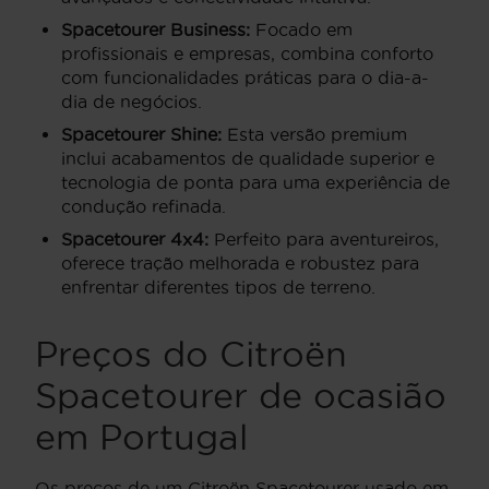
Spacetourer Business:
Focado em
profissionais e empresas, combina conforto
com funcionalidades práticas para o dia-a-
dia de negócios.
Spacetourer Shine:
Esta versão premium
inclui acabamentos de qualidade superior e
tecnologia de ponta para uma experiência de
condução refinada.
Spacetourer 4x4:
Perfeito para aventureiros,
oferece tração melhorada e robustez para
enfrentar diferentes tipos de terreno.
Preços do Citroën
Spacetourer de ocasião
em Portugal
Os preços de um Citroën Spacetourer usado em