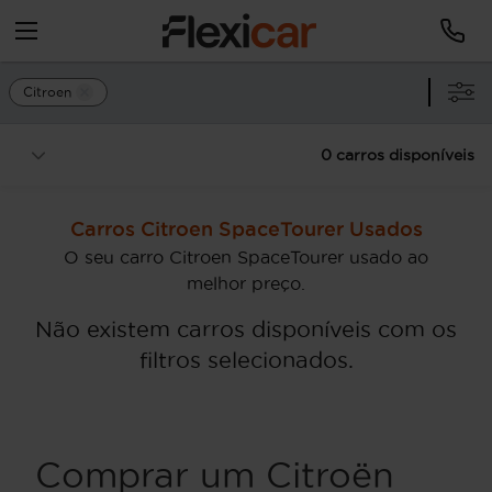
Citroen
0 carros disponíveis
Carros Citroen SpaceTourer Usados
O seu carro Citroen SpaceTourer usado ao
melhor preço.
Não existem carros disponíveis com os
filtros selecionados.
Comprar um Citroën