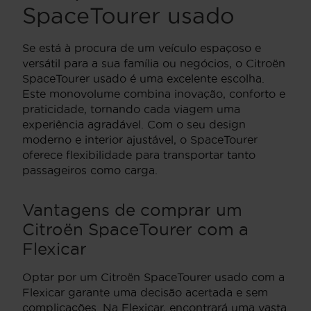
SpaceTourer usado
Se está à procura de um veículo espaçoso e
versátil para a sua família ou negócios, o Citroën
SpaceTourer usado é uma excelente escolha.
Este monovolume combina inovação, conforto e
praticidade, tornando cada viagem uma
experiência agradável. Com o seu design
moderno e interior ajustável, o SpaceTourer
oferece flexibilidade para transportar tanto
passageiros como carga.
Vantagens de comprar um
Citroën SpaceTourer com a
Flexicar
Optar por um Citroën SpaceTourer usado com a
Flexicar garante uma decisão acertada e sem
complicações. Na Flexicar, encontrará uma vasta