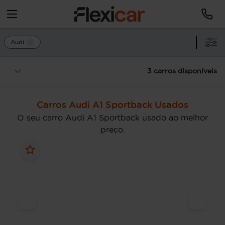
Audi
3 carros disponíveis
Carros Audi A1 Sportback Usados
O seu carro Audi A1 Sportback usado ao melhor
preço.