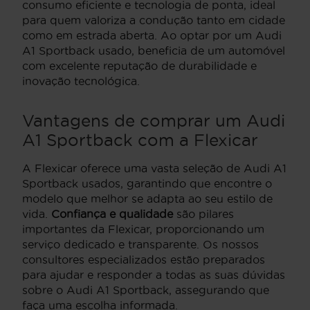
consumo eficiente e tecnologia de ponta, ideal
para quem valoriza a condução tanto em cidade
como em estrada aberta. Ao optar por um Audi
A1 Sportback usado, beneficia de um automóvel
com excelente reputação de durabilidade e
inovação tecnológica.
Vantagens de comprar um Audi
A1 Sportback com a Flexicar
A Flexicar oferece uma vasta seleção de Audi A1
Sportback usados, garantindo que encontre o
modelo que melhor se adapta ao seu estilo de
vida.
Confiança e qualidade
são pilares
importantes da Flexicar, proporcionando um
serviço dedicado e transparente. Os nossos
consultores especializados estão preparados
para ajudar e responder a todas as suas dúvidas
sobre o Audi A1 Sportback, assegurando que
faça uma escolha informada.