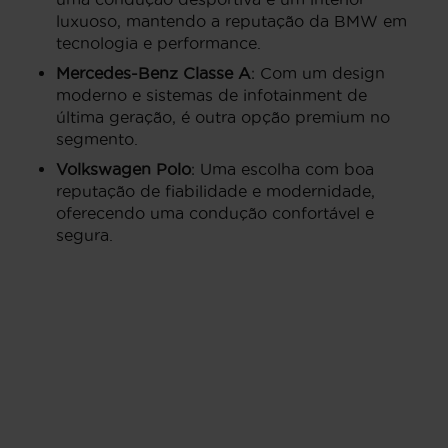
luxuoso, mantendo a reputação da BMW em
tecnologia e performance.
Mercedes-Benz Classe A
: Com um design
moderno e sistemas de infotainment de
última geração, é outra opção premium no
segmento.
Volkswagen Polo
: Uma escolha com boa
reputação de fiabilidade e modernidade,
oferecendo uma condução confortável e
segura.