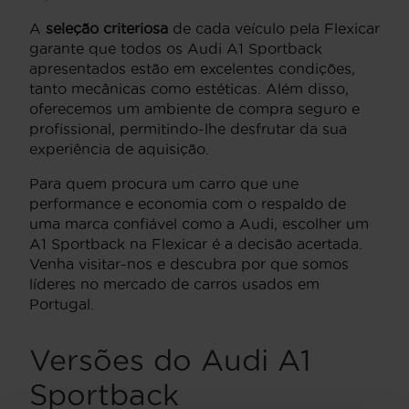
A
seleção criteriosa
de cada veículo pela Flexicar
garante que todos os Audi A1 Sportback
apresentados estão em excelentes condições,
tanto mecânicas como estéticas. Além disso,
oferecemos um ambiente de compra seguro e
profissional, permitindo-lhe desfrutar da sua
experiência de aquisição.
Para quem procura um carro que une
performance e economia com o respaldo de
uma marca confiável como a Audi, escolher um
A1 Sportback na Flexicar é a decisão acertada.
Venha visitar-nos e descubra por que somos
líderes no mercado de carros usados em
Portugal.
Versões do Audi A1
Sportback