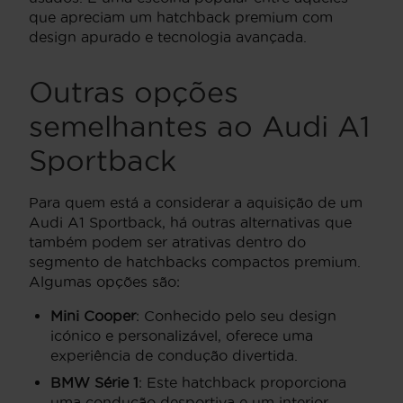
que apreciam um hatchback premium com
design apurado e tecnologia avançada.
Outras opções
semelhantes ao Audi A1
Sportback
Para quem está a considerar a aquisição de um
Audi A1 Sportback, há outras alternativas que
também podem ser atrativas dentro do
segmento de hatchbacks compactos premium.
Algumas opções são:
Mini Cooper
: Conhecido pelo seu design
icónico e personalizável, oferece uma
experiência de condução divertida.
BMW Série 1
: Este hatchback proporciona
uma condução desportiva e um interior