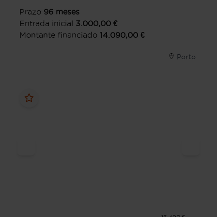
Prazo
96
meses
Entrada inicial
3.000,00
€
Montante financiado
14.090,00
€
Porto