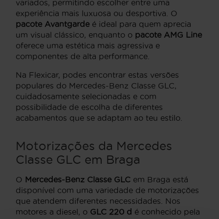
variados, permitindo escolher entre uma
experiência mais luxuosa ou desportiva. O
pacote Avantgarde
é ideal para quem aprecia
um visual clássico, enquanto o
pacote AMG Line
oferece uma estética mais agressiva e
componentes de alta performance.
Na Flexicar, podes encontrar estas versões
populares do Mercedes-Benz Classe GLC,
cuidadosamente selecionadas e com
possibilidade de escolha de diferentes
acabamentos que se adaptam ao teu estilo.
Motorizações da Mercedes
Classe GLC em Braga
O
Mercedes-Benz Classe GLC
em Braga está
disponível com uma variedade de motorizações
que atendem diferentes necessidades. Nos
motores a diesel, o
GLC 220 d
é conhecido pela