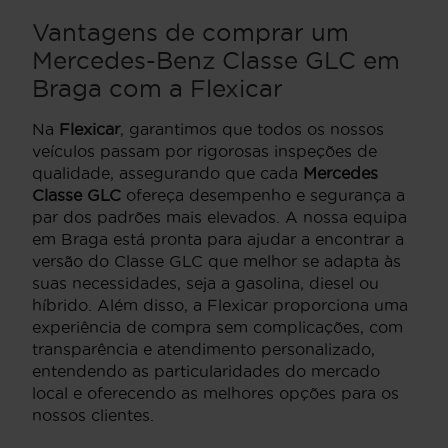
Vantagens de comprar um
Mercedes-Benz Classe GLC em
Braga com a Flexicar
Na
Flexicar
, garantimos que todos os nossos
veículos passam por rigorosas inspeções de
qualidade, assegurando que cada
Mercedes
Classe GLC
ofereça desempenho e segurança a
par dos padrões mais elevados. A nossa equipa
em Braga está pronta para ajudar a encontrar a
versão do Classe GLC que melhor se adapta às
suas necessidades, seja a gasolina, diesel ou
híbrido. Além disso, a Flexicar proporciona uma
experiência de compra sem complicações, com
transparência e atendimento personalizado,
entendendo as particularidades do mercado
local e oferecendo as melhores opções para os
nossos clientes.