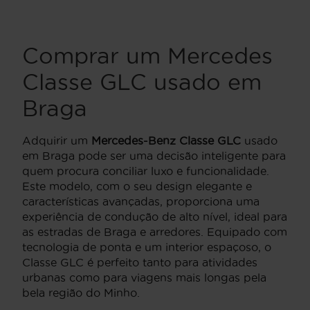
Comprar um Mercedes
Classe GLC usado em
Braga
Adquirir um
Mercedes-Benz Classe GLC
usado
em Braga pode ser uma decisão inteligente para
quem procura conciliar luxo e funcionalidade.
Este modelo, com o seu design elegante e
características avançadas, proporciona uma
experiência de condução de alto nível, ideal para
as estradas de Braga e arredores. Equipado com
tecnologia de ponta e um interior espaçoso, o
Classe GLC é perfeito tanto para atividades
urbanas como para viagens mais longas pela
bela região do Minho.