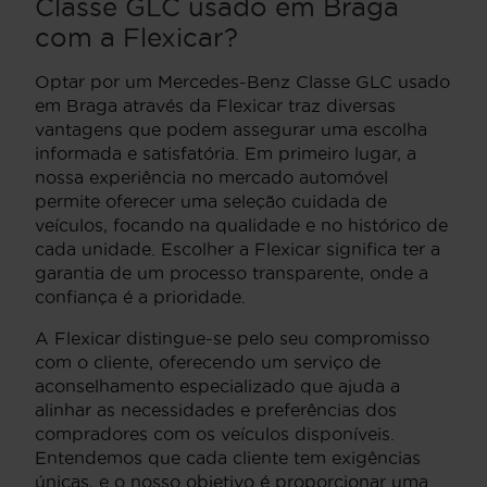
Classe GLC usado em Braga
com a Flexicar?
Optar por um Mercedes-Benz Classe GLC usado
em Braga através da Flexicar traz diversas
vantagens que podem assegurar uma escolha
informada e satisfatória. Em primeiro lugar, a
nossa experiência no mercado automóvel
permite oferecer uma seleção cuidada de
veículos, focando na qualidade e no histórico de
cada unidade. Escolher a Flexicar significa ter a
garantia de um processo transparente, onde a
confiança é a prioridade.
A Flexicar distingue-se pelo seu compromisso
com o cliente, oferecendo um serviço de
aconselhamento especializado que ajuda a
alinhar as necessidades e preferências dos
compradores com os veículos disponíveis.
Entendemos que cada cliente tem exigências
únicas, e o nosso objetivo é proporcionar uma