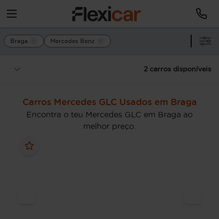
Braga
Mercedes Benz
2 carros disponíveis
Carros Mercedes GLC Usados em Braga
Encontra o teu Mercedes GLC em Braga ao
melhor preço.