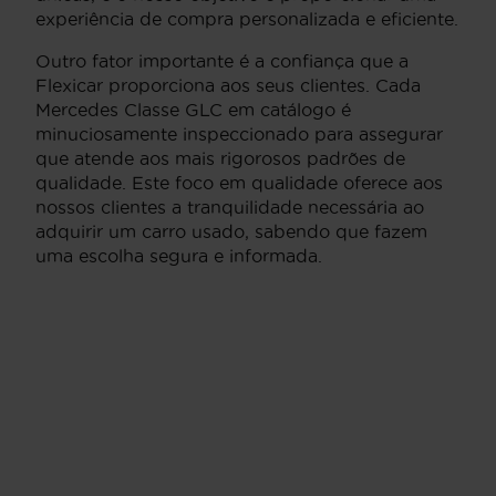
experiência de compra personalizada e eficiente.
Outro fator importante é a confiança que a
Flexicar proporciona aos seus clientes. Cada
Mercedes Classe GLC em catálogo é
minuciosamente inspeccionado para assegurar
que atende aos mais rigorosos padrões de
qualidade. Este foco em qualidade oferece aos
nossos clientes a tranquilidade necessária ao
adquirir um carro usado, sabendo que fazem
uma escolha segura e informada.