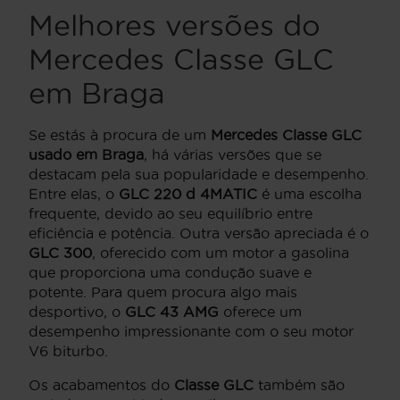
Melhores versões do
Mercedes Classe GLC
em Braga
Se estás à procura de um
Mercedes Classe GLC
usado em Braga
, há várias versões que se
destacam pela sua popularidade e desempenho.
Entre elas, o
GLC 220 d 4MATIC
é uma escolha
frequente, devido ao seu equilíbrio entre
eficiência e potência. Outra versão apreciada é o
GLC 300
, oferecido com um motor a gasolina
que proporciona uma condução suave e
potente. Para quem procura algo mais
desportivo, o
GLC 43 AMG
oferece um
desempenho impressionante com o seu motor
V6 biturbo.
Os acabamentos do
Classe GLC
também são