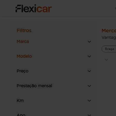
Merce
Filtros
Vantag
Marca
Braga
Modelo
Preço
Prestação mensal
Km
Ano