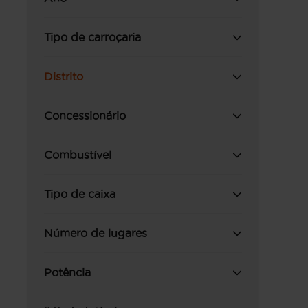
Tipo de carroçaria
Distrito
Concessionário
Combustível
Tipo de caixa
Número de lugares
Potência