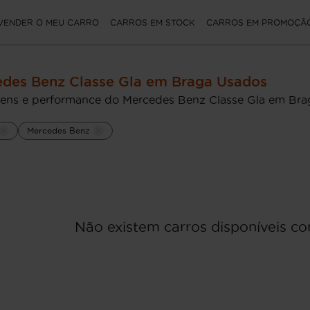
VENDER O MEU CARRO
CARROS EM STOCK
CARROS EM PROMOÇÃ
des Benz Classe Gla em Braga Usados
ens e performance do Mercedes Benz Classe Gla em Bra
Mercedes Benz
Não existem carros disponíveis com