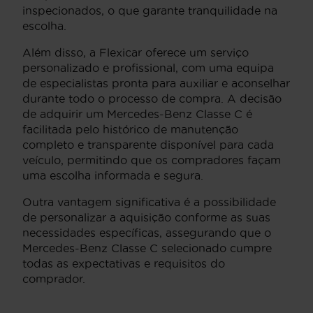
inspecionados, o que garante tranquilidade na
escolha.
Além disso, a Flexicar oferece um serviço
personalizado e profissional, com uma equipa
de especialistas pronta para auxiliar e aconselhar
durante todo o processo de compra. A decisão
de adquirir um Mercedes-Benz Classe C é
facilitada pelo histórico de manutenção
completo e transparente disponível para cada
veículo, permitindo que os compradores façam
uma escolha informada e segura.
Outra vantagem significativa é a possibilidade
de personalizar a aquisição conforme as suas
necessidades específicas, assegurando que o
Mercedes-Benz Classe C selecionado cumpre
todas as expectativas e requisitos do
comprador.