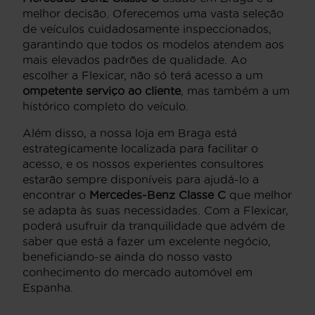
melhor decisão. Oferecemos uma vasta seleção
de veículos cuidadosamente inspeccionados,
garantindo que todos os modelos atendem aos
mais elevados padrões de qualidade. Ao
escolher a Flexicar, não só terá acesso a um
ompetente serviço ao cliente
, mas também a um
histórico completo do veículo.
Além disso, a nossa loja em Braga está
estrategicamente localizada para facilitar o
acesso, e os nossos experientes consultores
estarão sempre disponíveis para ajudá-lo a
encontrar o
Mercedes-Benz Classe C
que melhor
se adapta às suas necessidades. Com a Flexicar,
poderá usufruir da tranquilidade que advém de
saber que está a fazer um excelente negócio,
beneficiando-se ainda do nosso vasto
conhecimento do mercado automóvel em
Espanha.