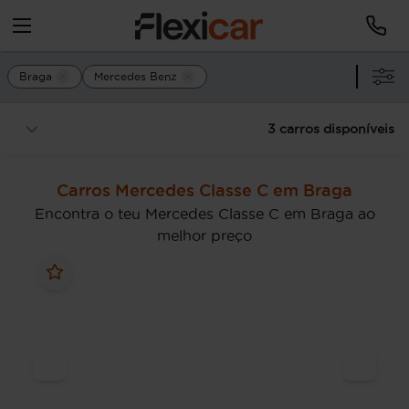
Braga
Mercedes Benz
3 carros disponíveis
Carros Mercedes Classe C em Braga
Encontra o teu Mercedes Classe C em Braga ao
melhor preço