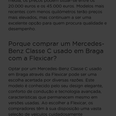
média, os preços podem situar-se entre os
20.000 euros e os 45.000 euros. Modelos mais
recentes com menos quilómetros terão preços
mais elevados, mas continuam a ser uma
excelente opção para quem procura qualidade e
desempenho.
Porque comprar um Mercedes-
Benz Classe C usado em Braga
com a Flexicar?
Optar por um Mercedes-Benz Classe C usado
em Braga através da Flexicar pode ser uma
escolha acertada por diversas razões. Este
modelo é conhecido pelo seu design elegante,
conforto de condução e tecnologia avançada,
características que permanecem mesmo em
versões usadas. Ao escolher a Flexicar, os
compradores têm à sua disposição uma vasta
seleção de veículos cuidadosamente