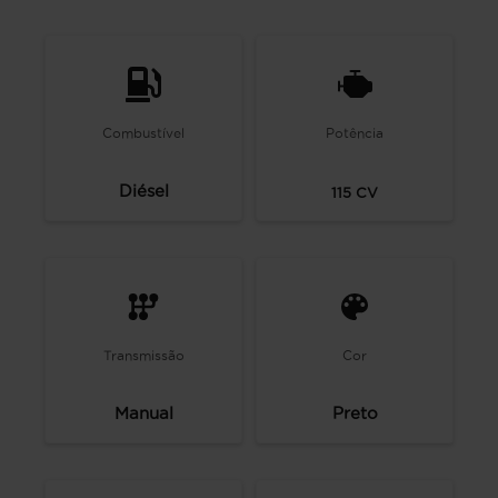
Combustível
Potência
Diésel
115
CV
Transmissão
Cor
Manual
Preto