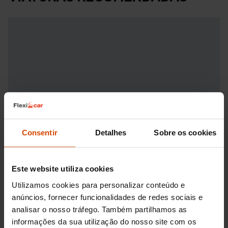
Consentir
Detalhes
Sobre os cookies
Este website utiliza cookies
Utilizamos cookies para personalizar conteúdo e
anúncios, fornecer funcionalidades de redes sociais e
analisar o nosso tráfego. Também partilhamos as
informações da sua utilização do nosso site com os