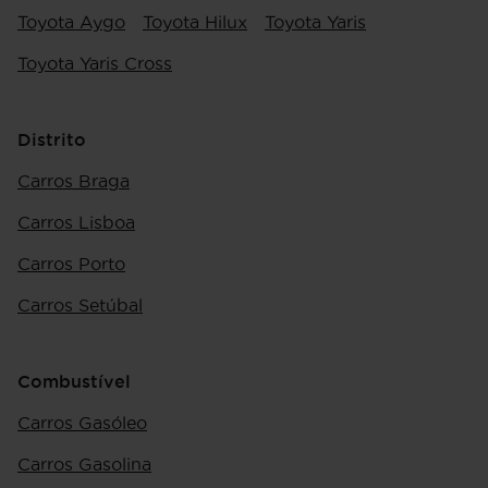
Toyota Aygo
Toyota Hilux
Toyota Yaris
Toyota Yaris Cross
Distrito
Carros Braga
Carros Lisboa
Carros Porto
Carros Setúbal
Combustível
Carros Gasóleo
Carros Gasolina