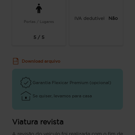
IVA dedutível
Não
Portas / Lugares
5 / 5
Download arquivo
Garantia Flexicar Premium (opcional)
Se quiser, levamos para casa
Viatura revista
A revisão do veículo foi realizada com o fim de