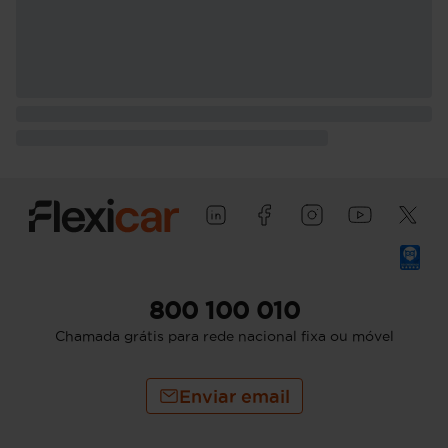
800 100 010
Chamada grátis para rede nacional fixa ou móvel
Enviar email