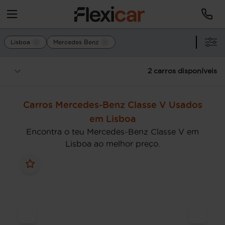
Lisboa
Mercedes Benz
2 carros disponíveis
Carros Mercedes-Benz Classe V Usados
em Lisboa
Encontra o teu Mercedes-Benz Classe V em
Lisboa ao melhor preço.