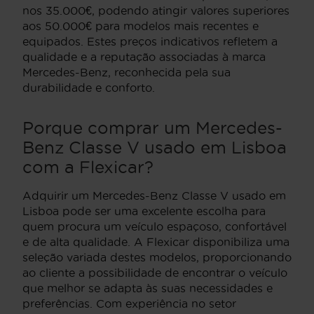
nos 35.000€, podendo atingir valores superiores
aos 50.000€ para modelos mais recentes e
equipados. Estes preços indicativos refletem a
qualidade e a reputação associadas à marca
Mercedes-Benz, reconhecida pela sua
durabilidade e conforto.
Porque comprar um Mercedes-
Benz Classe V usado em Lisboa
com a Flexicar?
Adquirir um Mercedes-Benz Classe V usado em
Lisboa pode ser uma excelente escolha para
quem procura um veículo espaçoso, confortável
e de alta qualidade. A Flexicar disponibiliza uma
seleção variada destes modelos, proporcionando
ao cliente a possibilidade de encontrar o veículo
que melhor se adapta às suas necessidades e
preferências. Com experiência no setor