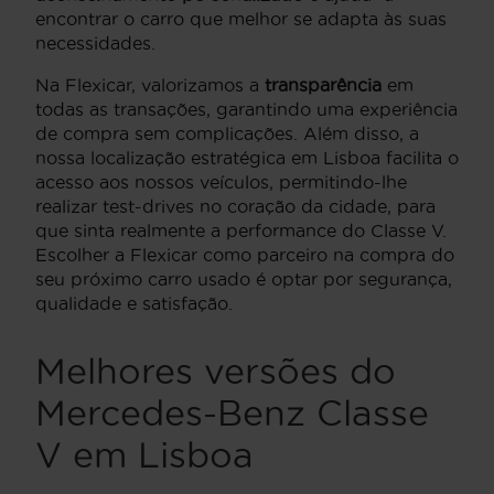
encontrar o carro que melhor se adapta às suas
necessidades.
Na Flexicar, valorizamos a
transparência
em
todas as transações, garantindo uma experiência
de compra sem complicações. Além disso, a
nossa localização estratégica em Lisboa facilita o
acesso aos nossos veículos, permitindo-lhe
realizar test-drives no coração da cidade, para
que sinta realmente a performance do Classe V.
Escolher a Flexicar como parceiro na compra do
seu próximo carro usado é optar por segurança,
qualidade e satisfação.
Melhores versões do
Mercedes-Benz Classe
V em Lisboa