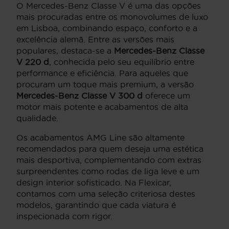
O Mercedes-Benz Classe V é uma das opções
mais procuradas entre os monovolumes de luxo
em Lisboa, combinando espaço, conforto e a
excelência alemã. Entre as versões mais
populares, destaca-se a
Mercedes-Benz Classe
V 220 d
, conhecida pelo seu equilíbrio entre
performance e eficiência. Para aqueles que
procuram um toque mais premium, a versão
Mercedes-Benz Classe V 300 d
oferece um
motor mais potente e acabamentos de alta
qualidade.
Os acabamentos AMG Line são altamente
recomendados para quem deseja uma estética
mais desportiva, complementando com extras
surpreendentes como rodas de liga leve e um
design interior sofisticado. Na Flexicar,
contamos com uma seleção criteriosa destes
modelos, garantindo que cada viatura é
inspecionada com rigor.