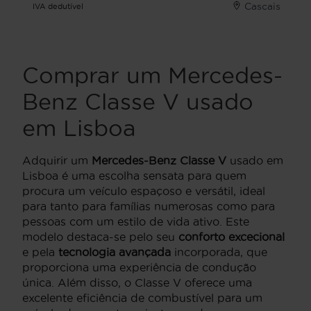
Cascais
IVA dedutível
Comprar um Mercedes-
Benz Classe V usado
em Lisboa
Adquirir um
Mercedes-Benz Classe V
usado em
Lisboa é uma escolha sensata para quem
procura um veículo espaçoso e versátil, ideal
para tanto para famílias numerosas como para
pessoas com um estilo de vida ativo. Este
modelo destaca-se pelo seu
conforto excecional
e pela
tecnologia avançada
incorporada, que
proporciona uma experiência de condução
única. Além disso, o Classe V oferece uma
excelente eficiência de combustível para um