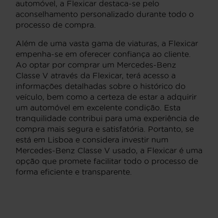
automóvel, a Flexicar destaca-se pelo
aconselhamento personalizado durante todo o
processo de compra.
Além de uma vasta gama de viaturas, a Flexicar
empenha-se em oferecer confiança ao cliente.
Ao optar por comprar um Mercedes-Benz
Classe V através da Flexicar, terá acesso a
informações detalhadas sobre o histórico do
veículo, bem como a certeza de estar a adquirir
um automóvel em excelente condição. Esta
tranquilidade contribui para uma experiência de
compra mais segura e satisfatória. Portanto, se
está em Lisboa e considera investir num
Mercedes-Benz Classe V usado, a Flexicar é uma
opção que promete facilitar todo o processo de
forma eficiente e transparente.