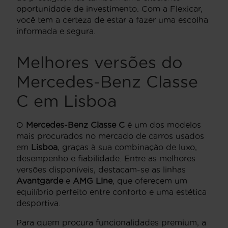
oportunidade de investimento. Com a Flexicar,
você tem a certeza de estar a fazer uma escolha
informada e segura.
Melhores versões do
Mercedes-Benz Classe
C em Lisboa
O
Mercedes-Benz Classe C
é um dos modelos
mais procurados no mercado de carros usados
em
Lisboa
, graças à sua combinação de luxo,
desempenho e fiabilidade. Entre as melhores
versões disponíveis, destacam-se as linhas
Avantgarde
e
AMG Line
, que oferecem um
equilíbrio perfeito entre conforto e uma estética
desportiva.
Para quem procura funcionalidades premium, a