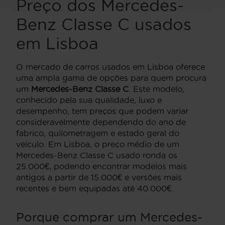
Preço dos Mercedes-
Benz Classe C usados
em Lisboa
O mercado de carros usados em Lisboa oferece
uma ampla gama de opções para quem procura
um
Mercedes-Benz Classe C
. Este modelo,
conhecido pela sua qualidade, luxo e
desempenho, tem preços que podem variar
consideravelmente dependendo do ano de
fabrico, quilometragem e estado geral do
veículo. Em Lisboa, o preço médio de um
Mercedes-Benz Classe C usado ronda os
25.000€, podendo encontrar modelos mais
antigos a partir de 15.000€ e versões mais
recentes e bem equipadas até 40.000€.
Porque comprar um Mercedes-