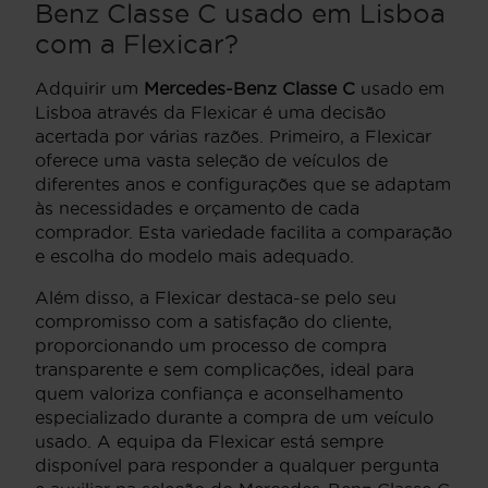
Benz Classe C usado em Lisboa
com a Flexicar?
Adquirir um
Mercedes-Benz Classe C
usado em
Lisboa através da Flexicar é uma decisão
acertada por várias razões. Primeiro, a Flexicar
oferece uma vasta seleção de veículos de
diferentes anos e configurações que se adaptam
às necessidades e orçamento de cada
comprador. Esta variedade facilita a comparação
e escolha do modelo mais adequado.
Além disso, a Flexicar destaca-se pelo seu
compromisso com a satisfação do cliente,
proporcionando um processo de compra
transparente e sem complicações, ideal para
quem valoriza confiança e aconselhamento
especializado durante a compra de um veículo
usado. A equipa da Flexicar está sempre
disponível para responder a qualquer pergunta