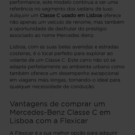
performance, este modelo continua a ser uma
referência no segmento dos sedans de luxo.
Adquirir um
Classe C usado em Lisboa
oferece
não apenas um veículo de renome, mas também
a oportunidade de desfrutar do prestígio
associado ao nome Mercedes-Benz.
Lisboa, com as suas belas avenidas e estradas
costeiras, é o local perfeito para explorar ao
volante de um Classe C. Este carro não só se
adapta perfeitamente ao ambiente urbano como
também oferece um desempenho excepcional
em viagens mais longas, tornando-o ideal para
qualquer necessidade de condução.
Vantagens de comprar um
Mercedes-Benz Classe C em
Lisboa com a Flexicar
A Flexicar é a sua melhor opção para adquirir