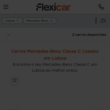
Lisboa
Mercedes Benz
2 carros disponíveis
Carros Mercedes-Benz Classe C Usados
em Lisboa
Encontra o teu Mercedes-Benz Classe C em
Lisboa ao melhor preço.