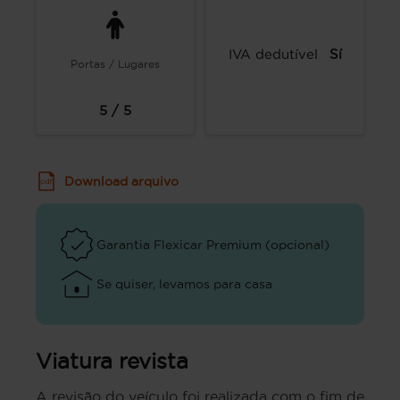
IVA dedutível
Sí
Portas / Lugares
5 / 5
Download arquivo
Garantia Flexicar Premium (opcional)
Se quiser, levamos para casa
Viatura revista
A revisão do veículo foi realizada com o fim de