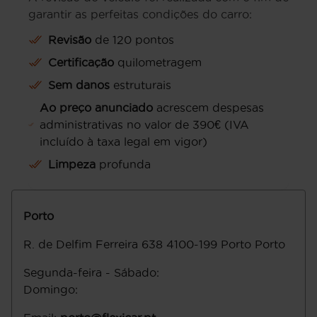
garantir as perfeitas condições do carro:
Revisão
de 120 pontos
Certificação
quilometragem
Sem danos
estruturais
Ao preço anunciado
acrescem despesas
administrativas no valor de 390€ (IVA
incluído à taxa legal em vigor)
Limpeza
profunda
Porto
R. de Delfim Ferreira 638
4100-199
Porto
Porto
Segunda-feira - Sábado
:
Domingo
: