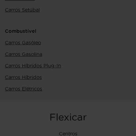
Carros Setúbal
Combustível
Carros Gasóleo
Carros Gasolina
Carros Híbridos Plug-In
Carros Híbridos
Carros Elétricos
Flexicar
Centros