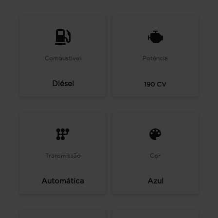
Combustível
Potência
Diésel
190
CV
Transmissão
Cor
Automática
Azul