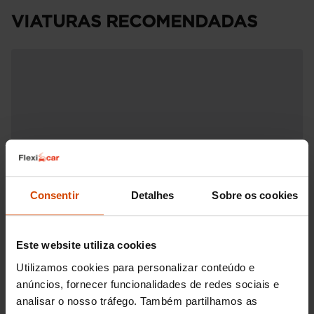
VIATURAS RECOMENDADAS
Consentir
Detalhes
Sobre os cookies
Este website utiliza cookies
Utilizamos cookies para personalizar conteúdo e
anúncios, fornecer funcionalidades de redes sociais e
analisar o nosso tráfego. Também partilhamos as