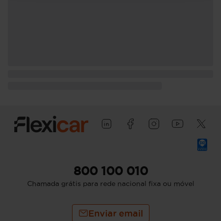
800 100 010
Chamada grátis para rede nacional fixa ou móvel
Enviar email