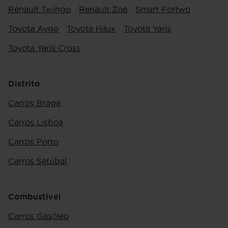
Renault Twingo
Renault Zoe
Smart Fortwo
Toyota Aygo
Toyota Hilux
Toyota Yaris
Toyota Yaris Cross
Distrito
Carros Braga
Carros Lisboa
Carros Porto
Carros Setúbal
Combustível
Carros Gasóleo