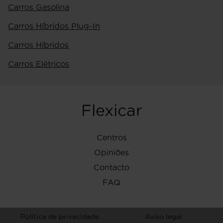
Carros Gasolina
Carros Híbridos Plug-In
Carros Híbridos
Carros Elétricos
Flexicar
Centros
Opiniões
Contacto
FAQ
Politica de privacidade
Aviso legal