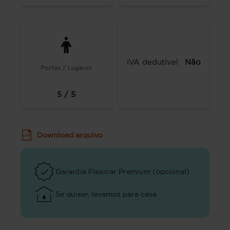
IVA dedutível
Não
Portas / Lugares
5 / 5
Download arquivo
Garantia Flexicar Premium (opcional)
Se quiser, levamos para casa