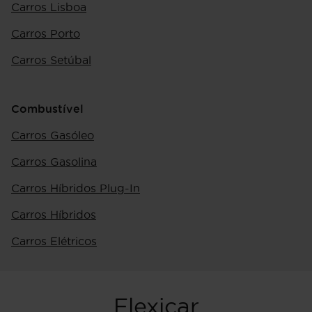
Carros Lisboa
Carros Porto
Carros Setúbal
Combustível
Carros Gasóleo
Carros Gasolina
Carros Híbridos Plug-In
Carros Híbridos
Carros Elétricos
Flexicar