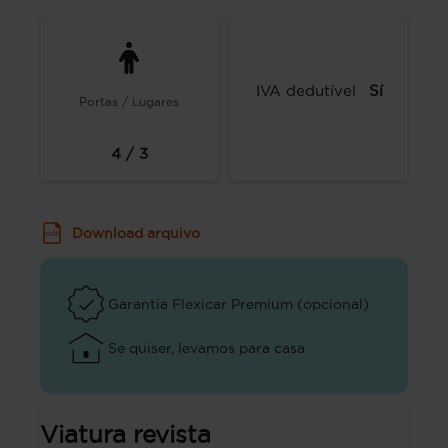
IVA dedutível
Sí
Portas / Lugares
4 / 3
Download arquivo
Garantia Flexicar Premium (opcional)
Se quiser, levamos para casa
Viatura revista