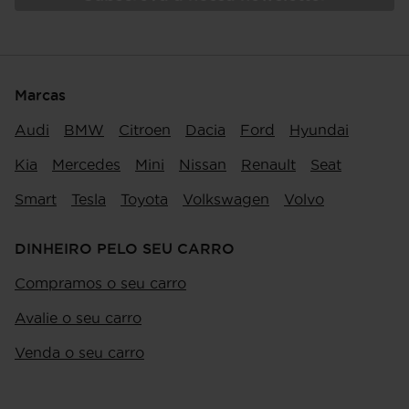
Marcas
Audi
BMW
Citroen
Dacia
Ford
Hyundai
Kia
Mercedes
Mini
Nissan
Renault
Seat
Smart
Tesla
Toyota
Volkswagen
Volvo
DINHEIRO PELO SEU CARRO
Compramos o seu carro
Avalie o seu carro
Venda o seu carro