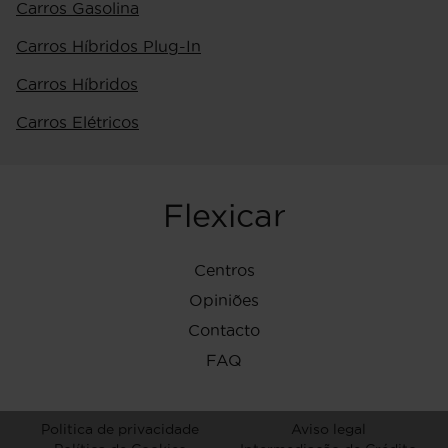
Carros Gasolina
Carros Híbridos Plug-In
Carros Híbridos
Carros Elétricos
Flexicar
Centros
Opiniões
Contacto
FAQ
Politica de privacidade
Aviso legal