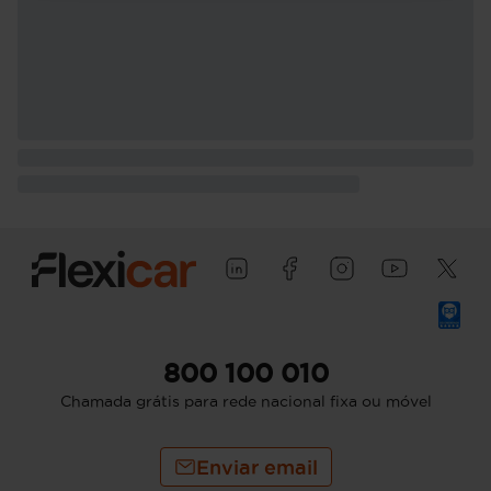
800 100 010
Chamada grátis para rede nacional fixa ou móvel
Enviar email