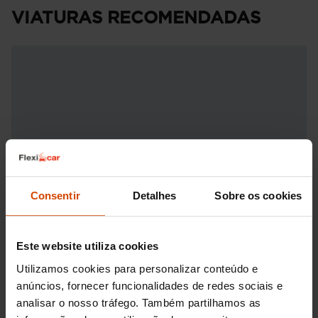
VIATURAS RECOMENDADAS
Consentir
Detalhes
Sobre os cookies
Este website utiliza cookies
Utilizamos cookies para personalizar conteúdo e
anúncios, fornecer funcionalidades de redes sociais e
analisar o nosso tráfego. Também partilhamos as