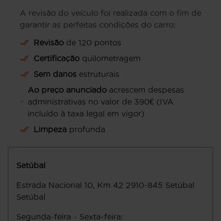
A revisão do veículo foi realizada com o fim de
garantir as perfeitas condições do carro:
Revisão
de 120 pontos
Certificação
quilometragem
Sem danos
estruturais
Ao preço anunciado
acrescem despesas
administrativas no valor de 390€ (IVA
incluído à taxa legal em vigor)
Limpeza
profunda
Setúbal
Estrada Nacional 10, Km 42
2910-845
Setúbal
Setúbal
Segunda-feira - Sexta-feira
: