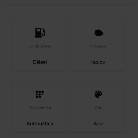
Combustível
Potência
Diésel
130
CV
Transmissão
Cor
Automática
Azul