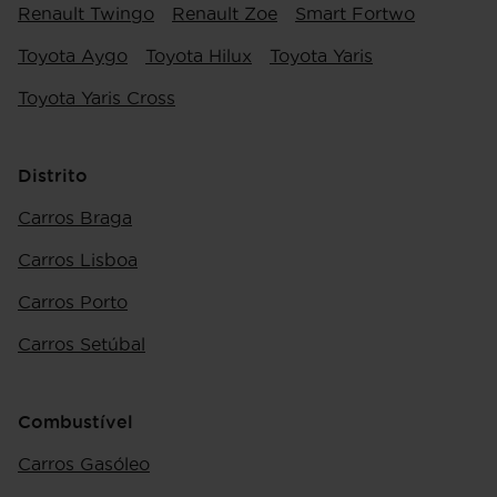
Renault Twingo
Renault Zoe
Smart Fortwo
Toyota Aygo
Toyota Hilux
Toyota Yaris
Toyota Yaris Cross
Distrito
Carros Braga
Carros Lisboa
Carros Porto
Carros Setúbal
Combustível
Carros Gasóleo