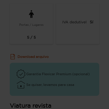
IVA dedutível
Sí
Portas / Lugares
5 / 5
Download arquivo
Garantia Flexicar Premium (opcional)
Se quiser, levamos para casa
Viatura revista