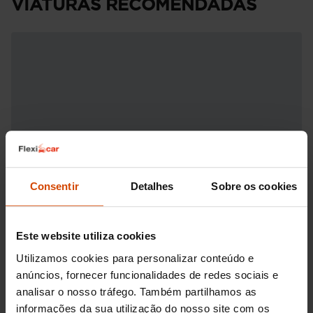
VIATURAS RECOMENDADAS
Consentir
Detalhes
Sobre os cookies
Este website utiliza cookies
Utilizamos cookies para personalizar conteúdo e
anúncios, fornecer funcionalidades de redes sociais e
analisar o nosso tráfego. Também partilhamos as
informações da sua utilização do nosso site com os