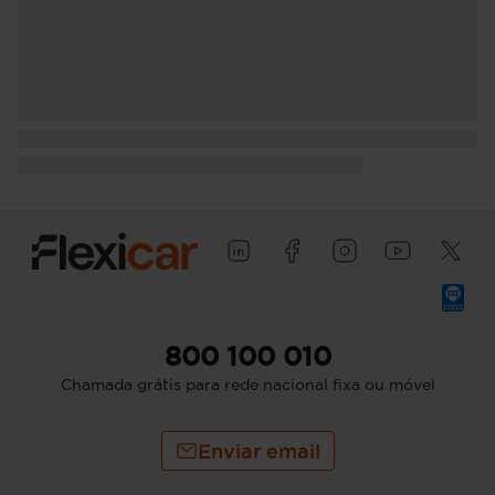
800 100 010
Chamada grátis para rede nacional fixa ou móvel
Enviar email