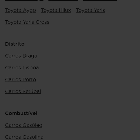
Toyota Aygo
Toyota Hilux
Toyota Yaris
Toyota Yaris Cross
Distrito
Carros Braga
Carros Lisboa
Carros Porto
Carros Setúbal
Combustível
Carros Gasóleo
Carros Gasolina