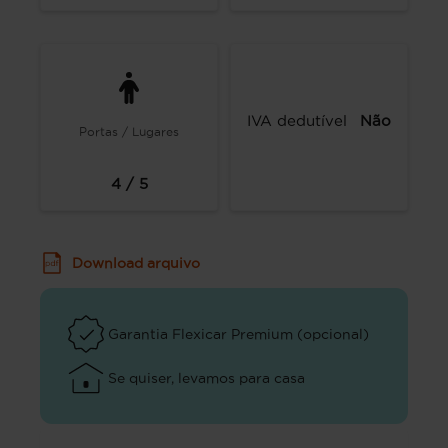
IVA dedutível
Não
Portas / Lugares
4 / 5
Download arquivo
Garantia Flexicar Premium (opcional)
Se quiser, levamos para casa