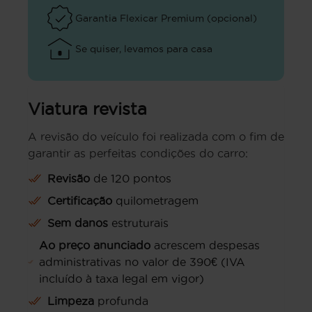
Garantia Flexicar Premium (opcional)
Se quiser, levamos para casa
Viatura revista
A revisão do veículo foi realizada com o fim de
garantir as perfeitas condições do carro:
Revisão
de 120 pontos
Certificação
quilometragem
Sem danos
estruturais
Ao preço anunciado
acrescem despesas
administrativas no valor de 390€ (IVA
incluído à taxa legal em vigor)
Limpeza
profunda