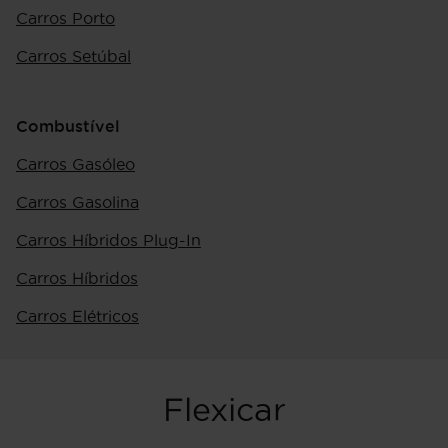
Carros Porto
Carros Setúbal
Combustível
Carros Gasóleo
Carros Gasolina
Carros Híbridos Plug-In
Carros Híbridos
Carros Elétricos
Flexicar