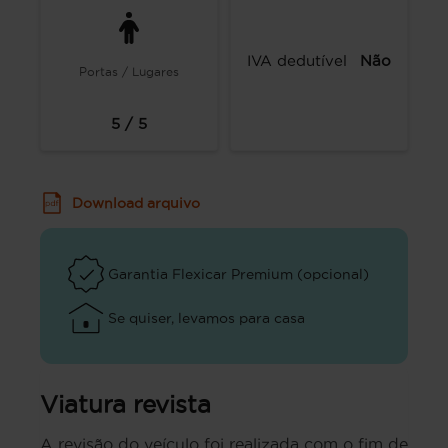
IVA dedutível
Não
Portas / Lugares
5 / 5
Download arquivo
Garantia Flexicar Premium (opcional)
Se quiser, levamos para casa
Viatura revista
A revisão do veículo foi realizada com o fim de