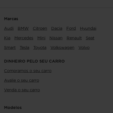
Marcas
Audi
BMW
Citroen
Dacia
Ford
Hyundai
Kia
Mercedes
Mini
Nissan
Renault
Seat
Smart
Tesla
Toyota
Volkswagen
Volvo
DINHEIRO PELO SEU CARRO
Compramos o seu carro
Avalie o seu carro
Venda o seu carro
Modelos