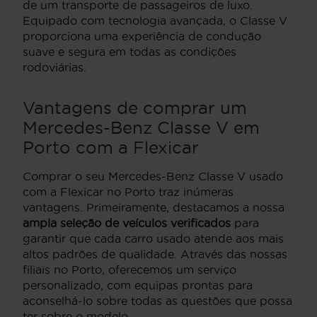
de um transporte de passageiros de luxo.
Equipado com tecnologia avançada, o Classe V
proporciona uma experiência de condução
suave e segura em todas as condições
rodoviárias.
Vantagens de comprar um
Mercedes-Benz Classe V em
Porto com a Flexicar
Comprar o seu Mercedes-Benz Classe V usado
com a Flexicar no Porto traz inúmeras
vantagens. Primeiramente, destacamos a nossa
ampla seleção de veículos verificados
para
garantir que cada carro usado atende aos mais
altos padrões de qualidade. Através das nossas
filiais no Porto, oferecemos um serviço
personalizado, com equipas prontas para
aconselhá-lo sobre todas as questões que possa
ter sobre o modelo.