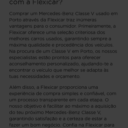
com a Flexicar?
Comprar um Mercedes-Benz Classe V usado em
Porto através da Flexicar traz inúmeras
vantagens para o consumidor. Primeiramente, a
Flexicar oferece uma seleção criteriosa dos
melhores carros usados, garantindo sempre a
máxima qualidade e procedência dos veículos.
Na procura de um Classe V em Porto, os nossos
especialistas estão prontos para oferecer
aconselhamento personalizado, ajudando-te a
encontrar o veículo que melhor se adapta às
tuas necessidades e orçamento.
Além disso, a Flexicar proporciona uma
experiência de compra simples e confiável, com
um processo transparente em cada etapa. O
nosso objetivo é facilitar ao máximo a aquisição
do teu próximo Mercedes-Benz Classe V,
garantindo satisfação e a certeza de estar a
fazer um bom negócio. Confia na Flexicar para