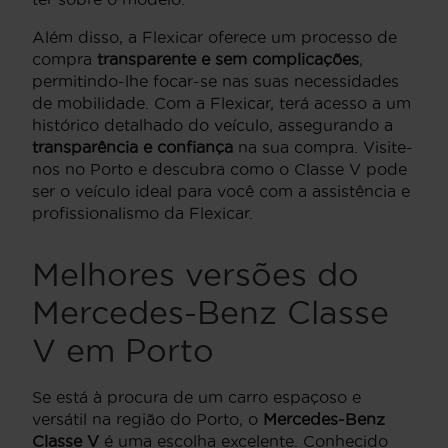
Além disso, a Flexicar oferece um processo de
compra
transparente e sem complicações
,
permitindo-lhe focar-se nas suas necessidades
de mobilidade. Com a Flexicar, terá acesso a um
histórico detalhado do veículo, assegurando a
transparência e confiança
na sua compra. Visite-
nos no Porto e descubra como o Classe V pode
ser o veículo ideal para você com a assistência e
profissionalismo da Flexicar.
Melhores versões do
Mercedes-Benz Classe
V em Porto
Se está à procura de um carro espaçoso e
versátil na região do Porto, o
Mercedes-Benz
Classe V
é uma escolha excelente. Conhecido