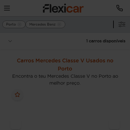
Porto
Mercedes Benz
1 carros disponíveis
Carros Mercedes Classe V Usados no
Porto
Encontra o teu Mercedes Classe V no Porto ao
melhor preço.