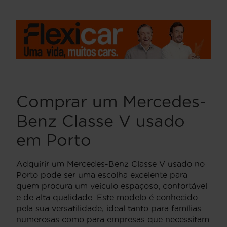
Comprar um Mercedes-
Benz Classe V usado
em Porto
Adquirir um Mercedes-Benz Classe V usado no
Porto pode ser uma escolha excelente para
quem procura um veículo espaçoso, confortável
e de alta qualidade. Este modelo é conhecido
pela sua versatilidade, ideal tanto para famílias
numerosas como para empresas que necessitam