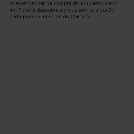
te acompanhar na compra do teu carro usado
em Porto e descobre porque somos a opção
certa para os amantes do Classe V.