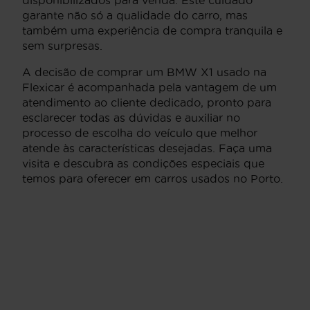
garante não só a qualidade do carro, mas
também uma experiência de compra tranquila e
sem surpresas.
A decisão de comprar um BMW X1 usado na
Flexicar é acompanhada pela vantagem de um
atendimento ao cliente dedicado, pronto para
esclarecer todas as dúvidas e auxiliar no
processo de escolha do veículo que melhor
atende às características desejadas. Faça uma
visita e descubra as condições especiais que
temos para oferecer em carros usados no Porto.