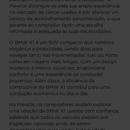
Flexicar distingue-se pela sua ampla experiência
no mercado de carros usados e por oferecer um
serviço de aconselhamento personalizado, o que
garante ao comprador fazer uma escolha
informada e adequada às suas necessidades.
O BMW X1 é um SUV compacto que combina
elegância e praticidade, sendo ideal para
navegar tanto nas movimentadas ruas do Porto
como em viagens mais longas. Com um design
moderno e interior espaçoso, proporciona
conforto e uma experiência de condução
prazerosa. Além disso, a eficiência de
combustível do BMW X1 contribui para uma
condução económica no dia-a-dia.
Na Flexicar, os compradores podem explorar
uma seleção de BMW X1 usados com confiança,
sabendo que todos os veículos passam por
inspeções rigorosas antes de serem
disponibilizados para venda. Este cuidado