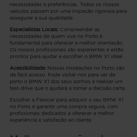
necessidades e preferências. Todos os nossos
veículos passam por uma inspeção rigorosa para
assegurar a sua qualidade.
Especialistas Locais:
Compreender as
necessidades de quem vive no Porto é
fundamental para oferecer a melhor orientação.
Os nossos profissionais são experientes e estão
prontos para ajudar a escolher o BMW X1 ideal.
Acessibilidade:
Nossas instalações no Porto são
de fácil acesso. Pode visitar-nos para ver de
perto o BMW X1 dos seus sonhos e realizar um
test-drive que o ajudará a tomar a decisão certa.
Escolher a Flexicar para adquirir o seu BMW X1
no Porto é garantir uma compra segura, com
profissionais dedicados a oferecer a melhor
experiência e satisfação ao cliente.