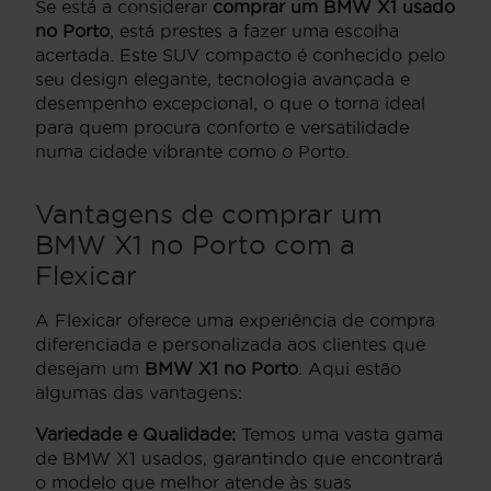
Se está a considerar
comprar um BMW X1 usado
no Porto
, está prestes a fazer uma escolha
acertada. Este SUV compacto é conhecido pelo
seu design elegante, tecnologia avançada e
desempenho excepcional, o que o torna ideal
para quem procura conforto e versatilidade
numa cidade vibrante como o Porto.
Vantagens de comprar um
BMW X1 no Porto com a
Flexicar
A Flexicar oferece uma experiência de compra
diferenciada e personalizada aos clientes que
desejam um
BMW X1 no Porto
. Aqui estão
algumas das vantagens:
Variedade e Qualidade:
Temos uma vasta gama
de BMW X1 usados, garantindo que encontrará
o modelo que melhor atende às suas