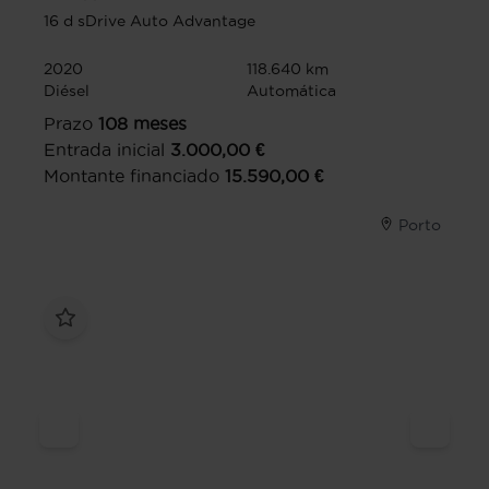
16 d sDrive Auto Advantage
2020
118.640 km
Diésel
Automática
Prazo
108
meses
Entrada inicial
3.000,00
€
Montante financiado
15.590,00
€
Porto