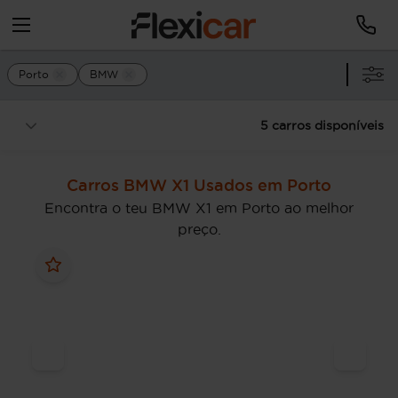
Porto
BMW
5 carros disponíveis
Carros BMW X1 Usados em Porto
Encontra o teu BMW X1 em Porto ao melhor
preço.