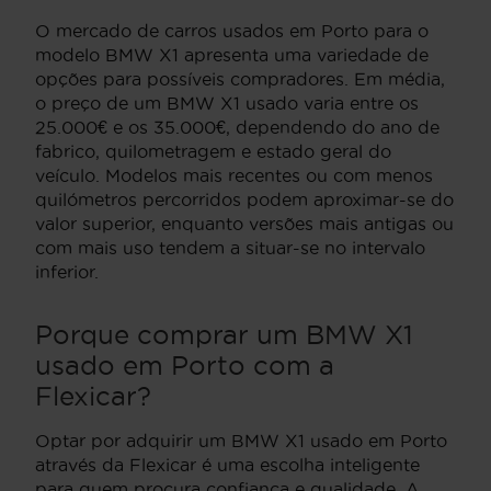
O mercado de carros usados em Porto para o
modelo BMW X1 apresenta uma variedade de
opções para possíveis compradores. Em média,
o preço de um BMW X1 usado varia entre os
25.000€ e os 35.000€, dependendo do ano de
fabrico, quilometragem e estado geral do
veículo. Modelos mais recentes ou com menos
quilómetros percorridos podem aproximar-se do
valor superior, enquanto versões mais antigas ou
com mais uso tendem a situar-se no intervalo
inferior.
Porque comprar um BMW X1
usado em Porto com a
Flexicar?
Optar por adquirir um BMW X1 usado em Porto
através da Flexicar é uma escolha inteligente
para quem procura confiança e qualidade. A