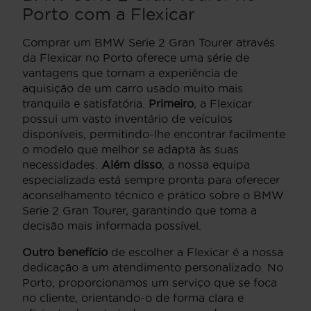
Porto com a Flexicar
Comprar um BMW Serie 2 Gran Tourer através
da Flexicar no Porto oferece uma série de
vantagens que tornam a experiência de
aquisição de um carro usado muito mais
tranquila e satisfatória.
Primeiro
, a Flexicar
possui um vasto inventário de veículos
disponíveis, permitindo-lhe encontrar facilmente
o modelo que melhor se adapta às suas
necessidades.
Além disso
, a nossa equipa
especializada está sempre pronta para oferecer
aconselhamento técnico e prático sobre o BMW
Serie 2 Gran Tourer, garantindo que toma a
decisão mais informada possível.
Outro benefício
de escolher a Flexicar é a nossa
dedicação a um atendimento personalizado. No
Porto, proporcionamos um serviço que se foca
no cliente, orientando-o de forma clara e