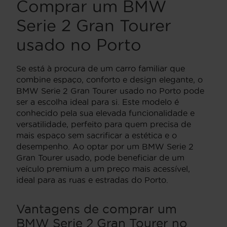
Comprar um BMW
Serie 2 Gran Tourer
usado no Porto
Se está à procura de um carro familiar que
combine espaço, conforto e design elegante, o
BMW Serie 2 Gran Tourer usado no Porto pode
ser a escolha ideal para si. Este modelo é
conhecido pela sua elevada funcionalidade e
versatilidade, perfeito para quem precisa de
mais espaço sem sacrificar a estética e o
desempenho. Ao optar por um BMW Serie 2
Gran Tourer usado, pode beneficiar de um
veículo premium a um preço mais acessível,
ideal para as ruas e estradas do Porto.
Vantagens de comprar um
BMW Serie 2 Gran Tourer no