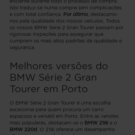
eficiente durante todo o processo de compra.
Isto traduz-se numa compra sem complicações
e com total confiança.
Por último
, destacamo-
nos pela qualidade dos nossos veículos. Todos
os nossos BMW Serie 2 Gran Tourer passam por
rigorosas inspeções para assegurar que
cumprem os mais altos padrões de qualidade e
segurança.
Melhores versões do
BMW Série 2 Gran
Tourer em Porto
O BMW Série 2 Gran Tourer é uma escolha
excecional para quem procura um carro
espaçoso e versátil em Porto. Entre as versões
mais populares, destacam-se o
BMW 218i
e o
BMW 220d
. O 218i oferece um desempenho