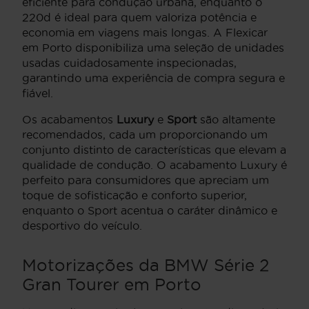
eficiente para condução urbana, enquanto o
220d é ideal para quem valoriza potência e
economia em viagens mais longas. A Flexicar
em Porto disponibiliza uma seleção de unidades
usadas cuidadosamente inspecionadas,
garantindo uma experiência de compra segura e
fiável.
Os acabamentos
Luxury
e
Sport
são altamente
recomendados, cada um proporcionando um
conjunto distinto de características que elevam a
qualidade de condução. O acabamento Luxury é
perfeito para consumidores que apreciam um
toque de sofisticação e conforto superior,
enquanto o Sport acentua o caráter dinâmico e
desportivo do veículo.
Motorizações da BMW Série 2
Gran Tourer em Porto