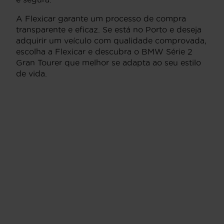
A Flexicar garante um processo de compra
transparente e eficaz. Se está no Porto e deseja
adquirir um veículo com qualidade comprovada,
escolha a Flexicar e descubra o BMW Série 2
Gran Tourer que melhor se adapta ao seu estilo
de vida.