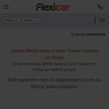
Porto
BMW
0 carros disponíveis
Carros BMW Serie 2 Gran Tourer Usados
no Porto
Encontra o teu BMW Serie 2 Gran Tourer no
Porto ao melhor preço.
Não existem carros disponíveis com os
filtros selecionados.