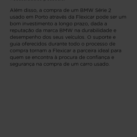
Além disso, a compra de um BMW Série 2
usado em Porto através da Flexicar pode ser um
bom investimento a longo prazo, dada a
reputação da marca BMW na durabilidade e
desempenho dos seus veículos. O suporte e
guia oferecidos durante todo o processo de
compra tornam a Flexicar a parceira ideal para
quem se encontra à procura de confiança e
segurança na compra de um carro usado.