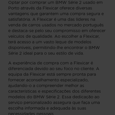
Optar por comprar um BMW Série 2 usado em
Porto através da Flexicar oferece diversas
vantagens que garantem uma compra segura e
satisfatória. A Flexicar é uma das líderes na
venda de carros usados no mercado português
e destaca-se pelo seu compromisso em oferecer
veículos de qualidade. Ao escolher a Flexicar,
terá acesso a um vasto leque de modelos
disponíveis, permitindo-lhe encontrar o BMW
Série 2 ideal para o seu estilo de vida.
A experiência de compra com a Flexicar é
diferenciada devido ao seu foco no cliente. A
equipa da Flexicar está sempre pronta para
fornecer aconselhamento especializado,
ajudando-o a compreender melhor as
características e especificações dos diferentes
modelos do BMW Série 2. Essa dedicação ao
serviço personalizado assegura que faça uma
escolha informada e adequada às suas
necessidades pessoais.