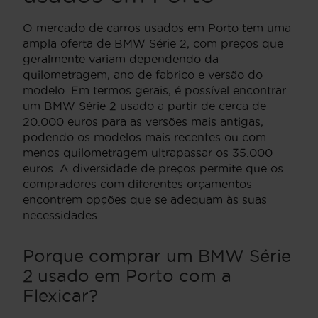
O mercado de carros usados em Porto tem uma
ampla oferta de BMW Série 2, com preços que
geralmente variam dependendo da
quilometragem, ano de fabrico e versão do
modelo. Em termos gerais, é possível encontrar
um BMW Série 2 usado a partir de cerca de
20.000 euros para as versões mais antigas,
podendo os modelos mais recentes ou com
menos quilometragem ultrapassar os 35.000
euros. A diversidade de preços permite que os
compradores com diferentes orçamentos
encontrem opções que se adequam às suas
necessidades.
Porque comprar um BMW Série
2 usado em Porto com a
Flexicar?