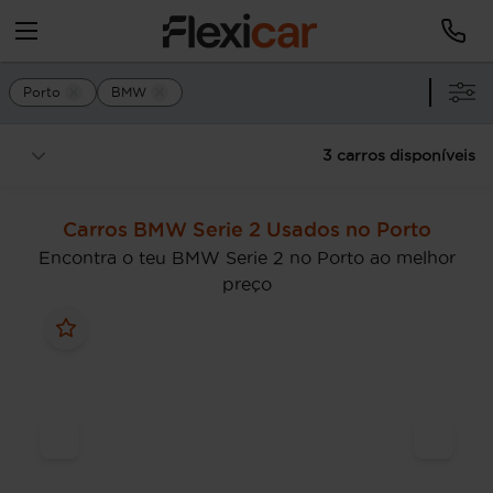
Porto
BMW
3 carros disponíveis
Carros BMW Serie 2 Usados no Porto
Encontra o teu BMW Serie 2 no Porto ao melhor
preço