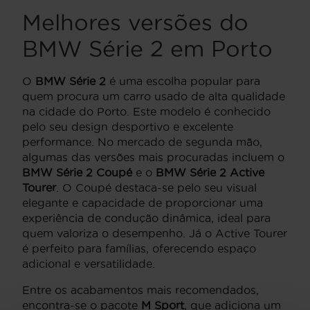
Melhores versões do
BMW Série 2 em Porto
O
BMW Série 2
é uma escolha popular para
quem procura um carro usado de alta qualidade
na cidade do Porto. Este modelo é conhecido
pelo seu design desportivo e excelente
performance. No mercado de segunda mão,
algumas das versões mais procuradas incluem o
BMW Série 2 Coupé
e o
BMW Série 2 Active
Tourer
. O Coupé destaca-se pelo seu visual
elegante e capacidade de proporcionar uma
experiência de condução dinâmica, ideal para
quem valoriza o desempenho. Já o Active Tourer
é perfeito para famílias, oferecendo espaço
adicional e versatilidade.
Entre os acabamentos mais recomendados,
encontra-se o pacote
M Sport
, que adiciona um