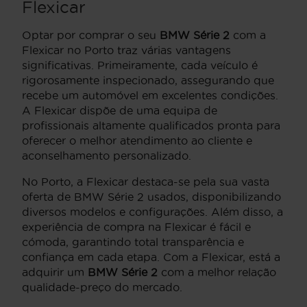
Flexicar
Optar por comprar o seu
BMW Série 2
com a
Flexicar no Porto traz várias vantagens
significativas. Primeiramente, cada veículo é
rigorosamente inspecionado, assegurando que
recebe um automóvel em excelentes condições.
A Flexicar dispõe de uma equipa de
profissionais altamente qualificados pronta para
oferecer o melhor atendimento ao cliente e
aconselhamento personalizado.
No Porto, a Flexicar destaca-se pela sua vasta
oferta de BMW Série 2 usados, disponibilizando
diversos modelos e configurações. Além disso, a
experiência de compra na Flexicar é fácil e
cómoda, garantindo total transparência e
confiança em cada etapa. Com a Flexicar, está a
adquirir um
BMW Série 2
com a melhor relação
qualidade-preço do mercado.