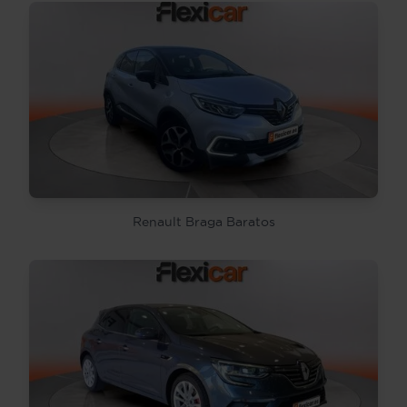
Renault Braga Baratos