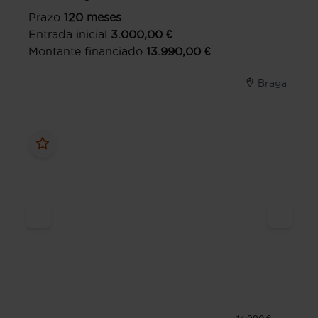
Prazo
120
meses
Entrada inicial
3.000,00
€
Montante financiado
13.990,00
€
Braga