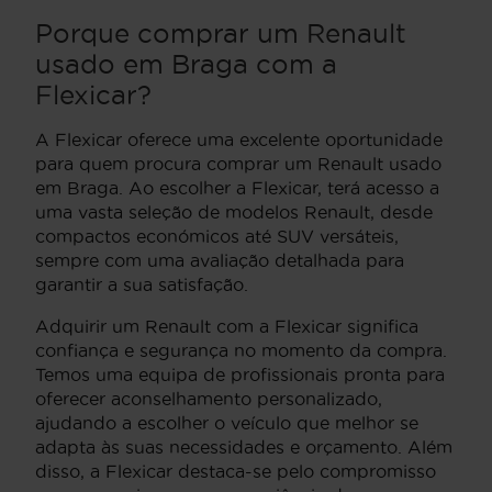
Porque comprar um Renault
usado em Braga com a
Flexicar?
A Flexicar oferece uma excelente oportunidade
para quem procura comprar um Renault usado
em Braga. Ao escolher a Flexicar, terá acesso a
uma vasta seleção de modelos Renault, desde
compactos económicos até SUV versáteis,
sempre com uma avaliação detalhada para
garantir a sua satisfação.
Adquirir um Renault com a Flexicar significa
confiança e segurança no momento da compra.
Temos uma equipa de profissionais pronta para
oferecer aconselhamento personalizado,
ajudando a escolher o veículo que melhor se
adapta às suas necessidades e orçamento. Além
disso, a Flexicar destaca-se pelo compromisso