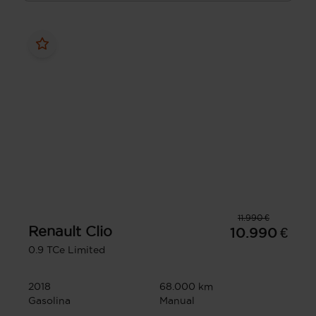
11.990 €
Renault
Clio
10.990 €
0.9 TCe Limited
2018
68.000 km
Gasolina
Manual