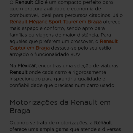
O
Renault Clio
é um compacto perfeito para
quem procura agilidade e economia de
combustível, ideal para percursos citadinos. Já o
Renault Mégane Sport Tourer em Braga
oferece
mais espaço e conforto, sendo apto para
famílias ou viagens de maior distância. Para
aqueles que preferem um crossover, o
Renault
Captur em Braga
destaca-se pelo seu estilo
arrojado e funcionalidade SUV.
Na
Flexicar
, encontras uma seleção de viaturas
Renault
onde cada carro é rigorosamente
inspecionado para garantir a qualidade e
confiabilidade que precisas num carro usado.
Motorizações da Renault em
Braga
Quando se trata de motorizações, a
Renault
oferece uma ampla gama que atende a diversas