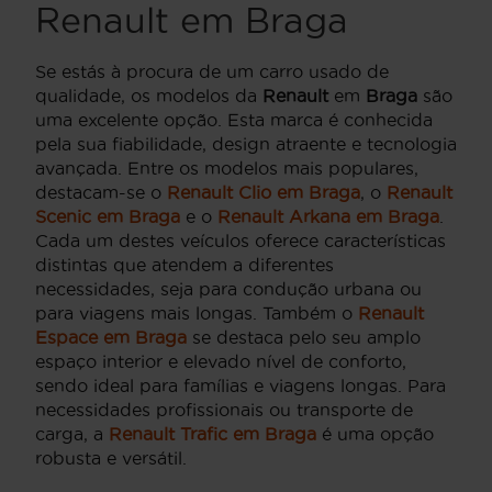
Renault em Braga
Se estás à procura de um carro usado de
qualidade, os modelos da
Renault
em
Braga
são
uma excelente opção. Esta marca é conhecida
pela sua fiabilidade, design atraente e tecnologia
avançada. Entre os modelos mais populares,
destacam-se o
Renault Clio em Braga
, o
Renault
Scenic em Braga
e o
Renault Arkana em Braga
.
Cada um destes veículos oferece características
distintas que atendem a diferentes
necessidades, seja para condução urbana ou
para viagens mais longas. Também o
Renault
Espace em Braga
se destaca pelo seu amplo
espaço interior e elevado nível de conforto,
sendo ideal para famílias e viagens longas. Para
necessidades profissionais ou transporte de
carga, a
Renault Trafic em Braga
é uma opção
robusta e versátil.