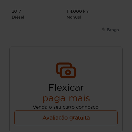
2017
114.000 km
Diésel
Manual
Braga
Flexicar
paga mais
Venda o seu carro connosco!
Avaliação gratuita