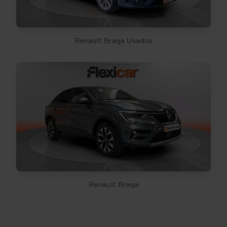
Renault Braga Usados
Renault Braga