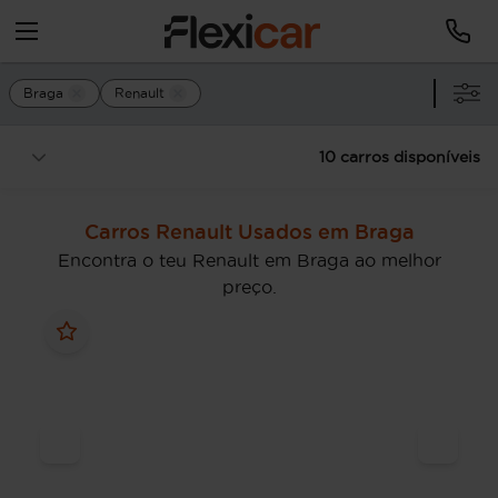
Braga
Renault
10 carros disponíveis
Carros Renault Usados em Braga
Encontra o teu Renault em Braga ao melhor
preço.