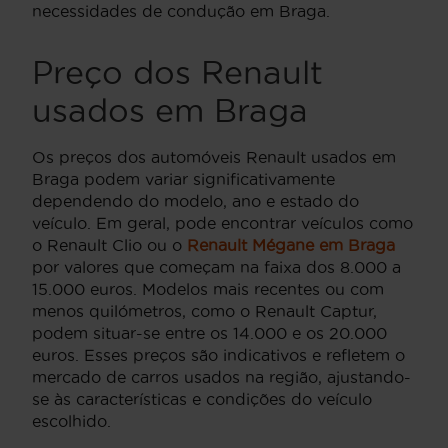
necessidades de condução em Braga.
Preço dos Renault
usados em Braga
Os preços dos automóveis Renault usados em
Braga podem variar significativamente
dependendo do modelo, ano e estado do
veículo. Em geral, pode encontrar veículos como
o Renault Clio ou o
Renault Mégane em Braga
por valores que começam na faixa dos 8.000 a
15.000 euros. Modelos mais recentes ou com
menos quilómetros, como o Renault Captur,
podem situar-se entre os 14.000 e os 20.000
euros. Esses preços são indicativos e refletem o
mercado de carros usados na região, ajustando-
se às características e condições do veículo
escolhido.