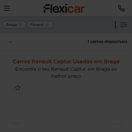
Braga
Renault
1 carros disponíveis
Carros Renault Captur Usados em Braga
Encontra o teu Renault Captur em Braga ao
melhor preço