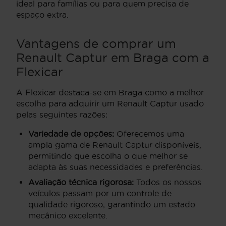
ideal para famílias ou para quem precisa de
espaço extra.
Vantagens de comprar um
Renault Captur em Braga com a
Flexicar
A Flexicar destaca-se em Braga como a melhor
escolha para adquirir um Renault Captur usado
pelas seguintes razões:
Variedade de opções:
Oferecemos uma
ampla gama de Renault Captur disponíveis,
permitindo que escolha o que melhor se
adapta às suas necessidades e preferências.
Avaliação técnica rigorosa:
Todos os nossos
veículos passam por um controle de
qualidade rigoroso, garantindo um estado
mecânico excelente.