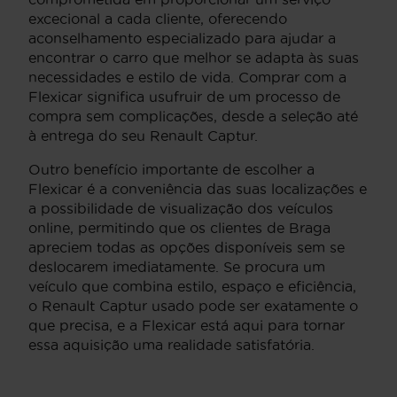
excecional a cada cliente, oferecendo
aconselhamento especializado para ajudar a
encontrar o carro que melhor se adapta às suas
necessidades e estilo de vida. Comprar com a
Flexicar significa usufruir de um processo de
compra sem complicações, desde a seleção até
à entrega do seu Renault Captur.
Outro benefício importante de escolher a
Flexicar é a conveniência das suas localizações e
a possibilidade de visualização dos veículos
online, permitindo que os clientes de Braga
apreciem todas as opções disponíveis sem se
deslocarem imediatamente. Se procura um
veículo que combina estilo, espaço e eficiência,
o Renault Captur usado pode ser exatamente o
que precisa, e a Flexicar está aqui para tornar
essa aquisição uma realidade satisfatória.