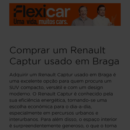
Comprar um Renault
Captur usado em Braga
Adquirir um Renault Captur usado em Braga é
uma excelente opção para quem procura um
SUV compacto, versátil e com um design
moderno. O Renault Captur é conhecido pela
sua eficiência energética, tornando-se uma
escolha económica para o dia-a-dia,
especialmente em percursos urbanos e
interurbanos. Para além disso, o espaço interior
é surpreendentemente generoso, o que o torna