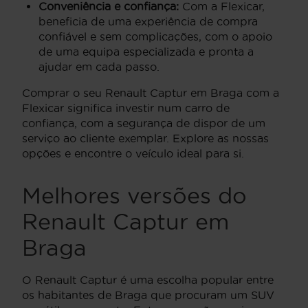
Conveniência e confiança:
Com a Flexicar,
beneficia de uma experiência de compra
confiável e sem complicações, com o apoio
de uma equipa especializada e pronta a
ajudar em cada passo.
Comprar o seu Renault Captur em Braga com a
Flexicar significa investir num carro de
confiança, com a segurança de dispor de um
serviço ao cliente exemplar. Explore as nossas
opções e encontre o veículo ideal para si.
Melhores versões do
Renault Captur em
Braga
O Renault Captur é uma escolha popular entre
os habitantes de Braga que procuram um SUV