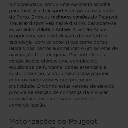
funcionalidade, sendo uma excelente escolha
para famílias e transportes de grupo na cidade
do Porto. Entre as
melhores versões
do Peugeot
Traveller disponíveis neste distrito, destacam-se
as variantes
Allure
e
Active
. A versão Allure
proporciona um nível elevado de conforto e
tecnologia, com características como portas
laterais deslizantes automáticas e um sistema de
navegação topo de gama. Por outro lado, a
versão Active oferece uma combinação
equilibrada de funcionalidades essenciais e
custo-benefício, sendo uma escolha popular
entre os compradores que procuram
praticidade. Encontra estas versões de elevada
procura na seleção de confiança da Flexicar,
com viaturas inspeccionadas antes da
comercialização.
Motorizações do Peugeot