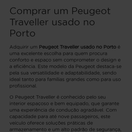
Comprar um Peugeot
Traveller usado no
Porto
Adquirir um
Peugeot Traveller usado no Porto
é
uma excelente escolha para quem procura
conforto e espaço sem comprometer o design e
a eficiência. Este modelo da Peugeot destaca-se
pela sua versatilidade e adaptabilidade, sendo
ideal tanto para famílias grandes como para uso
profissional.
O Peugeot Traveller é conhecido pelo seu
interior espaçoso e bem equipado, que garante
uma experiência de condução agradável. Com
capacidade para até nove passageiros, este
veículo oferece soluções práticas de
armazenamento e um alto padrão de segurança,