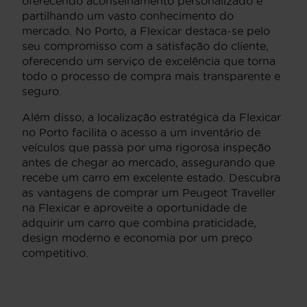
oferecendo aconselhamento personalizado e
partilhando um vasto conhecimento do
mercado. No Porto, a Flexicar destaca-se pelo
seu compromisso com a satisfação do cliente,
oferecendo um serviço de excelência que torna
todo o processo de compra mais transparente e
seguro.
Além disso, a localização estratégica da Flexicar
no Porto facilita o acesso a um inventário de
veículos que passa por uma rigorosa inspeção
antes de chegar ao mercado, assegurando que
recebe um carro em excelente estado. Descubra
as vantagens de comprar um Peugeot Traveller
na Flexicar e aproveite a oportunidade de
adquirir um carro que combina praticidade,
design moderno e economia por um preço
competitivo.