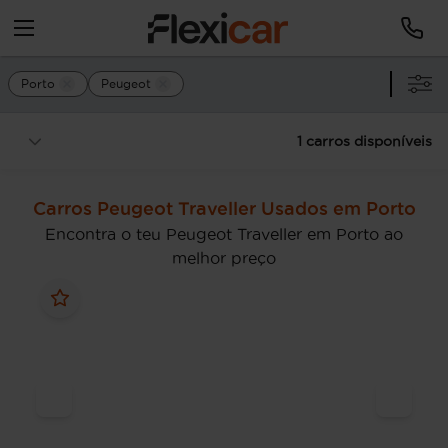
Porto
Peugeot
1 carros disponíveis
Carros Peugeot Traveller Usados em Porto
Encontra o teu Peugeot Traveller em Porto ao
melhor preço