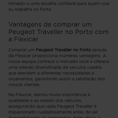
tornado-o uma escolha confiável para quem vive
ou trabalha no Porto.
Vantagens de comprar um
Peugeot Traveller no Porto com
a Flexicar
Comprar um
Peugeot Traveller no Porto
através
da Flexicar proporciona inúmeras vantagens. A
nossa equipa conhece o mercado local e oferece
uma seleção diversificada de veículos usados
que atendem a diferentes necessidades e
orçamentos, garantindo assim a satisfação dos
nossos clientes.
Na Flexicar, damos muita importância à
qualidade e ao estado dos veículos,
assegurando que cada Peugeot Traveller é
inspecionado cuidadosamente antes de ser
disponibilizado ao comprador. Além disso, o