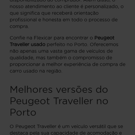
nosso atendimento ao cliente é personalizado, o
que significa que receberá orientação
profissional e honesta em todo o processo de
compra.
Confie na Flexicar para encontrar o
Peugeot
Traveller usado
perfeito no Porto. Oferecemos
não apenas uma vasta gama de veículos de
qualidade, mas também o compromisso de
proporcionar a melhor experiência de compra de
carro usado na região.
Melhores versões do
Peugeot Traveller no
Porto
O Peugeot Traveller é um veículo versátil que se
destaca pela sua capacidade de acomodação e