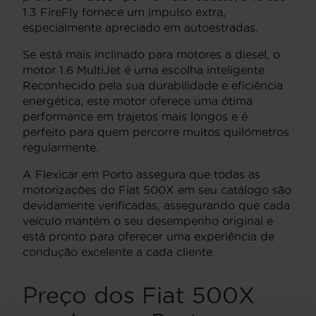
1.3 FireFly fornece um impulso extra,
especialmente apreciado em autoestradas.
Se está mais inclinado para motores a diesel, o
motor 1.6 MultiJet é uma escolha inteligente.
Reconhecido pela sua durabilidade e eficiência
energética, este motor oferece uma ótima
performance em trajetos mais longos e é
perfeito para quem percorre muitos quilómetros
regularmente.
A Flexicar em Porto assegura que todas as
motorizações do Fiat 500X em seu catálogo são
devidamente verificadas, assegurando que cada
veículo mantém o seu desempenho original e
está pronto para oferecer uma experiência de
condução excelente a cada cliente.
Preço dos Fiat 500X