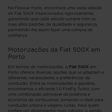
Na Flexicar Porto, encontrará uma vasta seleção
de Fiat 500X inspecionados rigorosamente,
garantindo que cada veículo cumpre com os
mais altos padrões de qualidade e segurança,
permitindo-lhe assim fazer uma compra de
confiança.
Motorizações da Fiat 500X em
Porto
Em termos de motorizações, o
Fiat 500X
em
Porto oferece diversas opções que se adaptam a
diferentes necessidades e preferências de
condução. Entre as motorizações a gasolina,
encontramos o eficiente 1.0 FireFly Turbo, com
uma combinação admirável de potência e
economia de combustível, tornando-o ideal para
condução urbana e viagens curtas. Para quem
prefere um desempenho mais robusto, a versão