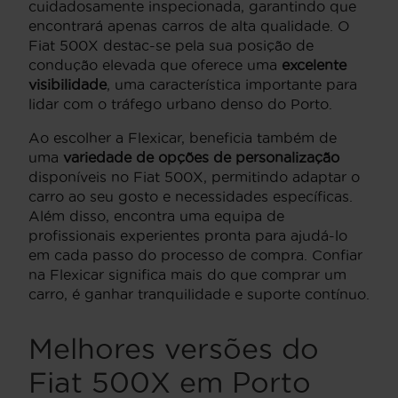
cuidadosamente inspecionada, garantindo que
encontrará apenas carros de alta qualidade. O
Fiat 500X destac-se pela sua posição de
condução elevada que oferece uma
excelente
visibilidade
, uma característica importante para
lidar com o tráfego urbano denso do Porto.
Ao escolher a Flexicar, beneficia também de
uma
variedade de opções de personalização
disponíveis no Fiat 500X, permitindo adaptar o
carro ao seu gosto e necessidades específicas.
Além disso, encontra uma equipa de
profissionais experientes pronta para ajudá-lo
em cada passo do processo de compra. Confiar
na Flexicar significa mais do que comprar um
carro, é ganhar tranquilidade e suporte contínuo.
Melhores versões do
Fiat 500X em Porto