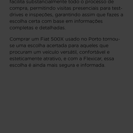
facilita substancialmente todo o processo de
compra, permitindo visitas presenciais para test-
drives e inspeções, garantindo assim que fazes a
escolha certa com base em informações
completas e detalhadas.
Comprar um Fiat 500X usado no Porto tornou-
se uma escolha acertada para aqueles que
procuram um veículo versátil, confortável e
esteticamente atrativo, e com a Flexicar, essa
escolha é ainda mais segura e informada.