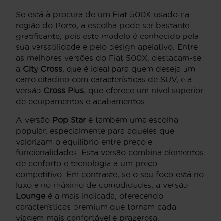
Se está à procura de um Fiat 500X usado na
região do Porto, a escolha pode ser bastante
gratificante, pois este modelo é conhecido pela
sua versatilidade e pelo design apelativo. Entre
as melhores versões do Fiat 500X, destacam-se
a
City Cross
, que é ideal para quem deseja um
carro citadino com características de SUV, e a
versão
Cross Plus
, que oferece um nível superior
de equipamentos e acabamentos.
A versão
Pop Star
é também uma escolha
popular, especialmente para aqueles que
valorizam o equilíbrio entre preço e
funcionalidades. Esta versão combina elementos
de conforto e tecnologia a um preço
competitivo. Em contraste, se o seu foco está no
luxo e no máximo de comodidades, a versão
Lounge
é a mais indicada, oferecendo
características premium que tornam cada
viagem mais confortável e prazerosa.