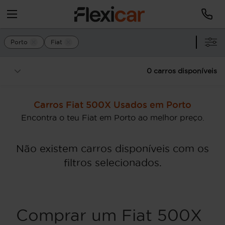
Porto
Fiat
0 carros disponíveis
Carros Fiat 500X Usados em Porto
Encontra o teu Fiat em Porto ao melhor preço.
Não existem carros disponíveis com os
filtros selecionados.
Comprar um Fiat 500X