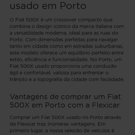
usado em Porto
O Fiat 500X é um crossover compacto que
combina o design icónico da marca italiana com
a versatilidade moderna, ideal para as ruas do
Porto. Com dimensões perfeitas para navegar
tanto em cidade como em estradas suburbanas,
este modelo oferece um equilíbrio perfeito entre
estilo, eficiência e funcionalidade. No Porto, um
Fiat 500X usado proporciona uma condução
ágil e confortável, valiosa para enfrentar o
trânsito e a topografia da cidade com facilidade.
Vantagens de comprar um Fiat
500X em Porto com a Flexicar
Comprar um Fiat 500X usado no Porto através
da Flexicar traz inúmeras vantagens. Em
primeiro lugar, a nossa seleção de veículos é