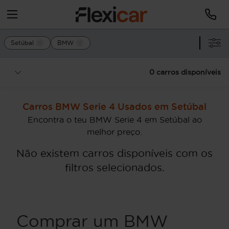
Setúbal
BMW
0 carros disponíveis
Carros BMW Serie 4 Usados em Setúbal
Encontra o teu BMW Serie 4 em Setúbal ao
melhor preço.
Não existem carros disponíveis com os
filtros selecionados.
Comprar um BMW