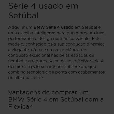
Série 4 usado em
Setúbal
Adquirir um
BMW Série 4 usado
em Setúbal é
uma escolha inteligente para quem procura luxo,
performance e design num único veículo. Este
modelo, conhecido pela sua condução dinâmica
e elegante, oferece uma experiência de
condução excecional nas belas estradas de
Setúbal e arredores. Além disso, o BMW Série 4
destaca-se pelo seu interior sofisticado, que
combina tecnologia de ponta com acabamentos
de alta qualidade.
Vantagens de comprar um
BMW Série 4 em Setúbal com a
Flexicar