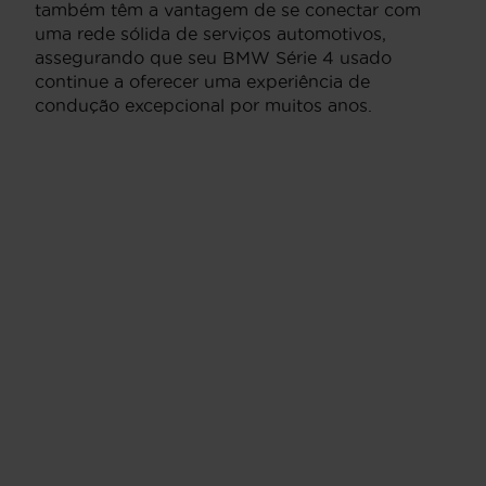
também têm a vantagem de se conectar com
uma rede sólida de serviços automotivos,
assegurando que seu BMW Série 4 usado
continue a oferecer uma experiência de
condução excepcional por muitos anos.