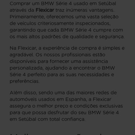
Comprar um BMW Série 4 usado em Setúbal
através da
Flexicar
traz inúmeras vantagens.
Primeiramente, oferecemos uma vasta seleção
de veículos criteriosamente inspecionados,
garantindo que cada BMW Série 4 cumpre com
os mais altos padrões de qualidade e segurança.
Na Flexicar, a experiência de compra é simples e
agradável. Os nossos profissionais estão
disponíveis para fornecer uma assistência
personalizada, ajudando a encontrar o BMW
Série 4 perfeito para as suas necessidades e
preferências.
Além disso, sendo uma das maiores redes de
automóveis usados em Espanha, a Flexicar
assegura o melhor preço e condições exclusivas
para que possa desfrutar do seu BMW Série 4
em Setúbal com total confiança.