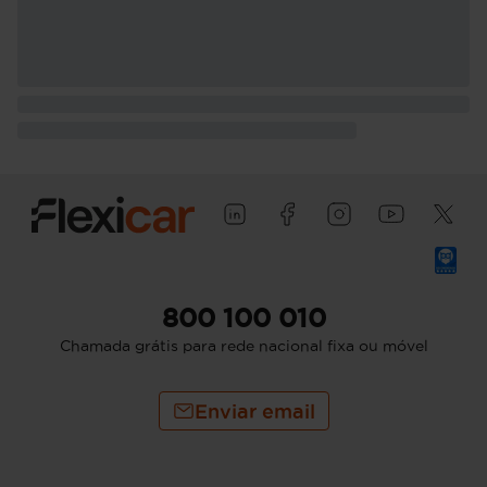
800 100 010
Chamada grátis para rede nacional fixa ou móvel
Enviar email