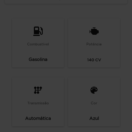
Combustível
Potência
Gasolina
140
CV
Transmissão
Cor
Automática
Azul