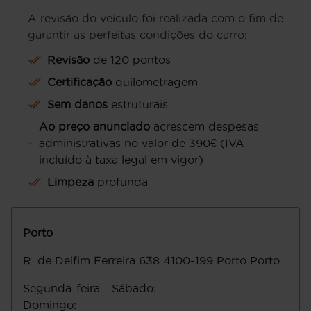
A revisão do veículo foi realizada com o fim de
garantir as perfeitas condições do carro:
Revisão
de 120 pontos
Certificação
quilometragem
Sem danos
estruturais
Ao preço anunciado
acrescem despesas
administrativas no valor de 390€ (IVA
incluído à taxa legal em vigor)
Limpeza
profunda
Porto
R. de Delfim Ferreira 638
4100-199
Porto
Porto
Segunda-feira - Sábado
:
Domingo
: