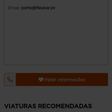
Email
:
porto@flexicar.pt
Pedir informações
VIATURAS RECOMENDADAS