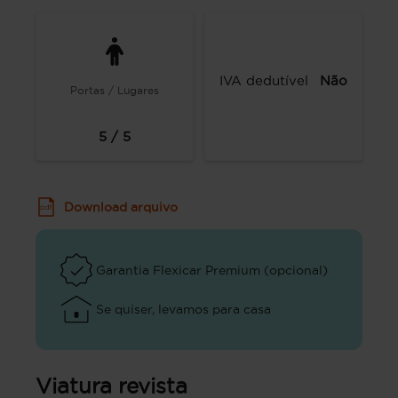
IVA dedutível
Não
Portas / Lugares
5 / 5
Download arquivo
Garantia Flexicar Premium (opcional)
Se quiser, levamos para casa
Viatura revista