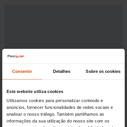
Consentir
Detalhes
Sobre os cookies
Este website utiliza cookies
Utilizamos cookies para personalizar conteúdo e
anúncios, fornecer funcionalidades de redes sociais e
analisar o nosso tráfego. Também partilhamos as
informações da sua utilização do nosso site com os