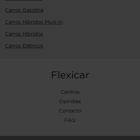
Carros Gasolina
Carros Híbridos Plug-In
Carros Híbridos
Carros Elétricos
Flexicar
Centros
Opiniões
Contacto
FAQ