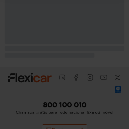
800 100 010
Chamada grátis para rede nacional fixa ou móvel