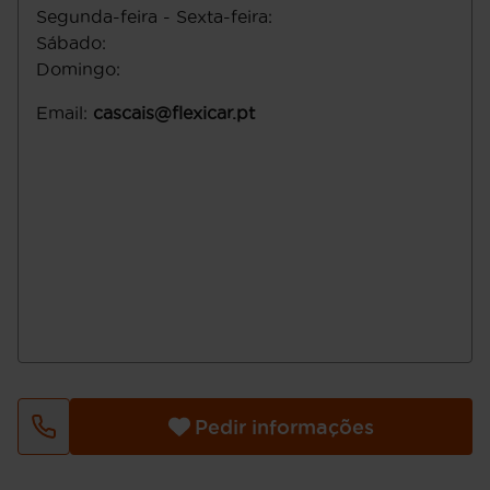
Segunda-feira - Sexta-feira
:
Sábado
:
Domingo
:
Email
:
cascais@flexicar.pt
Pedir informações