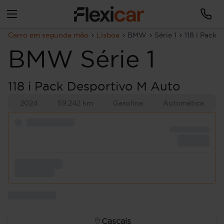
Carro em segunda mão
Lisboa
BMW
Série 1
118 i Pack 
BMW
Série 1
118 i Pack Desportivo M Auto
2024
59.242 km
Gasolina
Automática
Cascais