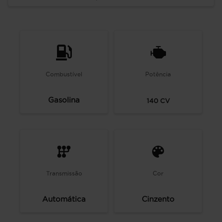
Combustível
Potência
Gasolina
140
CV
Transmissão
Cor
Automática
Cinzento