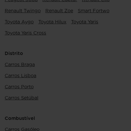
Renault Twingo
Renault Zoe
Smart Fortwo
Toyota Aygo
Toyota Hilux
Toyota Yaris
Toyota Yaris Cross
Distrito
Carros Braga
Carros Lisboa
Carros Porto
Carros Setúbal
Combustível
Carros Gasóleo