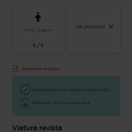
IVA dedutível
Sí
Portas / Lugares
5 / 5
Download arquivo
Garantia Flexicar Premium (opcional)
Se quiser, levamos para casa
Viatura revista