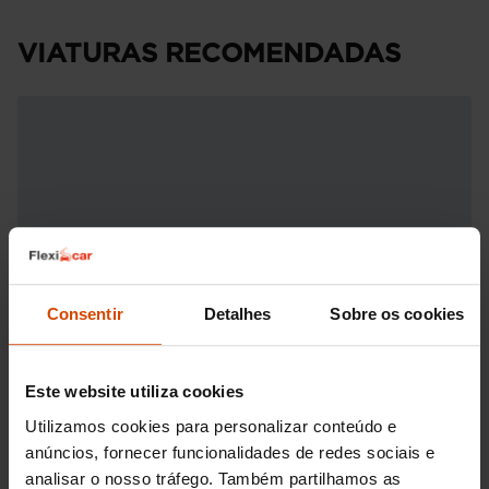
VIATURAS RECOMENDADAS
Consentir
Detalhes
Sobre os cookies
Este website utiliza cookies
Utilizamos cookies para personalizar conteúdo e
anúncios, fornecer funcionalidades de redes sociais e
analisar o nosso tráfego. Também partilhamos as