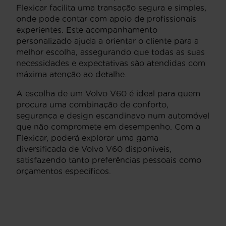
Flexicar facilita uma transação segura e simples,
onde pode contar com apoio de profissionais
experientes. Este acompanhamento
personalizado ajuda a orientar o cliente para a
melhor escolha, assegurando que todas as suas
necessidades e expectativas são atendidas com
máxima atenção ao detalhe.
A escolha de um Volvo V60 é ideal para quem
procura uma combinação de conforto,
segurança e design escandinavo num automóvel
que não compromete em desempenho. Com a
Flexicar, poderá explorar uma gama
diversificada de Volvo V60 disponíveis,
satisfazendo tanto preferências pessoais como
orçamentos específicos.