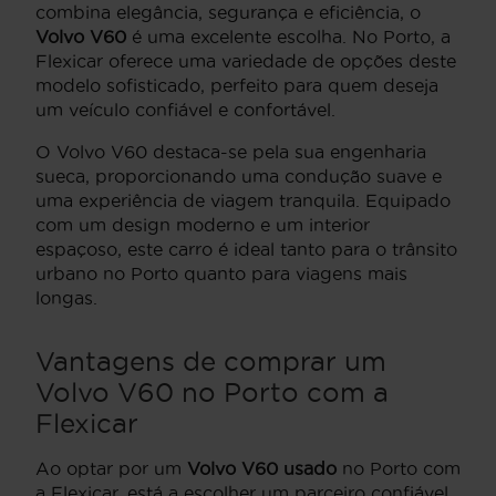
combina elegância, segurança e eficiência, o
Volvo V60
é uma excelente escolha. No Porto, a
Flexicar oferece uma variedade de opções deste
modelo sofisticado, perfeito para quem deseja
um veículo confiável e confortável.
O Volvo V60 destaca-se pela sua engenharia
sueca, proporcionando uma condução suave e
uma experiência de viagem tranquila. Equipado
com um design moderno e um interior
espaçoso, este carro é ideal tanto para o trânsito
urbano no Porto quanto para viagens mais
longas.
Vantagens de comprar um
Volvo V60 no Porto com a
Flexicar
Ao optar por um
Volvo V60 usado
no Porto com
a Flexicar, está a escolher um parceiro confiável