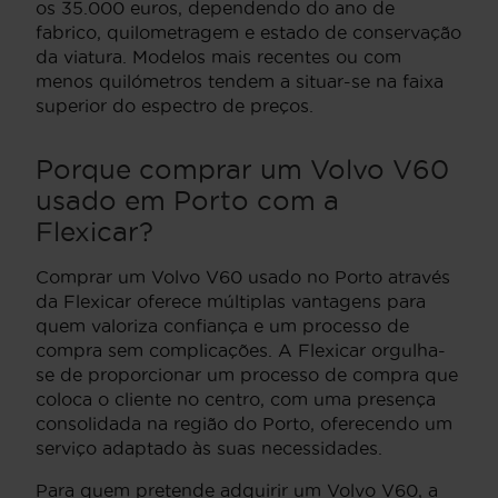
os 35.000 euros, dependendo do ano de
fabrico, quilometragem e estado de conservação
da viatura. Modelos mais recentes ou com
menos quilómetros tendem a situar-se na faixa
superior do espectro de preços.
Porque comprar um Volvo V60
usado em Porto com a
Flexicar?
Comprar um Volvo V60 usado no Porto através
da Flexicar oferece múltiplas vantagens para
quem valoriza confiança e um processo de
compra sem complicações. A Flexicar orgulha-
se de proporcionar um processo de compra que
coloca o cliente no centro, com uma presença
consolidada na região do Porto, oferecendo um
serviço adaptado às suas necessidades.
Para quem pretende adquirir um Volvo V60, a