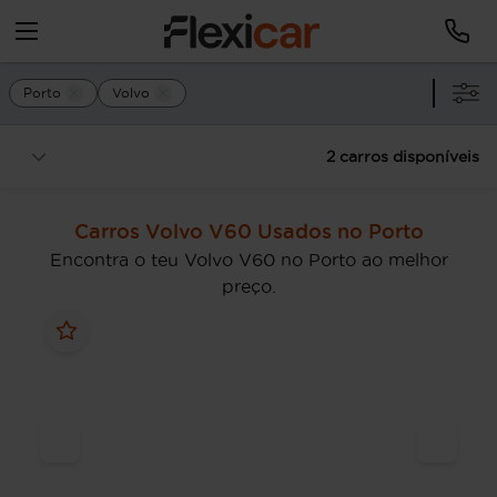
Porto
Volvo
2 carros disponíveis
Carros Volvo V60 Usados no Porto
Encontra o teu Volvo V60 no Porto ao melhor
preço.