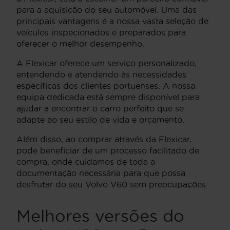
para a aquisição do seu automóvel. Uma das
principais vantagens é a nossa vasta seleção de
veículos inspecionados e preparados para
oferecer o melhor desempenho.
A Flexicar oferece um serviço personalizado,
entendendo e atendendo às necessidades
específicas dos clientes portuenses. A nossa
equipa dedicada está sempre disponível para
ajudar a encontrar o carro perfeito que se
adapte ao seu estilo de vida e orçamento.
Além disso, ao comprar através da Flexicar,
pode beneficiar de um processo facilitado de
compra, onde cuidamos de toda a
documentação necessária para que possa
desfrutar do seu Volvo V60 sem preocupações.
Melhores versões do