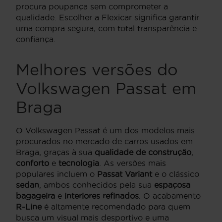
procura poupança sem comprometer a
qualidade. Escolher a Flexicar significa garantir
uma compra segura, com total transparência e
confiança.
Melhores versões do
Volkswagen Passat em
Braga
O Volkswagen Passat é um dos modelos mais
procurados no mercado de carros usados em
Braga, graças à sua
qualidade de construção
,
conforto
e
tecnologia
. As versões mais
populares incluem o
Passat Variant
e o clássico
sedan
, ambos conhecidos pela sua
espaçosa
bagageira
e
interiores refinados
. O acabamento
R-Line
é altamente recomendado para quem
busca um visual mais desportivo e uma