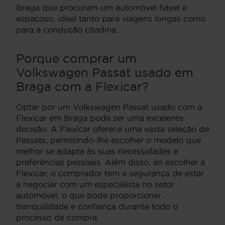
Braga que procuram um automóvel fiável e
espaçoso, ideal tanto para viagens longas como
para a condução citadina.
Porque comprar um
Volkswagen Passat usado em
Braga com a Flexicar?
Optar por um Volkswagen Passat usado com a
Flexicar em Braga pode ser uma excelente
decisão. A Flexicar oferece uma vasta seleção de
Passats, permitindo-lhe escolher o modelo que
melhor se adapta às suas necessidades e
preferências pessoais. Além disso, ao escolher a
Flexicar, o comprador tem a segurança de estar
a negociar com um especialista no setor
automóvel, o que pode proporcionar
tranquilidade e confiança durante todo o
processo de compra.