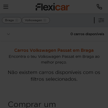
Braga
Volkswagen
0 carros disponíveis
Carros Volkswagen Passat em Braga
Encontra o teu Volkswagen Passat em Braga ao
melhor preço.
Não existem carros disponíveis com os
filtros selecionados.
Comprar um