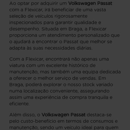
Ao optar por adquirir um
Volkswagen Passat
com a Flexicar, irá beneficiar de uma vasta
seleção de veículos rigorosamente
inspecionados para garantir qualidade e
desempenho. Situada em Braga, a Flexicar
proporciona um atendimento personalizado que
o ajudará a encontrar o Passat que melhor se
adapta às suas necessidades diárias.
Com a Flexicar, encontrará não apenas uma
viatura com um excelente histórico de
manutenção, mas também uma equipa dedicada
a oferecer o melhor serviço de vendas. Em
Braga, poderá explorar o nosso stock variado
numa localização conveniente, assegurando
assim uma experiência de compra tranquila e
eficiente.
Além disso, o
Volkswagen Passat
destaca-se
pelo custo-benefício em termos de consumos e
manutenção, sendo um veículo ideal para quem