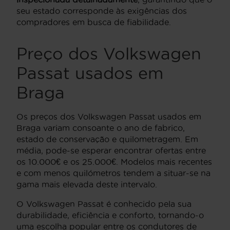
seu estado corresponde às exigências dos
compradores em busca de fiabilidade.
Preço dos Volkswagen
Passat usados em
Braga
Os preços dos Volkswagen Passat usados em
Braga variam consoante o ano de fabrico,
estado de conservação e quilometragem. Em
média, pode-se esperar encontrar ofertas entre
os 10.000€ e os 25.000€. Modelos mais recentes
e com menos quilómetros tendem a situar-se na
gama mais elevada deste intervalo.
O Volkswagen Passat é conhecido pela sua
durabilidade, eficiência e conforto, tornando-o
uma escolha popular entre os condutores de