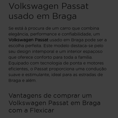
Volkswagen Passat
usado em Braga
Se está à procura de um carro que combina
elegância, performance e confiabilidade, um
Volkswagen Passat
usado em Braga pode ser a
escolha perfeita. Este modelo destaca-se pelo
seu design intemporal e um interior espaçoso
que oferece conforto para toda a família.
Equipado com tecnologia de ponta e motores
eficientes, o Passat proporciona uma condução
suave e estimulante, ideal para as estradas de
Braga e além.
Vantagens de comprar um
Volkswagen Passat em Braga
com a Flexicar