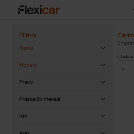
Carro
Filtros
Encont
Marca
Lisboa
Modelo
Preço
Prestação mensal
Km
Ano