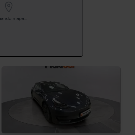
ando mapa...