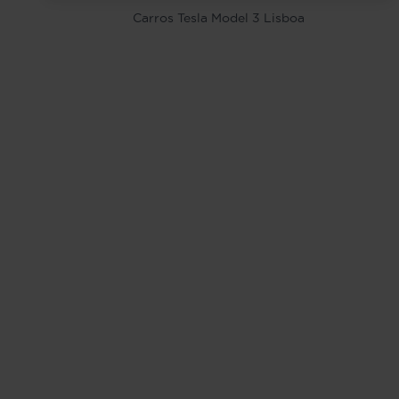
Carros Tesla Model 3 Lisboa