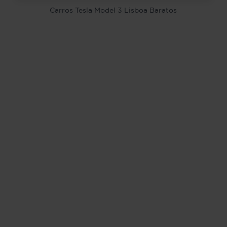
Carros Tesla Model 3 Lisboa Baratos