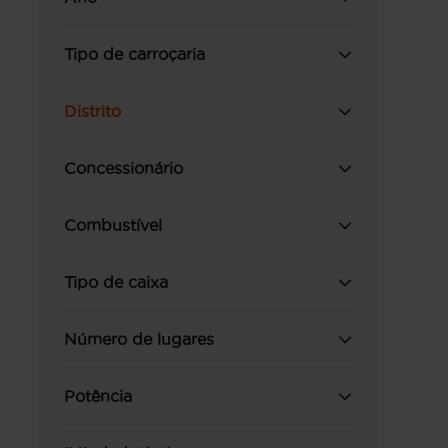
Tipo de carroçaria
Distrito
Concessionário
Combustível
Tipo de caixa
Número de lugares
Potência