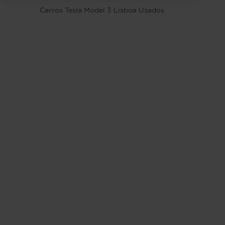
Carros Tesla Model 3 Lisboa Usados