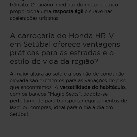
trânsito. O binário imediato do motor elétrico
proporciona uma
resposta ágil
e suave nas
acelerações urbanas.
A carroçaria do Honda HR-V
em Setúbal oferece vantagens
práticas para as estradas e o
estilo de vida da região?
A maior altura ao solo e a posição de condução
elevada são excelentes para as variações de piso
que encontramos. A
versatilidade do habitáculo
,
com os bancos "Magic Seats", adapta-se
perfeitamente para transportar equipamentos de
lazer ou compras, ideal para o dia a dia em
Setúbal.