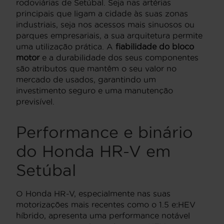
rodoviárias de Setúbal. Seja nas artérias
principais que ligam a cidade às suas zonas
industriais, seja nos acessos mais sinuosos ou
parques empresariais, a sua arquitetura permite
uma utilização prática. A
fiabilidade do bloco
motor
e a durabilidade dos seus componentes
são atributos que mantêm o seu valor no
mercado de usados, garantindo um
investimento seguro e uma manutenção
previsível.
Performance e binário
do Honda HR-V em
Setúbal
O Honda HR-V, especialmente nas suas
motorizações mais recentes como o 1.5 e:HEV
híbrido, apresenta uma performance notável