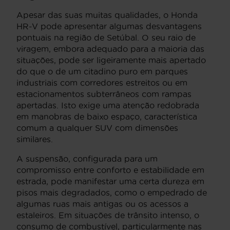
Apesar das suas muitas qualidades, o Honda
HR-V pode apresentar algumas desvantagens
pontuais na região de Setúbal. O seu raio de
viragem, embora adequado para a maioria das
situações, pode ser ligeiramente mais apertado
do que o de um citadino puro em parques
industriais com corredores estreitos ou em
estacionamentos subterrâneos com rampas
apertadas. Isto exige uma atenção redobrada
em manobras de baixo espaço, característica
comum a qualquer SUV com dimensões
similares.
A suspensão, configurada para um
compromisso entre conforto e estabilidade em
estrada, pode manifestar uma certa dureza em
pisos mais degradados, como o empedrado de
algumas ruas mais antigas ou os acessos a
estaleiros. Em situações de trânsito intenso, o
consumo de combustível, particularmente nas