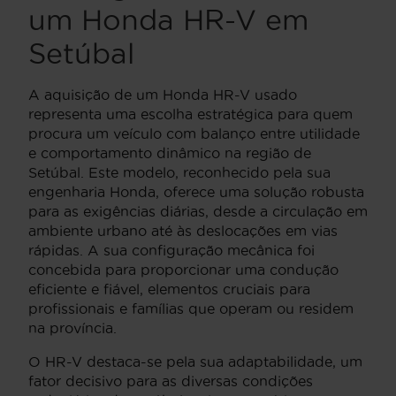
um Honda HR-V em
Setúbal
A aquisição de um Honda HR-V usado
representa uma escolha estratégica para quem
procura um veículo com balanço entre utilidade
e comportamento dinâmico na região de
Setúbal. Este modelo, reconhecido pela sua
engenharia Honda, oferece uma solução robusta
para as exigências diárias, desde a circulação em
ambiente urbano até às deslocações em vias
rápidas. A sua configuração mecânica foi
concebida para proporcionar uma condução
eficiente e fiável, elementos cruciais para
profissionais e famílias que operam ou residem
na província.
O HR-V destaca-se pela sua adaptabilidade, um
fator decisivo para as diversas condições