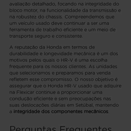
avaliação detalhado, focando na integridade do
bloco motor, na funcionalidade da transmissão e
na robustez do chassis. Compreendemos que
um veículo usado deve continuar a ser uma
ferramenta de trabalho eficiente e um meio de
transporte seguro e consistente.
A reputação da Honda em termos de
durabilidade e longevidade mecânica é um dos
motivos pelos quais o HR-V é uma escolha
frequente para os nossos clientes. As unidades
que selecionamos e preparamos para venda
refletem esse compromisso. O nosso objetivo é
assegurar que o Honda HR-V usado que adquire
na Flexicar continue a proporcionar uma
condução eficiente e sem preocupações nas
suas deslocações diárias em Setúbal, mantendo
a
integridade dos componentes mecânicos
.
Perguntas Frequentes