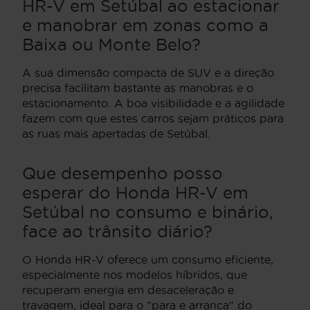
HR-V em Setúbal ao estacionar
e manobrar em zonas como a
Baixa ou Monte Belo?
A sua dimensão compacta de SUV e a direção
precisa facilitam bastante as manobras e o
estacionamento. A boa visibilidade e a agilidade
fazem com que estes carros sejam práticos para
as ruas mais apertadas de Setúbal.
Que desempenho posso
esperar do Honda HR-V em
Setúbal no consumo e binário,
face ao trânsito diário?
O Honda HR-V oferece um consumo eficiente,
especialmente nos modelos híbridos, que
recuperam energia em desaceleração e
travagem, ideal para o "para e arranca" do