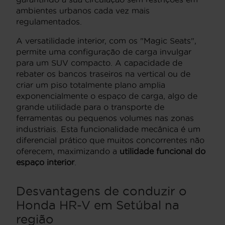
ambientes urbanos cada vez mais
regulamentados.
A versatilidade interior, com os "Magic Seats",
permite uma configuração de carga invulgar
para um SUV compacto. A capacidade de
rebater os bancos traseiros na vertical ou de
criar um piso totalmente plano amplia
exponencialmente o espaço de carga, algo de
grande utilidade para o transporte de
ferramentas ou pequenos volumes nas zonas
industriais. Esta funcionalidade mecânica é um
diferencial prático que muitos concorrentes não
oferecem, maximizando a
utilidade funcional do
espaço interior
.
Desvantagens de conduzir o
Honda HR-V em Setúbal na
região