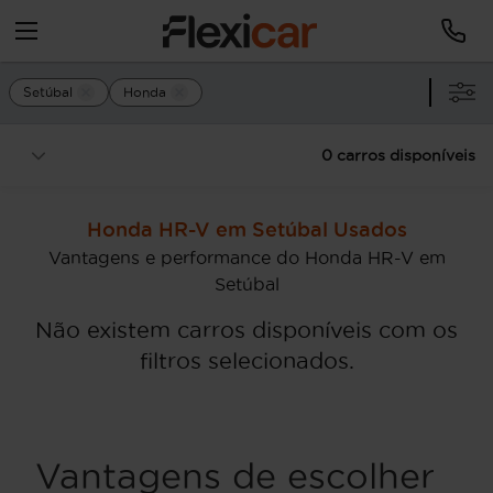
Setúbal
Honda
0 carros disponíveis
Honda HR-V em Setúbal Usados
Vantagens e performance do Honda HR-V em
Setúbal
Não existem carros disponíveis com os
filtros selecionados.
Vantagens de escolher