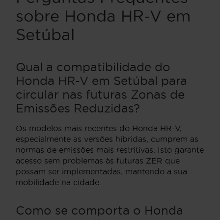
sobre Honda HR-V em
Setúbal
Qual a compatibilidade do
Honda HR-V em Setúbal para
circular nas futuras Zonas de
Emissões Reduzidas?
Os modelos mais recentes do Honda HR-V,
especialmente as versões híbridas, cumprem as
normas de emissões mais restritivas. Isto garante
acesso sem problemas às futuras ZER que
possam ser implementadas, mantendo a sua
mobilidade na cidade.
Como se comporta o Honda