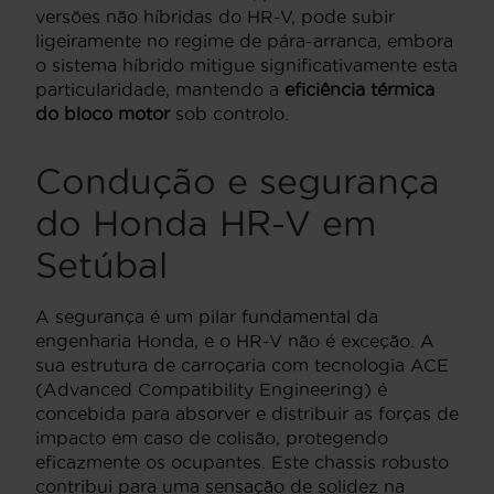
versões não híbridas do HR-V, pode subir
ligeiramente no regime de pára-arranca, embora
o sistema híbrido mitigue significativamente esta
particularidade, mantendo a
eficiência térmica
do bloco motor
sob controlo.
Condução e segurança
do Honda HR-V em
Setúbal
A segurança é um pilar fundamental da
engenharia Honda, e o HR-V não é exceção. A
sua estrutura de carroçaria com tecnologia ACE
(Advanced Compatibility Engineering) é
concebida para absorver e distribuir as forças de
impacto em caso de colisão, protegendo
eficazmente os ocupantes. Este chassis robusto
contribui para uma sensação de solidez na