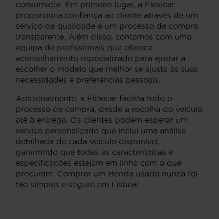
consumidor. Em primeiro lugar, a Flexicar
proporciona confiança ao cliente através de um
serviço de qualidade e um processo de compra
transparente. Além disso, contamos com uma
equipa de profissionais que oferece
aconselhamento especializado para ajudar a
escolher o modelo que melhor se ajusta às suas
necessidades e preferências pessoais.
Adicionalmente, a Flexicar facilita todo o
processo de compra, desde a escolha do veículo
até à entrega. Os clientes podem esperar um
serviço personalizado que inclui uma análise
detalhada de cada veículo disponível,
garantindo que todas as características e
especificações estejam em linha com o que
procuram. Comprar um Honda usado nunca foi
tão simples e seguro em Lisboa!