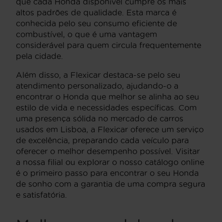
que cada Honda disponível cumpre os mais
altos padrões de qualidade. Esta marca é
conhecida pelo seu consumo eficiente de
combustível, o que é uma vantagem
considerável para quem circula frequentemente
pela cidade.
Além disso, a Flexicar destaca-se pelo seu
atendimento personalizado, ajudando-o a
encontrar o Honda que melhor se alinha ao seu
estilo de vida e necessidades específicas. Com
uma presença sólida no mercado de carros
usados em Lisboa, a Flexicar oferece um serviço
de excelência, preparando cada veículo para
oferecer o melhor desempenho possível. Visitar
a nossa filial ou explorar o nosso catálogo online
é o primeiro passo para encontrar o seu Honda
de sonho com a garantia de uma compra segura
e satisfatória.