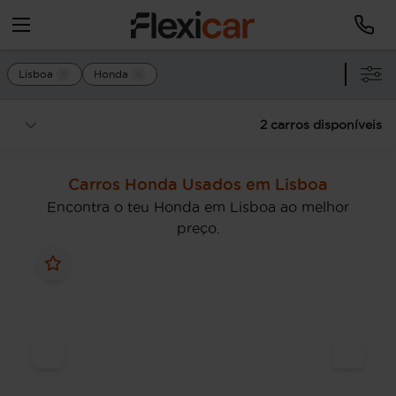
Lisboa
Honda
2 carros disponíveis
Carros Honda Usados em Lisboa
Encontra o teu Honda em Lisboa ao melhor
preço.