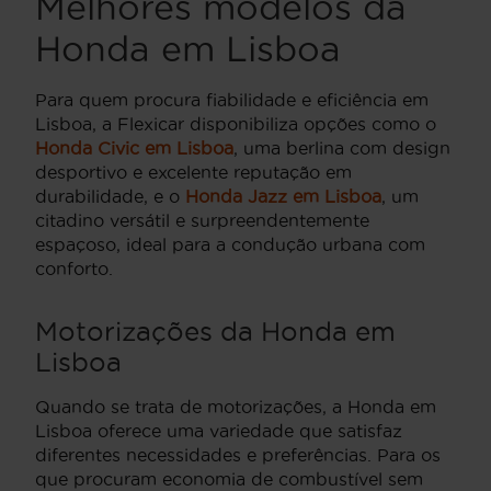
Melhores modelos da
Honda em Lisboa
Para quem procura fiabilidade e eficiência em
Lisboa, a Flexicar disponibiliza opções como o
Honda Civic em Lisboa
, uma berlina com design
desportivo e excelente reputação em
durabilidade, e o
Honda Jazz em Lisboa
, um
citadino versátil e surpreendentemente
espaçoso, ideal para a condução urbana com
conforto.
Motorizações da Honda em
Lisboa
Quando se trata de motorizações, a Honda em
Lisboa oferece uma variedade que satisfaz
diferentes necessidades e preferências. Para os
que procuram economia de combustível sem