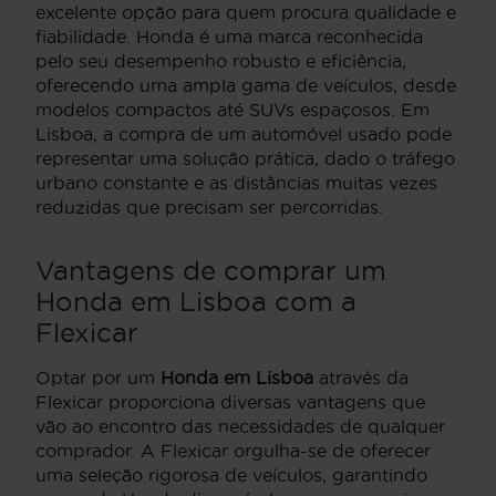
excelente opção para quem procura qualidade e
fiabilidade. Honda é uma marca reconhecida
pelo seu desempenho robusto e eficiência,
oferecendo uma ampla gama de veículos, desde
modelos compactos até SUVs espaçosos. Em
Lisboa, a compra de um automóvel usado pode
representar uma solução prática, dado o tráfego
urbano constante e as distâncias muitas vezes
reduzidas que precisam ser percorridas.
Vantagens de comprar um
Honda em Lisboa com a
Flexicar
Optar por um
Honda em Lisboa
através da
Flexicar proporciona diversas vantagens que
vão ao encontro das necessidades de qualquer
comprador. A Flexicar orgulha-se de oferecer
uma seleção rigorosa de veículos, garantindo