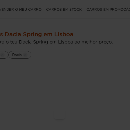
VENDER O MEU CARRO
CARROS EM STOCK
CARROS EM PROMOÇÃ
s Dacia Spring em Lisboa
ra o teu Dacia Spring em Lisboa ao melhor preço.
Dacia