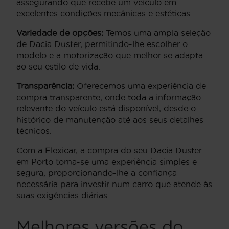
assegurando que recebe um veículo em
excelentes condições mecânicas e estéticas.
Variedade de opções:
Temos uma ampla seleção
de Dacia Duster, permitindo-lhe escolher o
modelo e a motorização que melhor se adapta
ao seu estilo de vida.
Transparência:
Oferecemos uma experiência de
compra transparente, onde toda a informação
relevante do veículo está disponível, desde o
histórico de manutenção até aos seus detalhes
técnicos.
Com a Flexicar, a compra do seu Dacia Duster
em Porto torna-se uma experiência simples e
segura, proporcionando-lhe a confiança
necessária para investir num carro que atende às
suas exigências diárias.
Melhores versões do