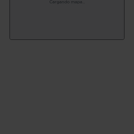
Cargando mapa...