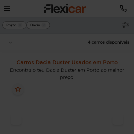
Porto
Dacia
4 carros disponíveis
Carros Dacia Duster Usados em Porto
Encontra o teu Dacia Duster em Porto ao melhor
preço.