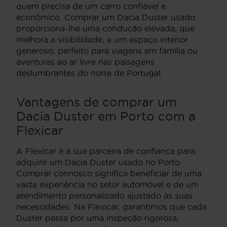
quem precisa de um carro confiável e
econômico. Comprar um Dacia Duster usado
proporciona-lhe uma condução elevada, que
melhora a visibilidade, e um espaço interior
generoso, perfeito para viagens em família ou
aventuras ao ar livre nas paisagens
deslumbrantes do norte de Portugal.
Vantagens de comprar um
Dacia Duster em Porto com a
Flexicar
A Flexicar é a sua parceira de confiança para
adquirir um Dacia Duster usado no Porto.
Comprar connosco significa beneficiar de uma
vasta experiência no setor automóvel e de um
atendimento personalizado ajustado às suas
necessidades. Na Flexicar, garantimos que cada
Duster passa por uma inspeção rigorosa,