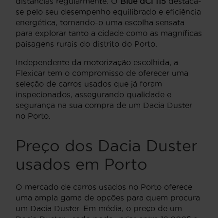
distâncias regularmente. O
Blue dCi 115
destaca-
se pelo seu desempenho equilibrado e eficiência
energética, tornando-o uma escolha sensata
para explorar tanto a cidade como as magníficas
paisagens rurais do distrito do Porto.
Independente da motorização escolhida, a
Flexicar tem o compromisso de oferecer uma
seleção de carros usados que já foram
inspecionados, assegurando qualidade e
segurança na sua compra de um Dacia Duster
no Porto.
Preço dos Dacia Duster
usados em Porto
O mercado de carros usados no Porto oferece
uma ampla gama de opções para quem procura
um Dacia Duster. Em média, o preço de um