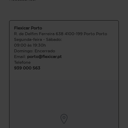
Flexicar Porto
R. de Delfim Ferreira 638 4100-199 Porto Porto
Segunda-feira - Sábado:
09:00 às 19:30h
Domingo: Encerrado
Email:
porto@flexicar.pt
Telefone
939 000 563