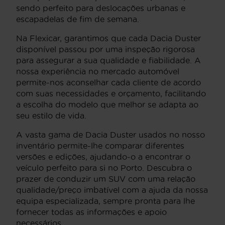
sendo perfeito para deslocações urbanas e
escapadelas de fim de semana.
Na Flexicar, garantimos que cada Dacia Duster
disponível passou por uma inspeção rigorosa
para assegurar a sua qualidade e fiabilidade. A
nossa experiência no mercado automóvel
permite-nos aconselhar cada cliente de acordo
com suas necessidades e orçamento, facilitando
a escolha do modelo que melhor se adapta ao
seu estilo de vida.
A vasta gama de Dacia Duster usados no nosso
inventário permite-lhe comparar diferentes
versões e edições, ajudando-o a encontrar o
veículo perfeito para si no Porto. Descubra o
prazer de conduzir um SUV com uma relação
qualidade/preço imbatível com a ajuda da nossa
equipa especializada, sempre pronta para lhe
fornecer todas as informações e apoio
necessários.