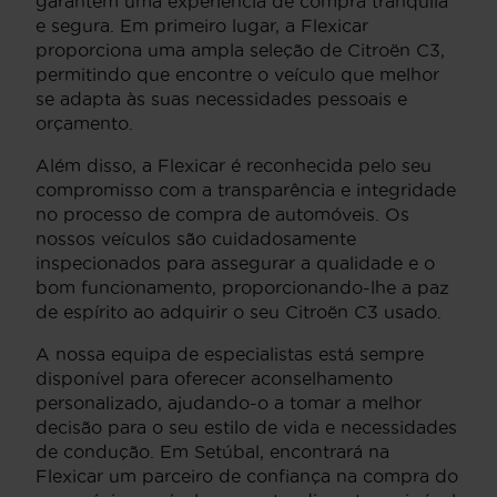
garantem uma experiência de compra tranquila
e segura. Em primeiro lugar, a Flexicar
proporciona uma ampla seleção de Citroën C3,
permitindo que encontre o veículo que melhor
se adapta às suas necessidades pessoais e
orçamento.
Além disso, a Flexicar é reconhecida pelo seu
compromisso com a transparência e integridade
no processo de compra de automóveis. Os
nossos veículos são cuidadosamente
inspecionados para assegurar a qualidade e o
bom funcionamento, proporcionando-lhe a paz
de espírito ao adquirir o seu Citroën C3 usado.
A nossa equipa de especialistas está sempre
disponível para oferecer aconselhamento
personalizado, ajudando-o a tomar a melhor
decisão para o seu estilo de vida e necessidades
de condução. Em Setúbal, encontrará na
Flexicar um parceiro de confiança na compra do