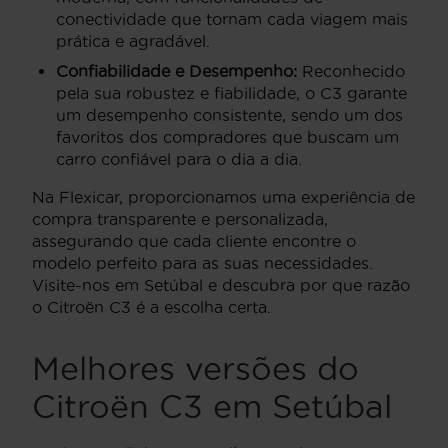
conectividade que tornam cada viagem mais
prática e agradável.
Confiabilidade e Desempenho:
Reconhecido
pela sua robustez e fiabilidade, o C3 garante
um desempenho consistente, sendo um dos
favoritos dos compradores que buscam um
carro confiável para o dia a dia.
Na Flexicar, proporcionamos uma experiência de
compra transparente e personalizada,
assegurando que cada cliente encontre o
modelo perfeito para as suas necessidades.
Visite-nos em Setúbal e descubra por que razão
o Citroën C3 é a escolha certa.
Melhores versões do
Citroën C3 em Setúbal