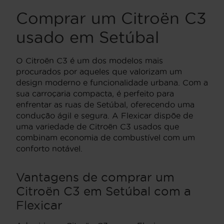
Comprar um Citroën C3
usado em Setúbal
O Citroën C3 é um dos modelos mais
procurados por aqueles que valorizam um
design moderno e funcionalidade urbana. Com a
sua carroçaria compacta, é perfeito para
enfrentar as ruas de Setúbal, oferecendo uma
condução ágil e segura. A Flexicar dispõe de
uma variedade de Citroën C3 usados que
combinam economia de combustível com um
conforto notável.
Vantagens de comprar um
Citroën C3 em Setúbal com a
Flexicar