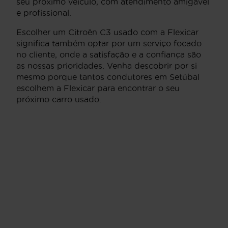
seu próximo veículo, com atendimento amigável
e profissional.
Escolher um Citroën C3 usado com a Flexicar
significa também optar por um serviço focado
no cliente, onde a satisfação e a confiança são
as nossas prioridades. Venha descobrir por si
mesmo porque tantos condutores em Setúbal
escolhem a Flexicar para encontrar o seu
próximo carro usado.