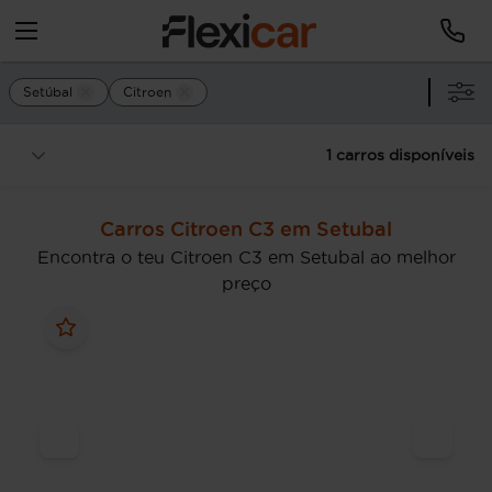
Setúbal
Citroen
1 carros disponíveis
Carros Citroen C3 em Setubal
Encontra o teu Citroen C3 em Setubal ao melhor
preço